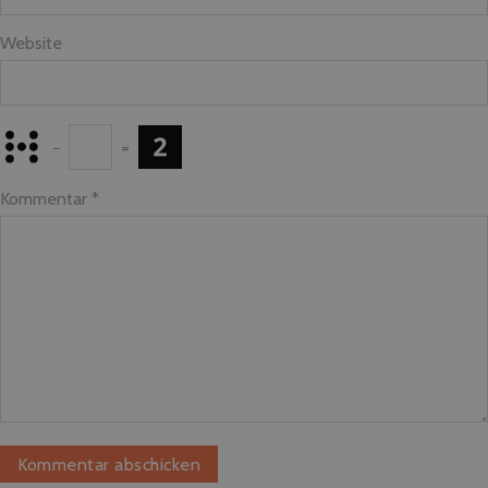
Website
−
=
Kommentar
*