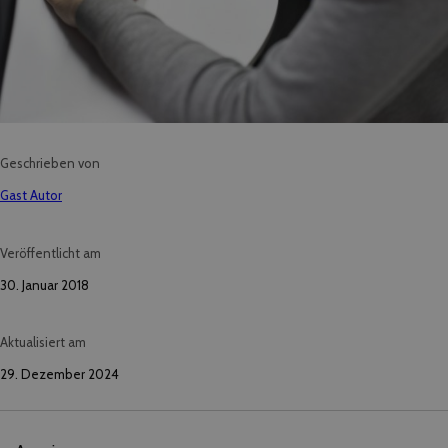
Geschrieben von
Gast Autor
Veröffentlicht am
30. Januar 2018
Aktualisiert am
29. Dezember 2024