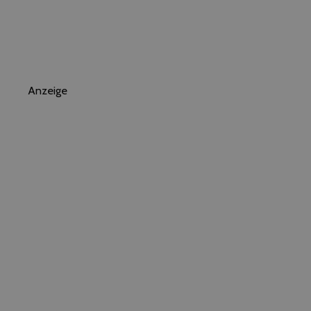
Anzeige