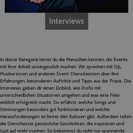
Interviews
In dieser Kategorie lernst du die Menschen kennen, die Events
mit ihrer Arbeit unvergesslich machen. Wir sprechen mit DJs,
Musiker:innen und anderen Event-Dienstleistern über ihre
Erfahrungen, besonderen Auftritte und Tipps aus der Praxis. Die
Interviews geben dir einen Einblick, wie Profis mit
unterschiedlichen Situationen umgehen und was eine Feier
wirklich erfolgreich macht. Du erfährst, welche Songs und
Stimmungen besonders gut funktionieren und welche
Herausforderungen es hinter den Kulissen gibt. Außerdem teilen
die Dienstleister persönliche Geschichten, die inspirieren und
Lust auf mehr machen. So bekommst du nicht nur spannende