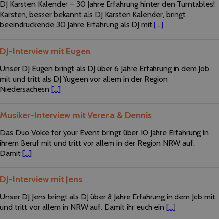
DJ Karsten Kalender – 30 Jahre Erfahrung hinter den Turntables!
Karsten, besser bekannt als DJ Karsten Kalender, bringt
beeindruckende 30 Jahre Erfahrung als DJ mit
[...]
DJ-Interview mit Eugen
Unser DJ Eugen bringt als DJ über 6 Jahre Erfahrung in dem Job
mit und tritt als DJ Yugeen vor allem in der Region
Niedersachesn
[...]
Musiker-Interview mit Verena & Dennis
Das Duo Voice for your Event bringt über 10 Jahre Erfahrung in
ihrem Beruf mit und tritt vor allem in der Region NRW auf.
Damit
[...]
DJ-Interview mit Jens
Unser DJ Jens bringt als DJ über 8 Jahre Erfahrung in dem Job mit
und tritt vor allem in NRW auf. Damit ihr euch ein
[...]