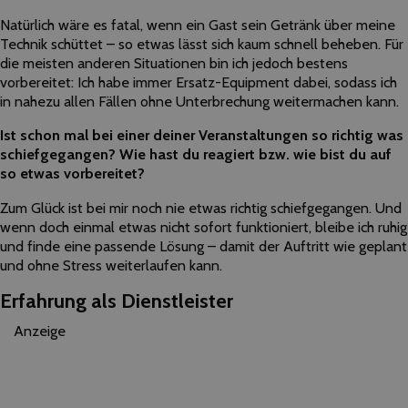
Natürlich wäre es fatal, wenn ein Gast sein Getränk über meine
Technik schüttet – so etwas lässt sich kaum schnell beheben. Für
die meisten anderen Situationen bin ich jedoch bestens
vorbereitet: Ich habe immer Ersatz-Equipment dabei, sodass ich
in nahezu allen Fällen ohne Unterbrechung weitermachen kann.
Ist schon mal bei einer deiner Veranstaltungen so richtig was
schiefgegangen? Wie hast du reagiert bzw. wie bist du auf
so etwas vorbereitet?
Zum Glück ist bei mir noch nie etwas richtig schiefgegangen. Und
wenn doch einmal etwas nicht sofort funktioniert, bleibe ich ruhig
und finde eine passende Lösung – damit der Auftritt wie geplant
und ohne Stress weiterlaufen kann.
Erfahrung als Dienstleister
Anzeige