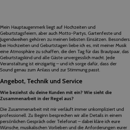
Mein Hauptaugenmerk liegt auf Hochzeiten und
Geburtstagsfeiern, aber auch Motto-Partys, Gartenfeste und
Jugendweihen gehören zu meinen liebsten Einsätzen. Besonders
bei Hochzeiten und Geburtstagen liebe ich es, mit meiner Musik
eine Atmosphäre zu schaffen, die den Tag für das Brautpaar, das
Geburtstagskind und alle Gäste unvergesslich macht. Jede
Veranstaltung ist einzigartig – und ich sorge dafür, dass der
Sound genau zum Anlass und zur Stimmung passt.
Angebot, Technik und Service
Wie beziehst du deine Kunden mit ein? Wie sieht die
Zusammenarbeit in der Regel aus?
Die Zusammenarbeit mit mir verläuft immer unkompliziert und
professionell. Zu Beginn besprechen wir alle Details in einem
persönlichen Gespräch oder Telefonat – dabei kläre ich eure
Wünsche, musikalischen Vorlieben und die Anforderungen eurer