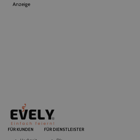
Anzeige
FÜR KUNDEN
FÜR DIENSTLEISTER