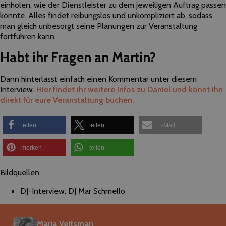
einholen, wie der Dienstleister zu dem jeweiligen Auftrag passen
könnte. Alles findet reibungslos und unkompliziert ab, sodass
man gleich unbesorgt seine Planungen zur Veranstaltung
fortführen kann.
Habt ihr Fragen an Martin?
Dann hinterlasst einfach einen Kommentar unter diesem
Interview.
Hier findet ihr weitere Infos zu Daniel und könnt ihn
direkt für eure Veranstaltung buchen.
teilen
teilen
E-Mail
merken
teilen
Bildquellen
DJ-Interview: DJ Mar Schmello
Maria Veitsman