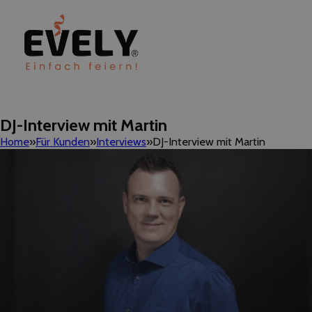
DJ-Interview mit Martin
Home
Für Kunden
Interviews
DJ-Interview mit Martin