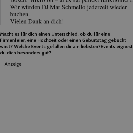
Wir würden DJ Mar Schmello jederzeit wieder
buchen.
Vielen Dank an dich!
Macht es für dich einen Unterschied, ob du für eine
Firmenfeier, eine Hochzeit oder einen Geburtstag gebucht
wirst? Welche Events gefallen dir am liebsten?
Events eignest
du dich besonders gut?
Anzeige