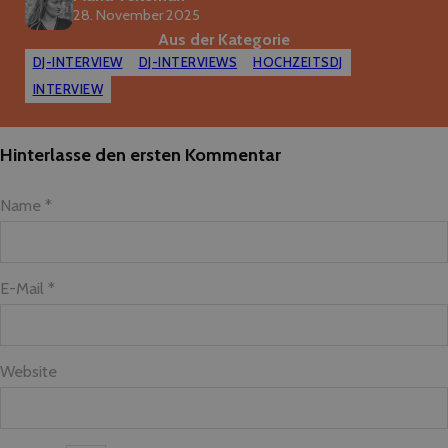
28. November 2025
Aus der Kategorie
DJ-INTERVIEW
DJ-INTERVIEWS
HOCHZEITSDJ
INTERVIEW
Hinterlasse den ersten Kommentar
Name *
E-Mail *
Website