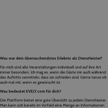
Was war dein überraschendstes Erlebnis als Dienstleister?
Für mich sind alle Veranstaltungen individuell und auf ihre Art
immer besonders. Ich mag es, wenn die Gäste mir auch während
des Auftritts vermitteln, dass sie zufrieden sind. Gerne tanze ich
auch mal mit, wenn es gewünscht ist.
Was bedeutet EVELY.com für dich?
Die Plattform bietet eine gute Übersicht zu jedem Dienstleister.
Man kann sich bereits im Vorfeld eine Menge an Informationen