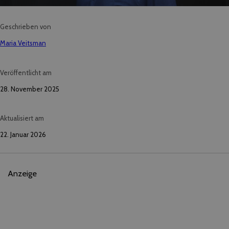
Geschrieben von
Maria Veitsman
Veröffentlicht am
28. November 2025
Aktualisiert am
22. Januar 2026
Anzeige