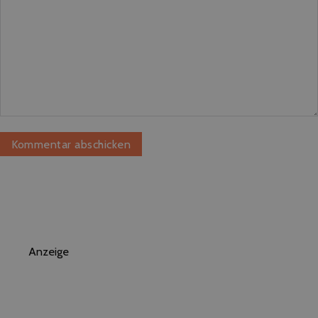
Anzeige