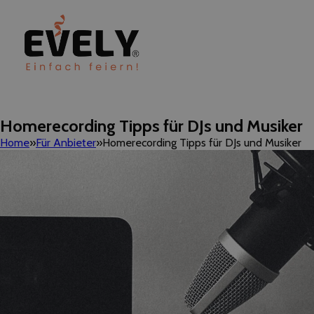
Homerecording Tipps für DJs und Musiker
Home
Für Anbieter
Homerecording Tipps für DJs und Musiker