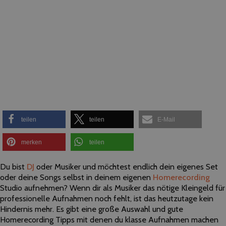
teilen
teilen
E-Mail
merken
teilen
Du bist
DJ
oder Musiker und möchtest endlich dein eigenes Set
oder deine Songs selbst in deinem eigenen
Homerecording
Studio aufnehmen? Wenn dir als Musiker das nötige Kleingeld für
professionelle Aufnahmen noch fehlt, ist das heutzutage kein
Hindernis mehr. Es gibt eine große Auswahl und gute
Homerecording Tipps mit denen du klasse Aufnahmen machen