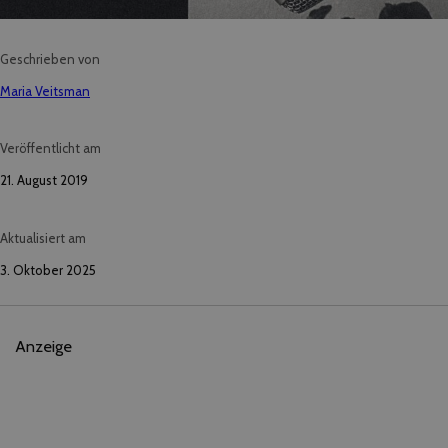
Geschrieben von
Maria Veitsman
Veröffentlicht am
21. August 2019
Aktualisiert am
3. Oktober 2025
Anzeige