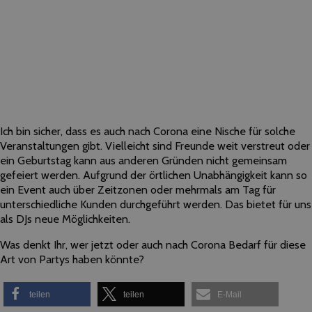
Ich bin sicher, dass es auch nach Corona eine Nische für solche
Veranstaltungen gibt. Vielleicht sind Freunde weit verstreut oder
ein Geburtstag kann aus anderen Gründen nicht gemeinsam
gefeiert werden. Aufgrund der örtlichen Unabhängigkeit kann so
ein Event auch über Zeitzonen oder mehrmals am Tag für
unterschiedliche Kunden durchgeführt werden. Das bietet für uns
als DJs neue Möglichkeiten.
Was denkt Ihr, wer jetzt oder auch nach Corona Bedarf für diese
Art von Partys haben könnte?
teilen
teilen
E-Mail