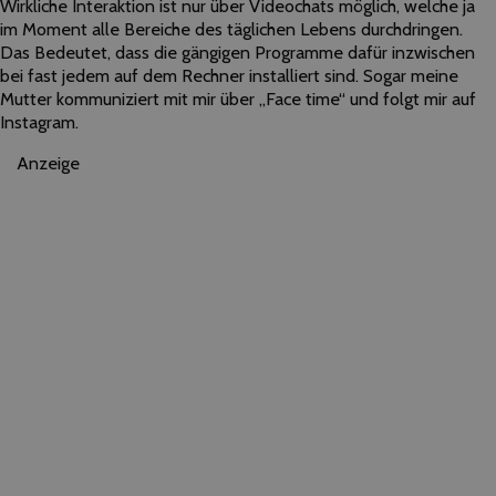
Wirkliche Interaktion ist nur über Videochats möglich, welche ja
im Moment alle Bereiche des täglichen Lebens durchdringen.
Das Bedeutet, dass die gängigen Programme dafür inzwischen
bei fast jedem auf dem Rechner installiert sind. Sogar meine
Mutter kommuniziert mit mir über „Face time“ und folgt mir auf
Instagram.
Anzeige