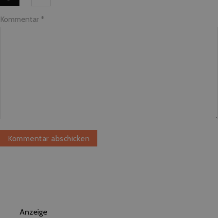
Kommentar
*
Anzeige