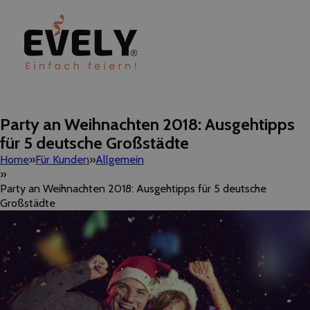
Party an Weihnachten 2018: Ausgehtipps
für 5 deutsche Großstädte
Home
Für Kunden
Allgemein
Party an Weihnachten 2018: Ausgehtipps für 5 deutsche
Großstädte