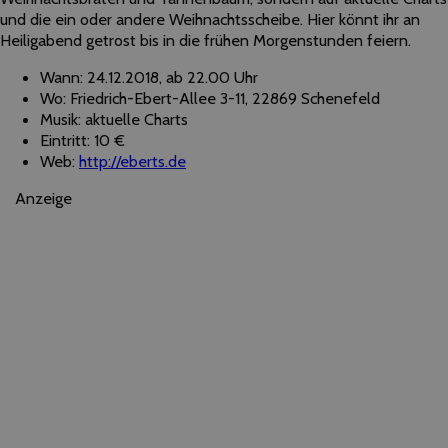
und die ein oder andere Weihnachtsscheibe. Hier könnt ihr an
Heiligabend getrost bis in die frühen Morgenstunden feiern.
Wann: 24.12.2018, ab 22.00 Uhr
Wo: Friedrich-Ebert-Allee 3-11, 22869 Schenefeld
Musik: aktuelle Charts
Eintritt: 10 €
Web:
http://eberts.de
Anzeige