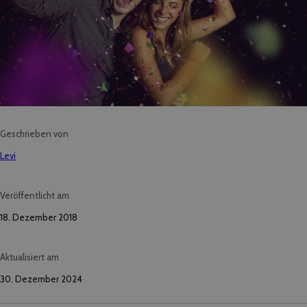
Geschrieben von
Levi
Veröffentlicht am
18. Dezember 2018
Aktualisiert am
30. Dezember 2024