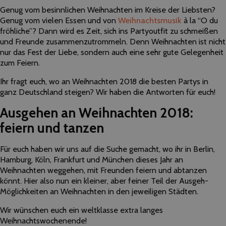
Genug vom besinnlichen Weihnachten im Kreise der Liebsten?
Genug vom vielen Essen und von
Weihnachtsmusik
à la “O du
fröhliche”? Dann wird es Zeit, sich ins Partyoutfit zu schmeißen
und Freunde zusammenzutrommeln. Denn Weihnachten ist nicht
nur das Fest der Liebe, sondern auch eine sehr gute Gelegenheit
zum Feiern.
Ihr fragt euch, wo an Weihnachten 2018 die besten Partys in
ganz Deutschland steigen? Wir haben die Antworten für euch!
Ausgehen an Weihnachten 2018:
feiern und tanzen
Für euch haben wir uns auf die Suche gemacht, wo ihr in Berlin,
Hamburg, Köln, Frankfurt und München dieses Jahr an
Weihnachten weggehen, mit Freunden feiern und abtanzen
könnt. Hier also nun ein kleiner, aber feiner Teil der Ausgeh-
Möglichkeiten an Weihnachten in den jeweiligen Städten.
Wir wünschen euch ein weltklasse extra langes
Weihnachtswochenende!