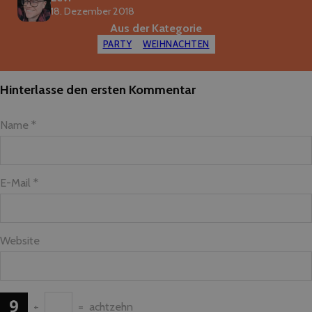
18. Dezember 2018
Aus der Kategorie
PARTY
WEIHNACHTEN
Hinterlasse den ersten Kommentar
Name *
E-Mail *
Website
+
=
achtzehn