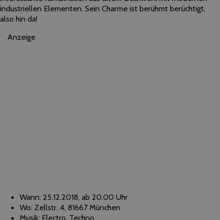
industriellen Elementen. Sein Charme ist berühmt berüchtigt,
also hin da!
Anzeige
Wann: 25.12.2018, ab 20.00 Uhr
Wo: Zellstr. 4, 81667 München
Musik: Electro, Techno