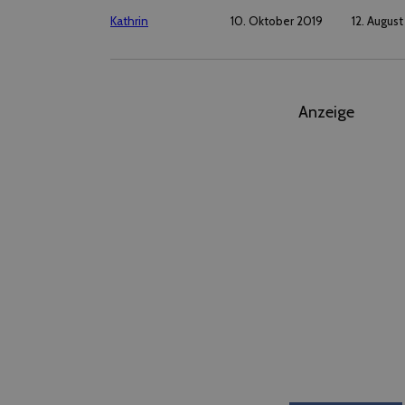
Kathrin
10. Oktober 2019
12. Augus
Anzeige