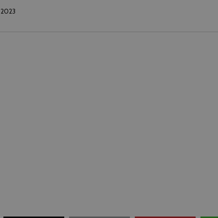
t 2023