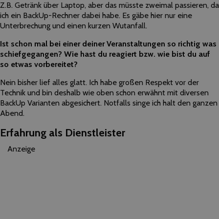
Z.B. Getränk über Laptop, aber das müsste zweimal passieren, da
ich ein BackUp-Rechner dabei habe. Es gäbe hier nur eine
Unterbrechung und einen kurzen Wutanfall.
Ist schon mal bei einer deiner Veranstaltungen so richtig was
schiefgegangen? Wie hast du reagiert bzw. wie bist du auf
so etwas vorbereitet?
Nein bisher lief alles glatt. Ich habe großen Respekt vor der
Technik und bin deshalb wie oben schon erwähnt mit diversen
BackUp Varianten abgesichert. Notfalls singe ich halt den ganzen
Abend.
Erfahrung als Dienstleister
Anzeige