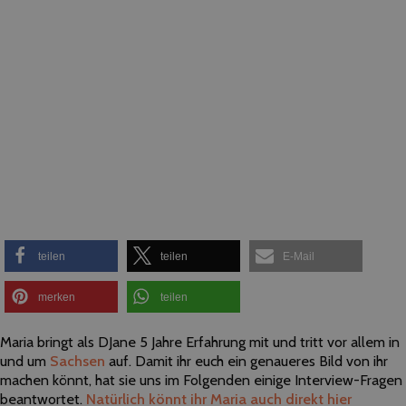
teilen
teilen
E-Mail
merken
teilen
Maria bringt als DJane 5 Jahre Erfahrung mit und tritt vor allem in
und um
Sachsen
auf. Damit ihr euch ein genaueres Bild von ihr
machen könnt, hat sie uns im Folgenden einige Interview-Fragen
beantwortet.
Natürlich könnt ihr Maria auch direkt hier