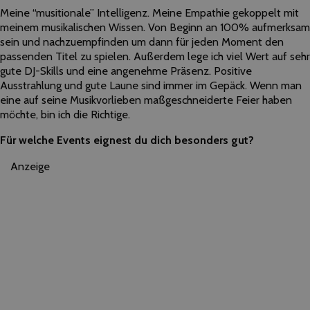
Meine “musitionale” Intelligenz. Meine Empathie gekoppelt mit
meinem musikalischen Wissen. Von Beginn an 100% aufmerksam
sein und nachzuempfinden um dann für jeden Moment den
passenden Titel zu spielen. Außerdem lege ich viel Wert auf sehr
gute DJ-Skills und eine angenehme Präsenz. Positive
Ausstrahlung und gute Laune sind immer im Gepäck. Wenn man
eine auf seine Musikvorlieben maßgeschneiderte Feier haben
möchte, bin ich die Richtige.
Für welche Events eignest du dich besonders gut?
Anzeige