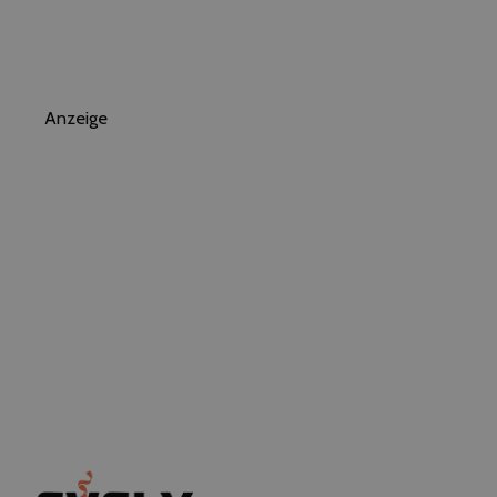
Anzeige