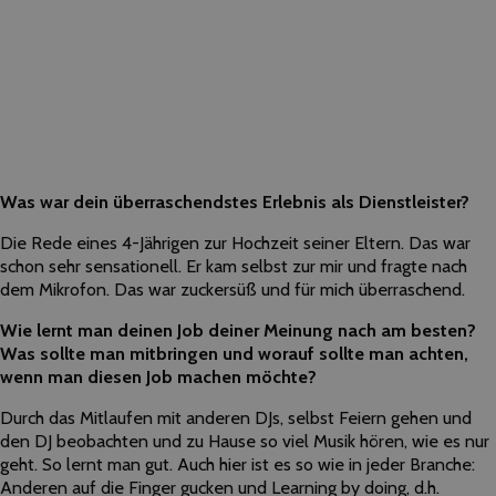
Was war dein überraschendstes Erlebnis als Dienstleister?
Die Rede eines 4-Jährigen zur Hochzeit seiner Eltern. Das war
schon sehr sensationell. Er kam selbst zur mir und fragte nach
dem Mikrofon. Das war zuckersüß und für mich überraschend.
Wie lernt man deinen Job deiner Meinung nach am besten?
Was sollte man mitbringen und worauf sollte man achten,
wenn man diesen Job machen möchte?
Durch das Mitlaufen mit anderen DJs, selbst Feiern gehen und
den DJ beobachten und zu Hause so viel Musik hören, wie es nur
geht. So lernt man gut. Auch hier ist es so wie in jeder Branche:
Anderen auf die Finger gucken und Learning by doing, d.h.