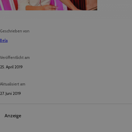
Geschrieben von
Bela
Veröffentlicht am
25. April 2019
Aktualisiert am
27. Juni 2019
Anzeige