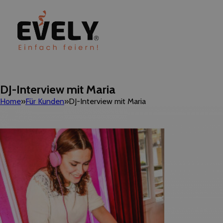
DJ-Interview mit Maria
Home
Für Kunden
DJ-Interview mit Maria