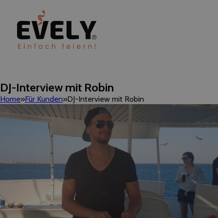
DJ-Interview mit Robin
Home
Für Kunden
DJ-Interview mit Robin