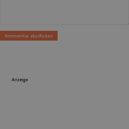
Anzeige