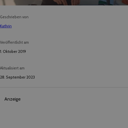
Geschrieben von
Kathrin
Veröffentlicht am
1. Oktober 2019
Aktualisiert am
28. September 2023
Anzeige