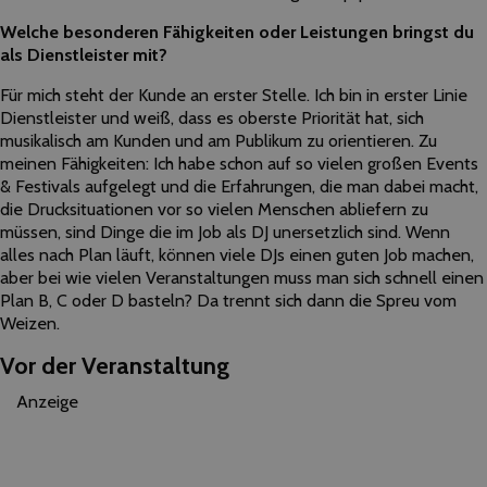
Welche besonderen Fähigkeiten oder Leistungen bringst du
als Dienstleister mit?
Für mich steht der Kunde an erster Stelle. Ich bin in erster Linie
Dienstleister und weiß, dass es oberste Priorität hat, sich
musikalisch am Kunden und am Publikum zu orientieren. Zu
meinen Fähigkeiten: Ich habe schon auf so vielen großen Events
& Festivals aufgelegt und die Erfahrungen, die man dabei macht,
die Drucksituationen vor so vielen Menschen abliefern zu
müssen, sind Dinge die im Job als DJ unersetzlich sind. Wenn
alles nach Plan läuft, können viele DJs einen guten Job machen,
aber bei wie vielen Veranstaltungen muss man sich schnell einen
Plan B, C oder D basteln? Da trennt sich dann die Spreu vom
Weizen.
Vor der Veranstaltung
Anzeige