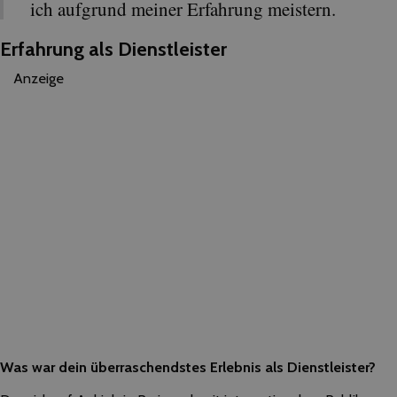
ich aufgrund meiner Erfahrung meistern.
Erfahrung als Dienstleister
Anzeige
Was war dein überraschendstes Erlebnis als Dienstleister?