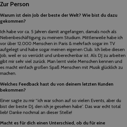
Zur Person
Warum ist dein Job der beste der Welt? Wie bist du dazu
gekommen?
Ich habe vor ca. 5 Jahren damit angefangen, damals noch als
Nebenbeschäftigung zu meinem Studium. Mittlerweile habe ich
vor über 12.000 Menschen in Paris & mehrfach sogar im TV
aufgelegt und habe sogar meinen eigenen Club. Ich liebe diesen
Job, weil er so verrückt und unberechenbar ist. Als DJ zu arbeiten
gibt mir sehr viel zurück. Man lernt viele Menschen kennen und
es macht einfach großen Spaß Menschen mit Musik glücklich zu
machen.
Welches Feedback hast du von deinem letzten Kunden
bekommen?
Einer sagte zu mir “ich war schon auf so vielen Events, aber du
bist der beste DJ, den ich je gesehen habe”. Das war echt total
lieb! Danke nochmal an dieser Stelle!
Macht es für dich einen Unterschied, ob du für eine