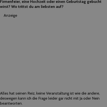
Firmenfeier, eine Hochzeit oder einen Geburtstag gebucht
wirst? Wo trittst du am liebsten auf?
Anzeige
Alles hat seinen Reiz, keine Veranstaltung ist wie die andere,
deswegen kann ich die Frage leider gar nicht mit Ja oder Nein
beantworten.