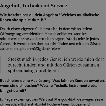
Angebot, Technik und Service
Wie beschreibst du dein Angebot? Welches musikalische
Repertoire spielst du z. B.?
Da ich einen eigenen Club betreibe, in dem wir an jedem
Öffnungstag verschiedene Mottos anbieten, kann ich
mittlerweile ohne zu übertreiben sagen: “steckt mich in jedes
Genre, ich werde mich dort zurecht finden und mit den Gästen
zusammen spitzenmäßig durchfeiern”.
Steckt mich in jedes Genre, ich werde mich dort
zurecht finden und mit den Gästen zusammen
spitzenmäßig durchfeiern
Beschreibe deine Ausrüstung: Was können Kunden erwarten,
wenn sie dich buchen? Welche Technik, Instrumente etc.
bringst du mit?
Ich lege extrem großen Wert auf Klangqualität, deswegen reise
ich ausschließlich mit absolut hochwertigem Equipment!