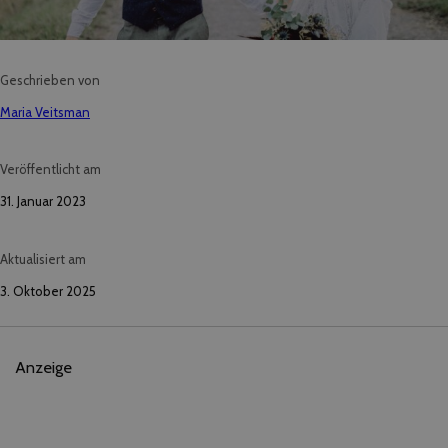
Geschrieben von
Maria Veitsman
Veröffentlicht am
31. Januar 2023
Aktualisiert am
3. Oktober 2025
Anzeige