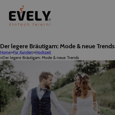
Der legere Bräutigam: Mode & neue Trends
Home
Für Kunden
Hochzeit
Der legere Bräutigam: Mode & neue Trends