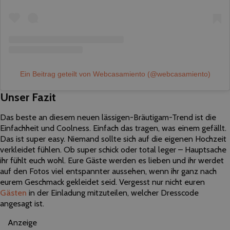
Ein Beitrag geteilt von Webcasamiento (@webcasamiento)
Unser Fazit
Das beste an diesem neuen lässigen-Bräutigam-Trend ist die
Einfachheit und Coolness. Einfach das tragen, was einem gefällt.
Das ist super easy. Niemand sollte sich auf die eigenen Hochzeit
verkleidet fühlen. Ob super schick oder total leger – Hauptsache
ihr fühlt euch wohl. Eure Gäste werden es lieben und ihr werdet
auf den Fotos viel entspannter aussehen, wenn ihr ganz nach
eurem Geschmack gekleidet seid. Vergesst nur nicht euren
Gästen
in der Einladung mitzuteilen, welcher Dresscode
angesagt ist.
Anzeige