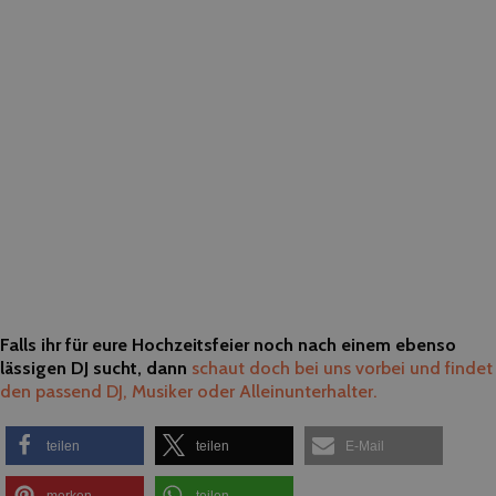
Falls ihr für eure Hochzeitsfeier noch nach einem ebenso
lässigen DJ sucht, dann
schaut doch bei uns vorbei und findet
den passend DJ, Musiker oder Alleinunterhalter.
teilen
teilen
E-Mail