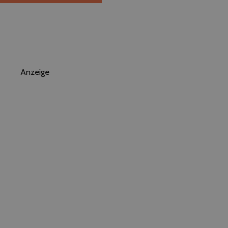
Anzeige