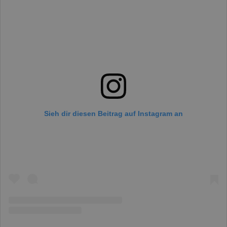
Sieh dir diesen Beitrag auf Instagram an