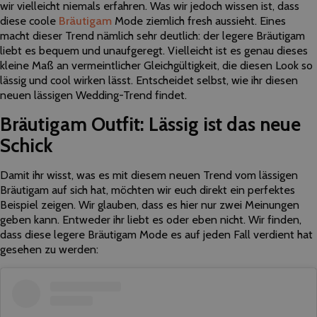
wir vielleicht niemals erfahren. Was wir jedoch wissen ist, dass
diese coole
Bräutigam
Mode ziemlich fresh aussieht. Eines
macht dieser Trend nämlich sehr deutlich: der legere Bräutigam
liebt es bequem und unaufgeregt. Vielleicht ist es genau dieses
kleine Maß an vermeintlicher Gleichgültigkeit, die diesen Look so
lässig und cool wirken lässt. Entscheidet selbst, wie ihr diesen
neuen lässigen Wedding-Trend findet.
Bräutigam Outfit: Lässig ist das neue
Schick
Damit ihr wisst, was es mit diesem neuen Trend vom lässigen
Bräutigam auf sich hat, möchten wir euch direkt ein perfektes
Beispiel zeigen. Wir glauben, dass es hier nur zwei Meinungen
geben kann. Entweder ihr liebt es oder eben nicht. Wir finden,
dass diese legere Bräutigam Mode es auf jeden Fall verdient hat
gesehen zu werden: