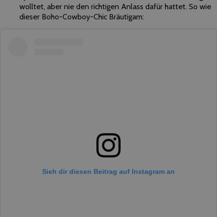
wolltet, aber nie den richtigen Anlass dafür hattet. So wie
dieser Boho-Cowboy-Chic Bräutigam:
Sieh dir diesen Beitrag auf Instagram an