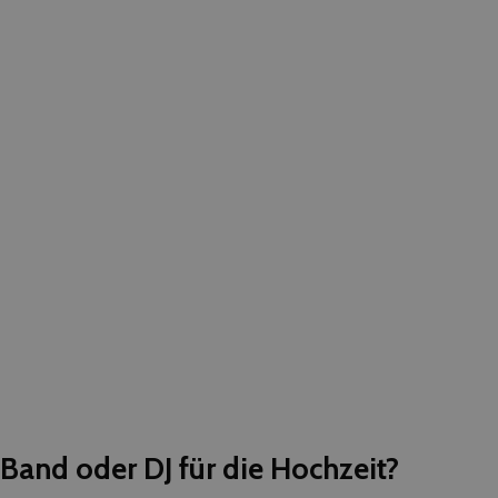
Band oder DJ für die Hochzeit?