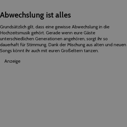
Abwechslung ist alles
Grundsätzlich gilt, dass eine gewisse Abwechslung in die
Hochzeitsmusik gehört. Gerade wenn eure Gäste
unterschiedlichen Generationen angehören, sorgt ihr so
dauerhaft für Stimmung. Dank der Mischung aus alten und neuen
Songs könnt ihr auch mit euren Großeltern tanzen.
Anzeige