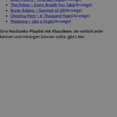
The Police – Every Breath You Take
(Anzeige)
Bryan Adams – Summer of 69
(Anzeige)
Christina Perri – A Thousand Years
(Anzeige)
Madonna – Like a Virgin
(Anzeige)
Eine
Hochzeits-Playlist mit Klassikern,
die wirklich jeder
kennen und mitsingen können sollte, gibt’s hier: