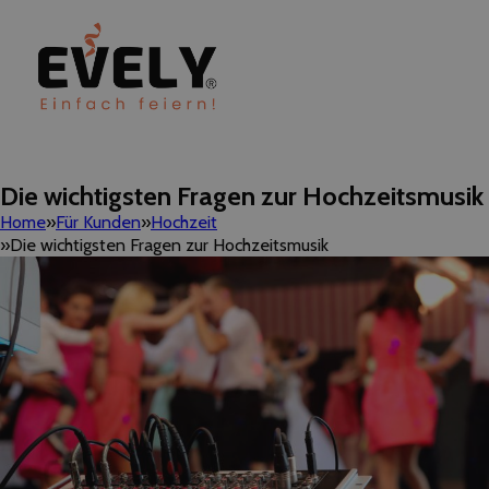
Die wichtigsten Fragen zur Hochzeitsmusik
Home
Für Kunden
Hochzeit
Die wichtigsten Fragen zur Hochzeitsmusik