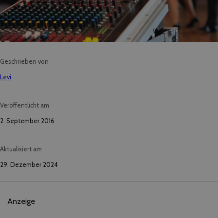
Geschrieben von
Levi
Veröffentlicht am
2. September 2016
Aktualisiert am
29. Dezember 2024
Anzeige