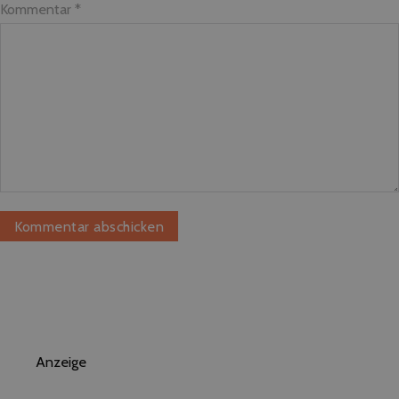
Kommentar
*
Anzeige