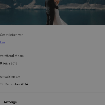
Geschrieben von
Levi
Veröffentlicht am
8. März 2018
Aktualisiert am
29. Dezember 2024
Anzeige