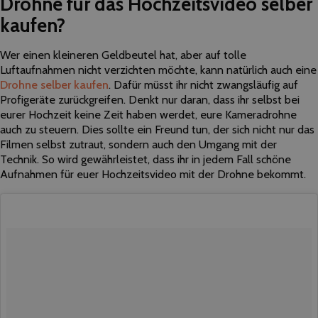
Drohne für das Hochzeitsvideo selber
kaufen?
Wer einen kleineren Geldbeutel hat, aber auf tolle
Luftaufnahmen nicht verzichten möchte, kann natürlich auch eine
Drohne selber kaufen
. Dafür müsst ihr nicht zwangsläufig auf
Profigeräte zurückgreifen. Denkt nur daran, dass ihr selbst bei
eurer Hochzeit keine Zeit haben werdet, eure Kameradrohne
auch zu steuern. Dies sollte ein Freund tun, der sich nicht nur das
Filmen selbst zutraut, sondern auch den Umgang mit der
Technik. So wird gewährleistet, dass ihr in jedem Fall schöne
Aufnahmen für euer Hochzeitsvideo mit der Drohne bekommt.