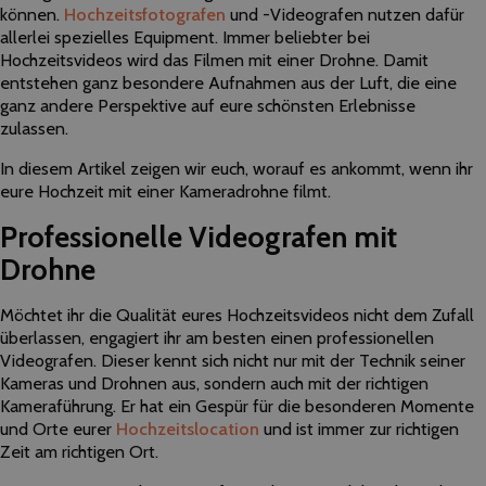
können.
Hochzeitsfotografen
und -Videografen nutzen dafür
allerlei spezielles Equipment. Immer beliebter bei
Hochzeitsvideos wird das Filmen mit einer Drohne. Damit
entstehen ganz besondere Aufnahmen aus der Luft, die eine
ganz andere Perspektive auf eure schönsten Erlebnisse
zulassen.
In diesem Artikel zeigen wir euch, worauf es ankommt, wenn ihr
eure Hochzeit mit einer Kameradrohne filmt.
Professionelle Videografen mit
Drohne
Möchtet ihr die Qualität eures Hochzeitsvideos nicht dem Zufall
überlassen, engagiert ihr am besten einen professionellen
Videografen. Dieser kennt sich nicht nur mit der Technik seiner
Kameras und Drohnen aus, sondern auch mit der richtigen
Kameraführung. Er hat ein Gespür für die besonderen Momente
und Orte eurer
Hochzeitslocation
und ist immer zur richtigen
Zeit am richtigen Ort.