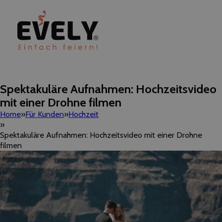
Spektakuläre Aufnahmen: Hochzeitsvideo
mit einer Drohne filmen
Home
Für Kunden
Hochzeit
Spektakuläre Aufnahmen: Hochzeitsvideo mit einer Drohne
filmen