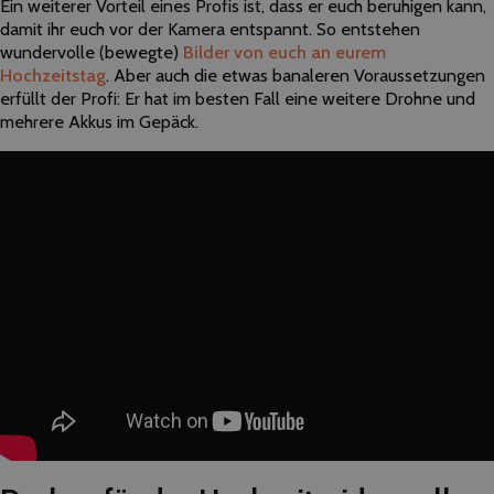
Ein weiterer Vorteil eines Profis ist, dass er euch beruhigen kann,
damit ihr euch vor der Kamera entspannt. So entstehen
wundervolle (bewegte)
Bilder von euch an eurem
Hochzeitstag
. Aber auch die etwas banaleren Voraussetzungen
erfüllt der Profi: Er hat im besten Fall eine weitere Drohne und
mehrere Akkus im Gepäck.