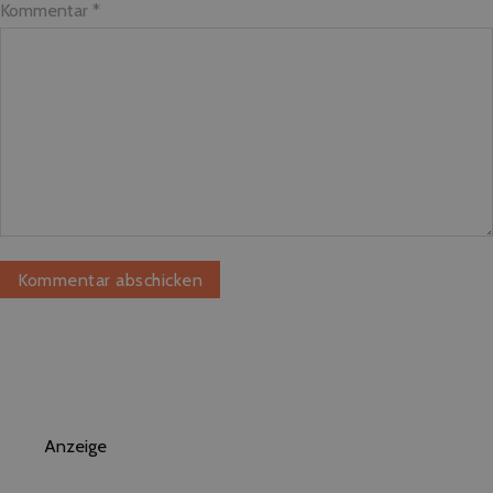
Kommentar
*
Anzeige