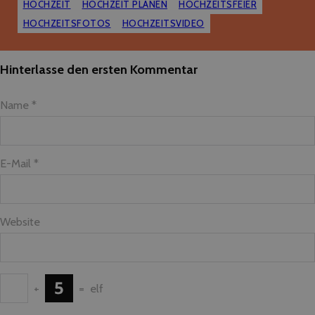
HOCHZEIT
HOCHZEIT PLANEN
HOCHZEITSFEIER
HOCHZEITSFOTOS
HOCHZEITSVIDEO
Hinterlasse den ersten Kommentar
Name *
E-Mail *
Website
+
=
elf