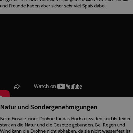
und Freunde haben aber sicher sehr viel Spaß dabei.
Natur und Sondergenehmigungen
Beim Einsatz einer Drohne für das Hochzeitsvideo seid ihr leider
stark an die Natur und die Gesetze gebunden. Bei Regen und
Wind kann die Drohne nicht abheben, da sie nicht wasserfest ist