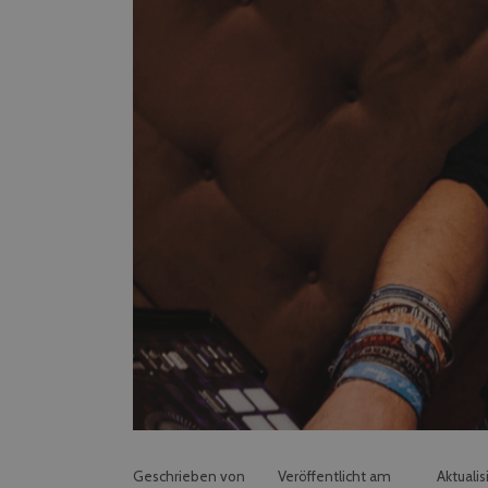
Geschrieben von
Veröffentlicht am
Aktualis