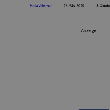
Maria Veitsman
22. März 2025
3. Oktob
Anzeige