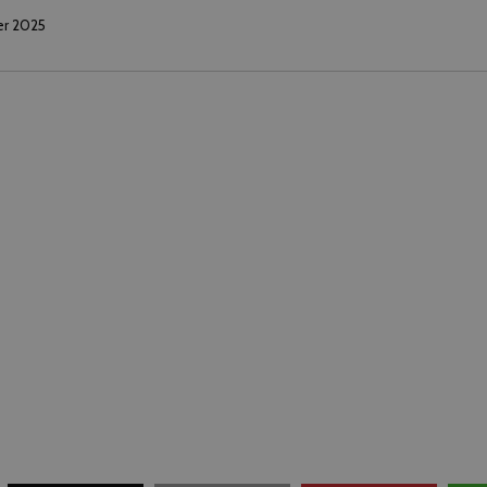
er 2025