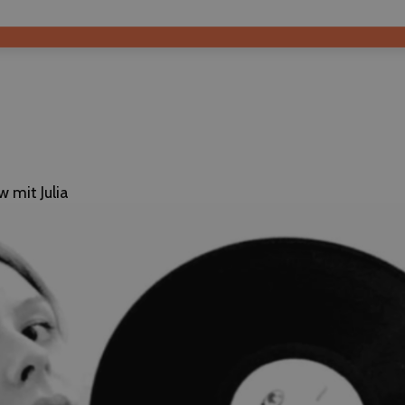
w mit Julia