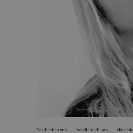
Geschrieben von
Veröffentlicht am
Aktualisi