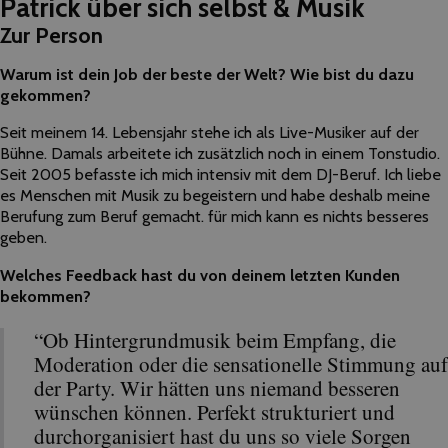
Patrick über sich selbst & Musik
Zur Person
Warum ist dein Job der beste der Welt? Wie bist du dazu
gekommen?
Seit meinem 14. Lebensjahr stehe ich als Live-Musiker auf der
Bühne. Damals arbeitete ich zusätzlich noch in einem Tonstudio.
Seit 2005 befasste ich mich intensiv mit dem DJ-Beruf. Ich liebe
es Menschen mit Musik zu begeistern und habe deshalb meine
Berufung zum Beruf gemacht. für mich kann es nichts besseres
geben.
Welches Feedback hast du von deinem letzten Kunden
bekommen?
“Ob Hintergrundmusik beim Empfang, die
Moderation oder die sensationelle Stimmung auf
der Party. Wir hätten uns niemand besseren
wünschen können. Perfekt strukturiert und
durchorganisiert hast du uns so viele Sorgen