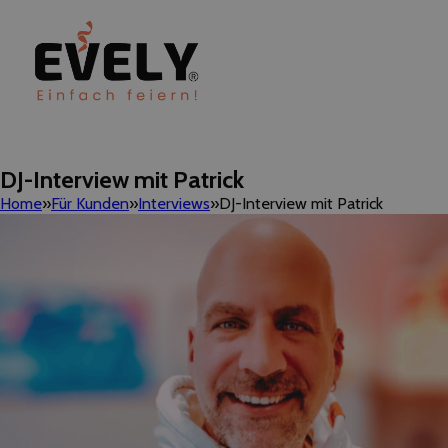
DJ-Interview mit Patrick
Home
Für Kunden
Interviews
DJ-Interview mit Patrick