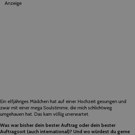
Anzeige
Ein elfjähriges Mädchen hat auf einer Hochzeit gesungen und
zwar mit einer mega Soulstimme, die mich schlichtweg
umgehauen hat. Das kam völlig unerwartet.
Was war bisher dein bester Auftrag oder dein bester
Auftragsort (auch international)? Und wo würdest du gerne