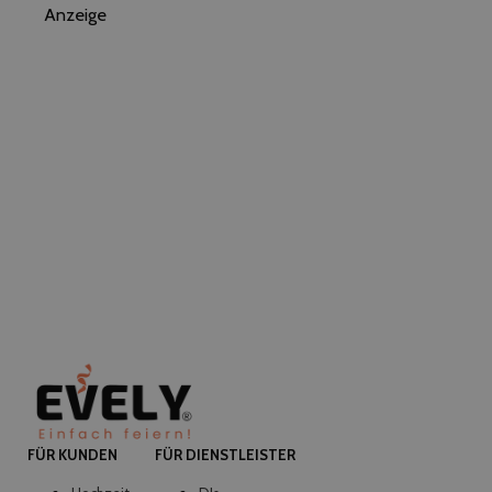
Anzeige
FÜR KUNDEN
FÜR DIENSTLEISTER