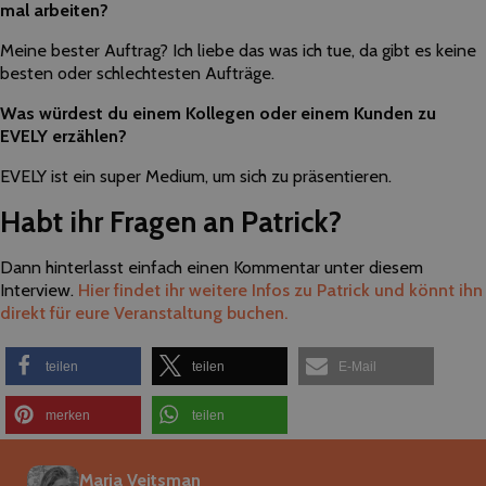
mal arbeiten?
Meine bester Auftrag? Ich liebe das was ich tue, da gibt es keine
besten oder schlechtesten Aufträge.
Was würdest du einem Kollegen oder einem Kunden zu
EVELY erzählen?
EVELY ist ein super Medium, um sich zu präsentieren.
Habt ihr Fragen an Patrick?
Dann hinterlasst einfach einen Kommentar unter diesem
Interview.
Hier findet ihr weitere Infos zu Patrick und könnt ihn
direkt für eure Veranstaltung buchen.
teilen
teilen
E-Mail
merken
teilen
Maria Veitsman