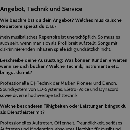
Angebot, Technik und Service
Wie beschreibst du dein Angebot? Welches musikalische
Repertoire spielst du z. B.?
Mein musikalisches Repertoire ist unerschöpflich. So muss es
auch sein, wenn man sich als Profi breit aufstellt. Songs mit
diskriminierenden Inhalten spiele ich grundsätzlich nicht.
Beschreibe deine Ausrüstung: Was können Kunden erwarten,
wenn sie dich buchen? Welche Technik, Instrumente etc.
bringst du mit?
Professionelle DJ-Technik der Marken Pioneer und Denon,
Soundsystem von LD-Systems, Eletro-Voice und Dynacord
sowie diverse hochwertige Lichttechnik.
Welche besonderen Fähigkeiten oder Leistungen bringst du
als Dienstleister mit?
Professionelles Auftreten, Offenheit, Freundlichkeit, seriöses
Auftreten und Moderation, absolutes Herzblut für Musik und