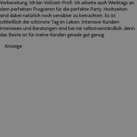
Vorbereitung. Ich bin Vollzeit-Profi. Ich arbeite auch Werktags an
dem perfekten Programm für die perfekte Party. Hochzeiten
sind dabei natürlich noch sensibler zu betrachten. Es ist
schließlich der schönste Tag im Leben. Intensive Kunden-
Interviews und Beratungen sind bei mir selbstverständlich, denn
das Beste ist für meine Kunden gerade gut genug.
Anzeige