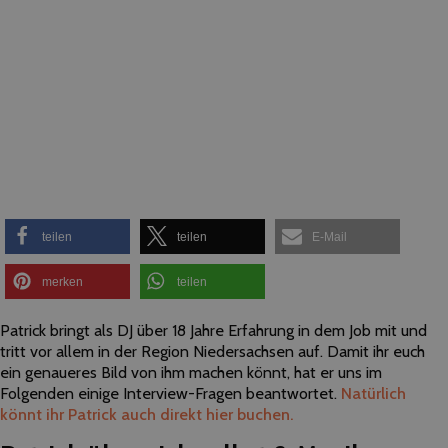
teilen
teilen
E-Mail
merken
teilen
Patrick bringt als DJ über 18 Jahre Erfahrung in dem Job mit und
tritt vor allem in der Region Niedersachsen auf. Damit ihr euch
ein genaueres Bild von ihm machen könnt, hat er uns im
Folgenden einige Interview-Fragen beantwortet.
Natürlich
könnt ihr Patrick auch direkt hier buchen.