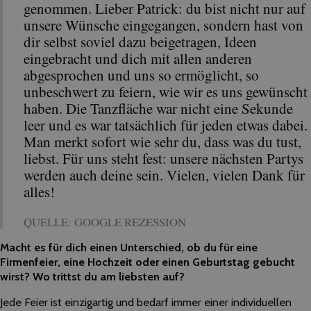
genommen. Lieber Patrick: du bist nicht nur auf
unsere Wünsche eingegangen, sondern hast von
dir selbst soviel dazu beigetragen, Ideen
eingebracht und dich mit allen anderen
abgesprochen und uns so ermöglicht, so
unbeschwert zu feiern, wie wir es uns gewünscht
haben. Die Tanzfläche war nicht eine Sekunde
leer und es war tatsächlich für jeden etwas dabei.
Man merkt sofort wie sehr du, dass was du tust,
liebst. Für uns steht fest: unsere nächsten Partys
werden auch deine sein. Vielen, vielen Dank für
alles!
QUELLE: GOOGLE REZESSION
Macht es für dich einen Unterschied, ob du für eine
Firmenfeier, eine Hochzeit oder einen Geburtstag gebucht
wirst? Wo trittst du am liebsten auf?
Jede Feier ist einzigartig und bedarf immer einer individuellen