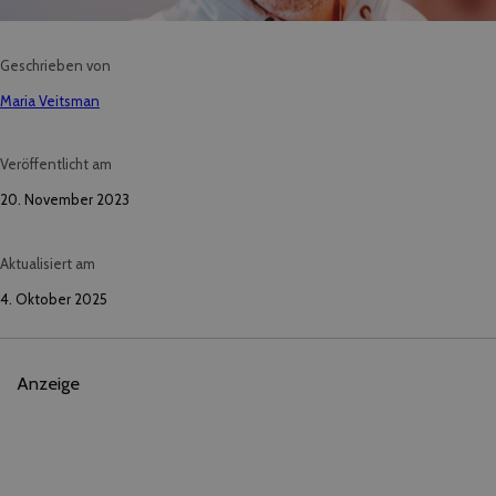
Geschrieben von
Maria Veitsman
Veröffentlicht am
20. November 2023
Aktualisiert am
4. Oktober 2025
Anzeige