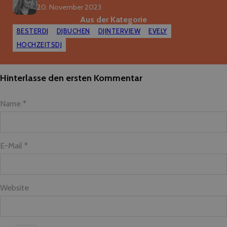
20. November 2023
Aus der Kategorie
BESTERDJ
DJBUCHEN
DJINTERVIEW
EVELY
HOCHZEITSDJ
Hinterlasse den ersten Kommentar
Name *
E-Mail *
Website