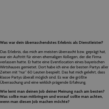
Was war dein überraschendstes Erlebnis als Dienstleister?
Das Erlebnis, das mich am meisten überrascht bzw. geprägt hat,
war ein Auftritt für einen ehemaligen Kollegen, der die Firma
verlassen hatte. Er hatte eine Eventlocation eines bayerischen
Wirtshauses gemietet. Dort habe ich eine der besten Partys aller
Zeiten mit “nur” 60 Leuten bespielt. Das hat mich gelehrt, dass
klasse Partys überall möglich sind. Es war die größte
Überraschung und eine wirklich prägende Erfahrung.
Wie lernt man deinen Job deiner Meinung nach am besten?
Was sollte man mitbringen und worauf sollte man achten,
wenn man diesen Job machen möchte?