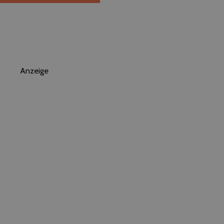
Anzeige