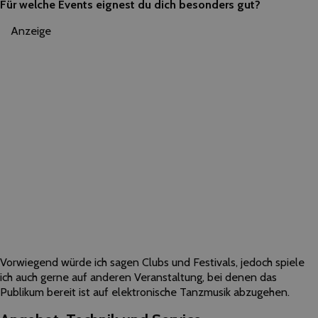
Für welche Events eignest du dich besonders gut?
Anzeige
Vorwiegend würde ich sagen Clubs und Festivals, jedoch spiele
ich auch gerne auf anderen Veranstaltung, bei denen das
Publikum bereit ist auf elektronische Tanzmusik abzugehen.