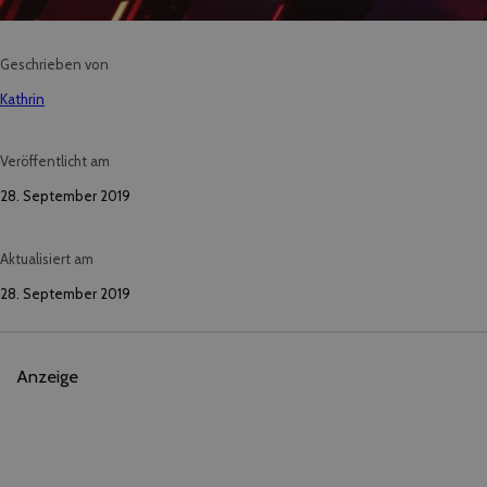
Geschrieben von
Kathrin
Veröffentlicht am
28. September 2019
Aktualisiert am
28. September 2019
Anzeige