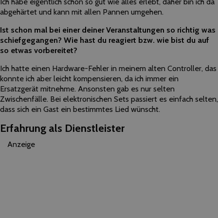
Ich habe eigentlich schon so gut wie alles erlebt, daher bin ich da
abgehärtet und kann mit allen Pannen umgehen.
Ist schon mal bei einer deiner Veranstaltungen so richtig was
schiefgegangen? Wie hast du reagiert bzw. wie bist du auf
so etwas vorbereitet?
Ich hatte einen Hardware-Fehler in meinem alten Controller, das
konnte ich aber leicht kompensieren, da ich immer ein
Ersatzgerät mitnehme. Ansonsten gab es nur selten
Zwischenfälle. Bei elektronischen Sets passiert es einfach selten,
dass sich ein Gast ein bestimmtes Lied wünscht.
Erfahrung als Dienstleister
Anzeige