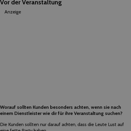
Vor der Veranstaltung
Anzeige
Worauf sollten Kunden besonders achten, wenn sie nach
einem Dienstleister wie dir für ihre Veranstaltung suchen?
Die Kunden sollten nur darauf achten, dass die Leute Lust auf
eine fette Party haben.