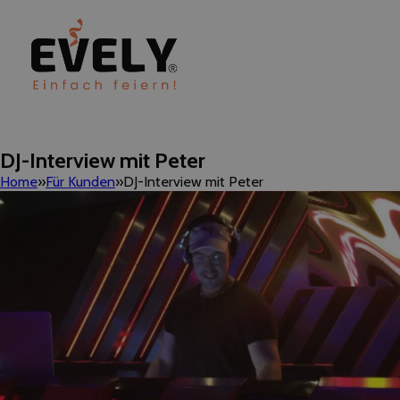
DJ-Interview mit Peter
Home
Für Kunden
DJ-Interview mit Peter