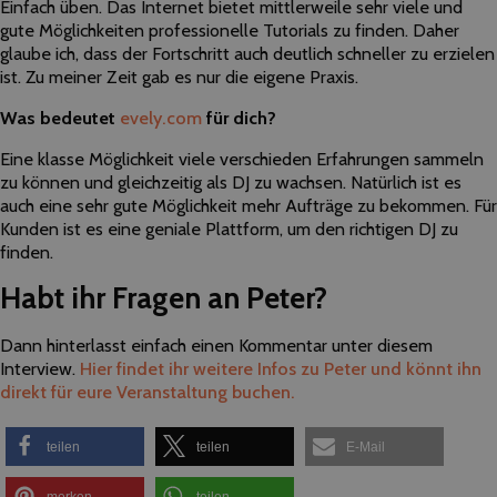
Einfach üben. Das Internet bietet mittlerweile sehr viele und
gute Möglichkeiten professionelle Tutorials zu finden. Daher
glaube ich, dass der Fortschritt auch deutlich schneller zu erzielen
ist. Zu meiner Zeit gab es nur die eigene Praxis.
Was bedeutet
evely.com
für dich?
Eine klasse Möglichkeit viele verschieden Erfahrungen sammeln
zu können und gleichzeitig als DJ zu wachsen. Natürlich ist es
auch eine sehr gute Möglichkeit mehr Aufträge zu bekommen. Für
Kunden ist es eine geniale Plattform, um den richtigen DJ zu
finden.
Habt ihr Fragen an Peter?
Dann hinterlasst einfach einen Kommentar unter diesem
Interview.
Hier findet ihr weitere Infos zu Peter und könnt ihn
direkt für eure Veranstaltung buchen.
teilen
teilen
E-Mail
merken
teilen