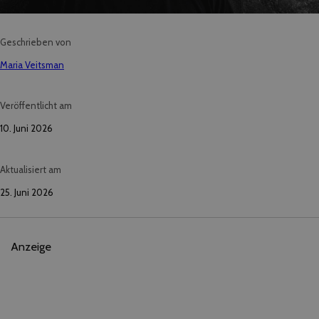
Geschrieben von
Maria Veitsman
Veröffentlicht am
10. Juni 2026
Aktualisiert am
25. Juni 2026
Anzeige