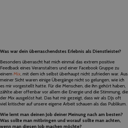
Was war dein überraschendstes Erlebnis als Dienstleister?
Besonders überrascht hat mich einmal das extrem positive
Feedback eines Veranstalters und einer Facebook Gruppe zu
einem
Mix
, mit dem ich selbst überhaupt nicht zufrieden war. Aus
meiner Sicht waren einige Übergänge nicht so gelungen, wie ich
es mir vorgestellt hatte. Für die Menschen, die ihn gehört haben,
zählte aber offenbar vor allem die Energie und die Stimmung, die
der Mix ausgelöst hat. Das hat mir gezeigt, dass wir als DJs oft
viel kritischer auf unsere eigene Arbeit schauen als das Publikum.
Wie lernt man deinen Job deiner Meinung nach am besten?
Was sollte man mitbringen und worauf sollte man achten,
wenn man diesen Job machen möchte?