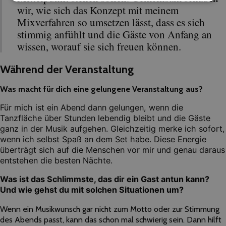
wir, wie sich das Konzept mit meinem
Mixverfahren so umsetzen lässt, dass es sich
stimmig anfühlt und die Gäste von Anfang an
wissen, worauf sie sich freuen können.
Während der Veranstaltung
Was macht für dich eine gelungene Veranstaltung aus?
Für mich ist ein Abend dann gelungen, wenn die
Tanzfläche über Stunden lebendig bleibt und die Gäste
ganz in der Musik aufgehen. Gleichzeitig merke ich sofort,
wenn ich selbst Spaß an dem Set habe. Diese Energie
überträgt sich auf die Menschen vor mir und genau daraus
entstehen die besten Nächte.
Was ist das Schlimmste, das dir ein Gast antun kann?
Und wie gehst du mit solchen Situationen um?
Wenn ein Musikwunsch gar nicht zum Motto oder zur Stimmung
des Abends passt, kann das schon mal schwierig sein. Dann hilft