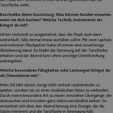
Tanzfläche zieht.
Beschreibe deine Ausrüstung: Was können Kunden erwarten,
wenn sie dich buchen? Welche Technik, Instrumente etc.
bringst du mit?
Ich bin technisch so ausgestattet, dass die Musik auch dann
weiterläuft, falls einmal etwas ausfallen sollte. Mit zwei Laptops
und mehreren Mischpulten habe ich immer eine zuverlässige
Absicherung dabei. So bleibt die Stimmung auf der Tanzfläche
erhalten und der Abend kann ohne unnötige Unterbrechung
weitergehen.
Welche besonderen Fähigkeiten oder Leistungen bringst du
als Dienstleister mit?
Mein Stil lebt davon, Songs nicht einfach nacheinander zu
spielen, sondern sie zu einer musikalischen Reise zu verbinden.
Durch meine besondere Art zu mixen entstehen Übergänge, die
überraschen und trotzdem ganz selbstverständlich wirken. So
entwickelt sich über den Abend hinweg eine Energie, die die
Gäste mitnimmt und die Tanzfläche in Bewegung hält.