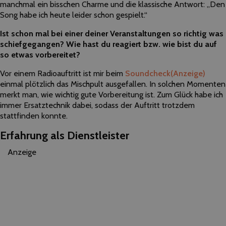
manchmal ein bisschen Charme und die klassische Antwort: „Den
Song habe ich heute leider schon gespielt.“
Ist schon mal bei einer deiner Veranstaltungen so richtig was
schiefgegangen? Wie hast du reagiert bzw. wie bist du auf
so etwas vorbereitet?
Vor einem Radioauftritt ist mir beim
Soundcheck
(Anzeige)
einmal plötzlich das Mischpult ausgefallen. In solchen Momenten
merkt man, wie wichtig gute Vorbereitung ist. Zum Glück habe ich
immer Ersatztechnik dabei, sodass der Auftritt trotzdem
stattfinden konnte.
Erfahrung als Dienstleister
Anzeige