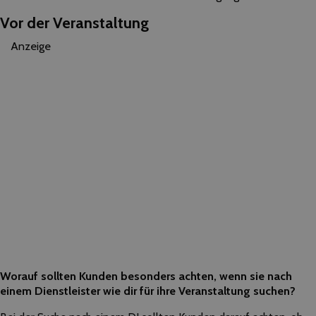
Vor der Veranstaltung
Anzeige
Worauf sollten Kunden besonders achten, wenn sie nach
einem Dienstleister wie dir für ihre Veranstaltung suchen?