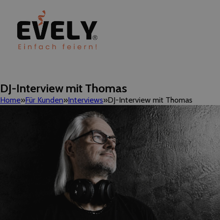
DJ-Interview mit Thomas
Home
Für Kunden
Interviews
DJ-Interview mit Thomas