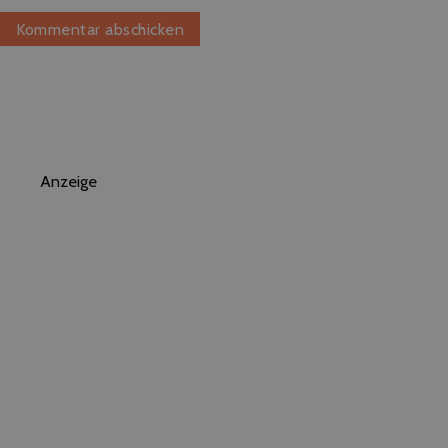
Anzeige