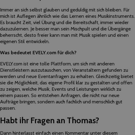
Immer an sich selbst glauben und geduldig mit sich bleiben. Für
mich ist Auflegen ähnlich wie das Lernen eines Musikinstruments.
Es braucht Zeit, viel Übung und die Bereitschaft, immer wieder
dazuzulernen. Je besser man sein Mischpult und die Übergänge
beherrscht, desto freier kann man mit Musik spielen und einen
eigenen Stil entwickeln.
Was bedeutet EVELY.com für dich?
EVELY.com ist eine tolle Plattform, um sich mit anderen
Dienstleistern auszutauschen, von Veranstaltern gefunden zu
werden und neue Eventanfragen zu erhalten. Gleichzeitig bietet
sie die Möglichkeit, das eigene Profil klar zu gestalten und offen
zu zeigen, welche Musik, Events und Leistungen wirklich zu
einem passen. So entstehen Anfragen, die nicht nur neue
Aufträge bringen, sondern auch fachlich und menschlich gut
passen.
Habt ihr Fragen an Thomas?
Dann hinterlasst einfach einen Kommentar unter diesem