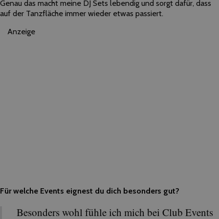
Genau das macht meine DJ Sets lebendig und sorgt dafür, dass
auf der Tanzfläche immer wieder etwas passiert.
Anzeige
Für welche Events eignest du dich besonders gut?
Besonders wohl fühle ich mich bei Club Events