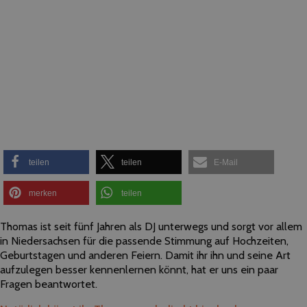
teilen
teilen
E-Mail
merken
teilen
Thomas ist seit fünf Jahren als DJ unterwegs und sorgt vor allem
in Niedersachsen für die passende Stimmung auf Hochzeiten,
Geburtstagen und anderen Feiern. Damit ihr ihn und seine Art
aufzulegen besser kennenlernen könnt, hat er uns ein paar
Fragen beantwortet.