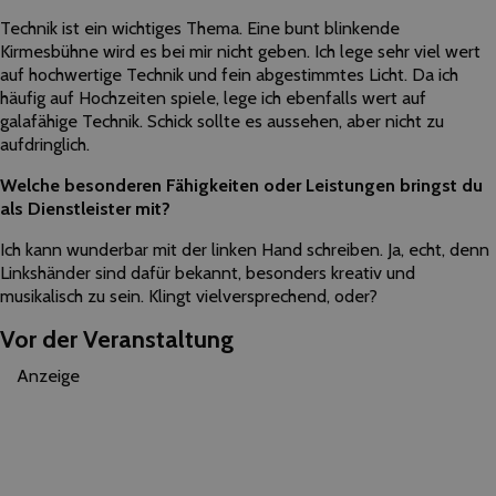
Technik ist ein wichtiges Thema. Eine bunt blinkende
Kirmesbühne wird es bei mir nicht geben. Ich lege sehr viel wert
auf hochwertige Technik und fein abgestimmtes Licht. Da ich
häufig auf Hochzeiten spiele, lege ich ebenfalls wert auf
galafähige Technik. Schick sollte es aussehen, aber nicht zu
aufdringlich.
Welche besonderen Fähigkeiten oder Leistungen bringst du
als Dienstleister mit?
Ich kann wunderbar mit der linken Hand schreiben. Ja, echt, denn
Linkshänder sind dafür bekannt, besonders kreativ und
musikalisch zu sein. Klingt vielversprechend, oder?
Vor der Veranstaltung
Anzeige