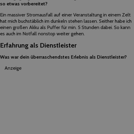
so etwas vorbereitet?
Ein massiver Stromausfall auf einer Veranstaltung in einem Zelt
hat mich buchstäblich im dunkeln stehen lassen. Seither habe ich
einen großen Akku als Puffer für min. 5 Stunden dabei. So kann
es auch im Notfall nonstop weiter gehen.
Erfahrung als Dienstleister
Was war dein überraschendstes Erlebnis als Dienstleister?
Anzeige