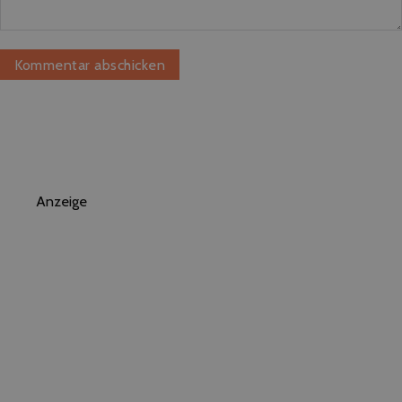
Anzeige