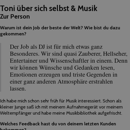
Toni über sich selbst & Musik
Zur Person
Warum ist dein Job der beste der Welt? Wie bist du dazu
gekommen?
Der Job als DJ ist für mich etwas ganz
Besonderes. Wir sind quasi Zauberer, Hellseher,
Entertainer und Wissenschaftler in einem. Denn
wir können Wünsche und Gedanken lesen,
Emotionen erzeugen und triste Gegenden in
einer ganz anderen Atmosphäre erstrahlen
lassen.
Ich habe mich schon sehr früh für Musik interessiert. Schon als
kleiner Junge saß ich mit meinem Aufnahmegerät vor meinem
Weltempfänger und habe meine Musikbibliothek aufgefrischt.
Welches Feedback hast du von deinem letzten Kunden
bekommen?