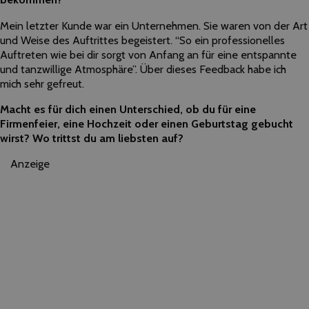
Mein letzter Kunde war ein Unternehmen. Sie waren von der Art
und Weise des Auftrittes begeistert. “So ein professionelles
Auftreten wie bei dir sorgt von Anfang an für eine entspannte
und tanzwillige Atmosphäre”. Über dieses Feedback habe ich
mich sehr gefreut.
Macht es für dich einen Unterschied, ob du für eine
Firmenfeier, eine Hochzeit oder einen Geburtstag gebucht
wirst? Wo trittst du am liebsten auf?
Anzeige