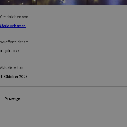
Geschrieben von
Maria Veitsman
Veröffentlicht am
10. Juli 2023
Aktualisiert am
4. Oktober 2025
Anzeige