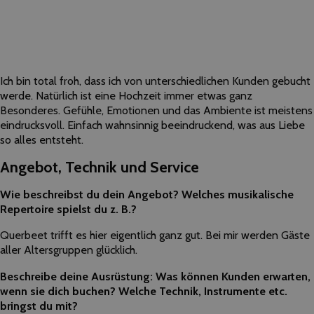
Ich bin total froh, dass ich von unterschiedlichen Kunden gebucht
werde. Natürlich ist eine Hochzeit immer etwas ganz
Besonderes. Gefühle, Emotionen und das Ambiente ist meistens
eindrucksvoll. Einfach wahnsinnig beeindruckend, was aus Liebe
so alles entsteht.
Angebot, Technik und Service
Wie beschreibst du dein Angebot? Welches musikalische
Repertoire spielst du z. B.?
Querbeet trifft es hier eigentlich ganz gut. Bei mir werden Gäste
aller Altersgruppen glücklich.
Beschreibe deine Ausrüstung: Was können Kunden erwarten,
wenn sie dich buchen? Welche Technik, Instrumente etc.
bringst du mit?