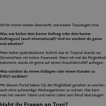
Ich bin immer wieder überrascht, wie kreativ Trauzeugen sind.
Was war bisher dein bester Auftrag oder dein bester
Auftragsort (auch international)? Und wo würdest du gerne
mal arbeiten?
Mein bisher spektakulärster Auftritt war im Tropical Islands zur
Silvesterfeier mit Indoor Feuerwerk. Wenn ich mal die Möglichkeit
bekomme, würde ich gerne auf einem Kreuzfahrtschiff auflegen.
Was würdest du einem Kollegen oder einem Kunden zu
EVELY erzählen?
Mit diesem Portal haben DJs die Möglichkeit gesehen zu werden
auch ohne aufwendige Werbeagenturen zu nutzen. Hier kann
man mit seinem Talent und seiner Liebe zum Beruf überzeugen
Habt ihr Fragen an Toni?