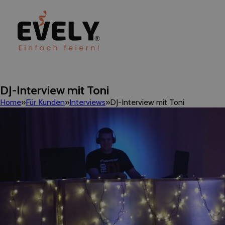
DJ-Interview mit Toni
Home
Für Kunden
Interviews
DJ-Interview mit Toni