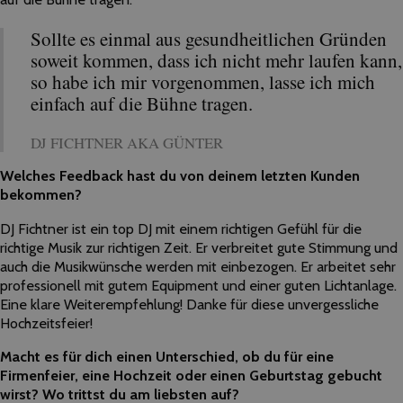
Sollte es einmal aus gesundheitlichen Gründen
soweit kommen, dass ich nicht mehr laufen kann,
so habe ich mir vorgenommen, lasse ich mich
einfach auf die Bühne tragen.
DJ FICHTNER AKA GÜNTER
Welches Feedback hast du von deinem letzten Kunden
bekommen?
DJ Fichtner ist ein top DJ mit einem richtigen Gefühl für die
richtige Musik zur richtigen Zeit. Er verbreitet gute Stimmung und
auch die Musikwünsche werden mit einbezogen. Er arbeitet sehr
professionell mit gutem Equipment und einer guten Lichtanlage.
Eine klare Weiterempfehlung! Danke für diese unvergessliche
Hochzeitsfeier!
Macht es für dich einen Unterschied, ob du für eine
Firmenfeier, eine Hochzeit oder einen Geburtstag gebucht
wirst? Wo trittst du am liebsten auf?