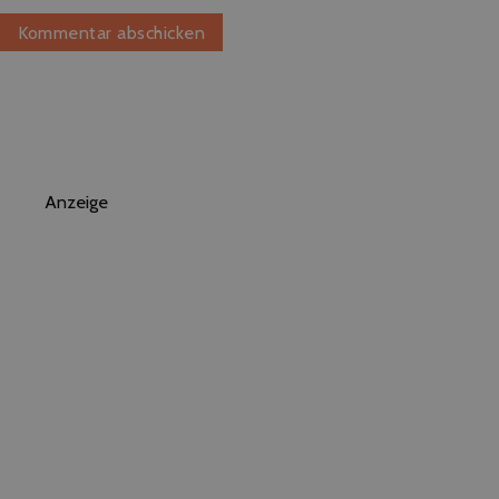
Anzeige