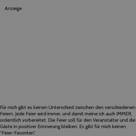
Anzeige
Für mich gibt es keinen Unterschied zwischen den verschiedenen
Feiern. Jede Feier wird immer, und damit meine ich auch IMMER,
ordentlich vorbereitet. Die Feier soll für den Veranstalter und die
Gäste in positiver Erinnerung bleiben. Es gibt für mich keinen
“Feier-Favoriten”.