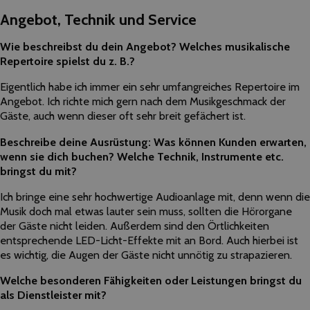
Angebot, Technik und Service
Wie beschreibst du dein Angebot? Welches musikalische
Repertoire spielst du z. B.?
Eigentlich habe ich immer ein sehr umfangreiches Repertoire im
Angebot. Ich richte mich gern nach dem Musikgeschmack der
Gäste, auch wenn dieser oft sehr breit gefächert ist.
Beschreibe deine Ausrüstung: Was können Kunden erwarten,
wenn sie dich buchen? Welche Technik, Instrumente etc.
bringst du mit?
Ich bringe eine sehr hochwertige Audioanlage mit, denn wenn die
Musik doch mal etwas lauter sein muss, sollten die Hörorgane
der Gäste nicht leiden. Außerdem sind den Örtlichkeiten
entsprechende LED-Licht-Effekte mit an Bord. Auch hierbei ist
es wichtig, die Augen der Gäste nicht unnötig zu strapazieren.
Welche besonderen Fähigkeiten oder Leistungen bringst du
als Dienstleister mit?