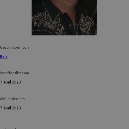
Geschrieben von
Bela
Veröffentlicht am
7. April 2020
Aktualisiert am
7. April 2020