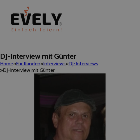
DJ-Interview mit Günter
Home
Für Kunden
Interviews
DJ-Interviews
DJ-Interview mit Günter