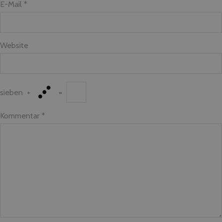
E-Mail *
Website
sieben
+
=
Kommentar
*