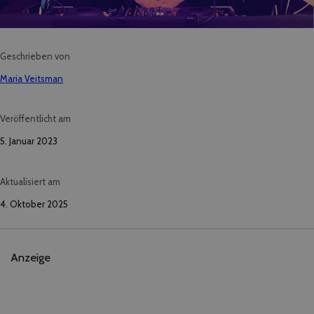
Geschrieben von
Maria Veitsman
Veröffentlicht am
5. Januar 2023
Aktualisiert am
4. Oktober 2025
Anzeige