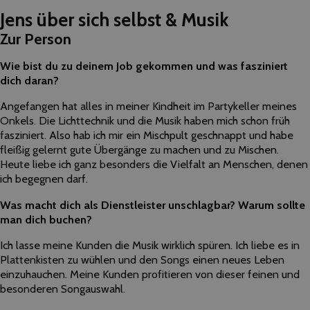
Jens über sich selbst & Musik
Zur Person
Wie bist du zu deinem Job gekommen und was fasziniert
dich daran?
Angefangen hat alles in meiner Kindheit im Partykeller meines
Onkels. Die Lichttechnik und die Musik haben mich schon früh
fasziniert. Also hab ich mir ein Mischpult geschnappt und habe
fleißig gelernt gute Übergänge zu machen und zu Mischen.
Heute liebe ich ganz besonders die Vielfalt an Menschen, denen
ich begegnen darf.
Was macht dich als Dienstleister unschlagbar? Warum sollte
man dich buchen?
Ich lasse meine Kunden die Musik wirklich spüren. Ich liebe es in
Plattenkisten zu wühlen und den Songs einen neues Leben
einzuhauchen. Meine Kunden profitieren von dieser feinen und
besonderen Songauswahl.