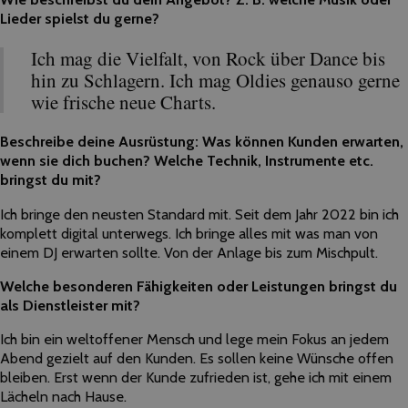
Lieder spielst du gerne?
Ich mag die Vielfalt, von Rock über Dance bis
hin zu Schlagern. Ich mag Oldies genauso gerne
wie frische neue Charts.
Beschreibe deine Ausrüstung: Was können Kunden erwarten,
wenn sie dich buchen? Welche Technik, Instrumente etc.
bringst du mit?
Ich bringe den neusten Standard mit. Seit dem Jahr 2022 bin ich
komplett digital unterwegs. Ich bringe alles mit was man von
einem DJ erwarten sollte. Von der Anlage bis zum Mischpult.
Welche besonderen Fähigkeiten oder Leistungen bringst du
als Dienstleister mit?
Ich bin ein weltoffener Mensch und lege mein Fokus an jedem
Abend gezielt auf den Kunden. Es sollen keine Wünsche offen
bleiben. Erst wenn der Kunde zufrieden ist, gehe ich mit einem
Lächeln nach Hause.