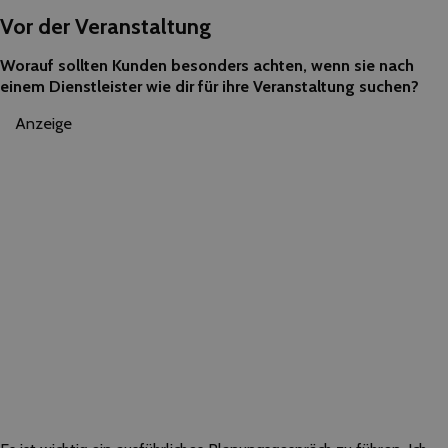
Vor der Veranstaltung
Worauf sollten Kunden besonders achten, wenn sie nach
einem Dienstleister wie dir für ihre Veranstaltung suchen?
Anzeige