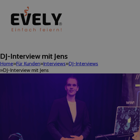
DJ-Interview mit Jens
Home
Für Kunden
Interviews
DJ-Interviews
DJ-Interview mit Jens