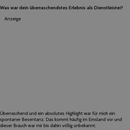
Was war dein überraschendstes Erlebnis als Dienstleister?
Anzeige
Überraschend und ein absolutes Highlight war für mich ein
spontaner Besentanz. Das kommt häufig im Emsland vor und
dieser Brauch war mir bis dahin völlig unbekannt.