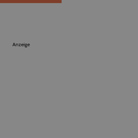
Anzeige