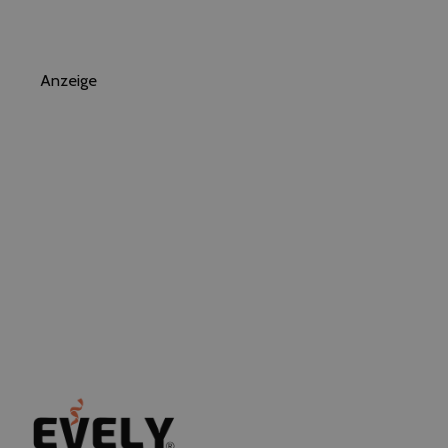
Anzeige