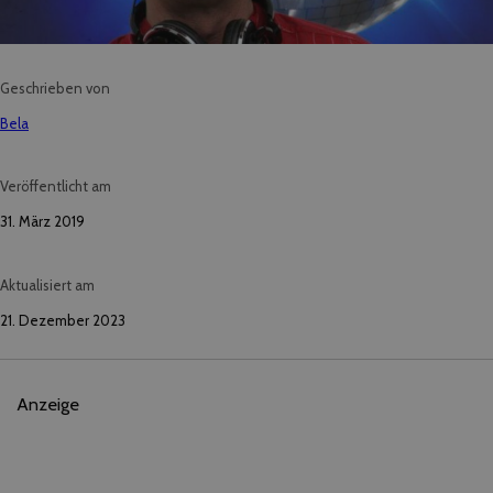
Geschrieben von
Bela
Veröffentlicht am
31. März 2019
Aktualisiert am
21. Dezember 2023
Anzeige