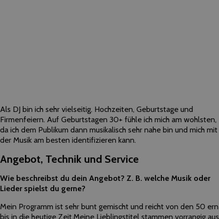
Als DJ bin ich sehr vielseitig. Hochzeiten, Geburtstage und
Firmenfeiern. Auf Geburtstagen 30+ fühle ich mich am wohlsten,
da ich dem Publikum dann musikalisch sehr nahe bin und mich mit
der Musik am besten identifizieren kann.
Angebot, Technik und Service
Wie beschreibst du dein Angebot? Z. B. welche Musik oder
Lieder spielst du gerne?
Mein Programm ist sehr bunt gemischt und reicht von den 50 ern
bis in die heutige Zeit.Meine Lieblingstitel stammen vorrangig aus