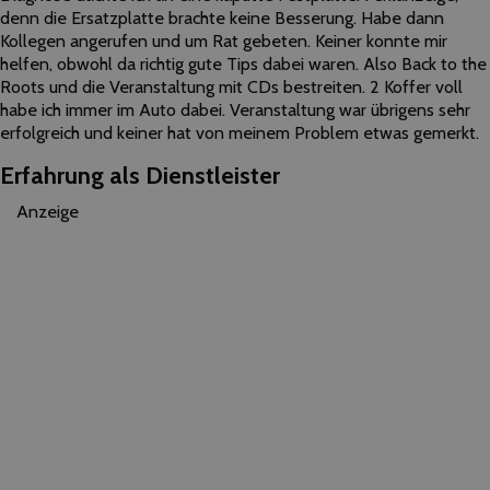
denn die Ersatzplatte brachte keine Besserung. Habe dann
Kollegen angerufen und um Rat gebeten. Keiner konnte mir
helfen, obwohl da richtig gute Tips dabei waren. Also Back to the
Roots und die Veranstaltung mit CDs bestreiten. 2 Koffer voll
habe ich immer im Auto dabei. Veranstaltung war übrigens sehr
erfolgreich und keiner hat von meinem Problem etwas gemerkt.
Erfahrung als Dienstleister
Anzeige