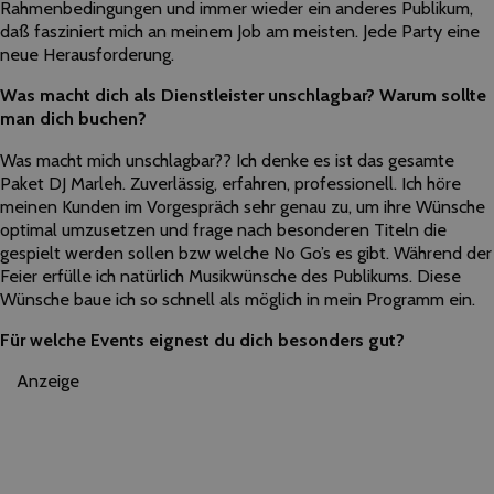
Rahmenbedingungen und immer wieder ein anderes Publikum,
daß fasziniert mich an meinem Job am meisten. Jede Party eine
neue Herausforderung.
Was macht dich als Dienstleister unschlagbar? Warum sollte
man dich buchen?
Was macht mich unschlagbar?? Ich denke es ist das gesamte
Paket DJ Marleh. Zuverlässig, erfahren, professionell. Ich höre
meinen Kunden im Vorgespräch sehr genau zu, um ihre Wünsche
optimal umzusetzen und frage nach besonderen Titeln die
gespielt werden sollen bzw welche No Go’s es gibt. Während der
Feier erfülle ich natürlich Musikwünsche des Publikums. Diese
Wünsche baue ich so schnell als möglich in mein Programm ein.
Für welche Events eignest du dich besonders gut?
Anzeige