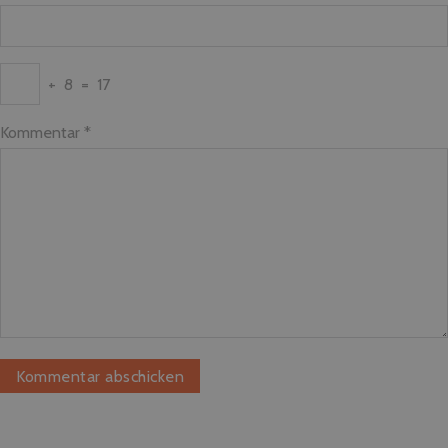
+
8
=
17
Kommentar
*