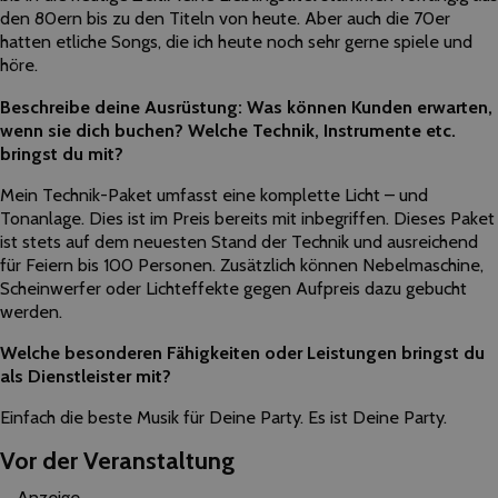
den 80ern bis zu den Titeln von heute. Aber auch die 70er
hatten etliche Songs, die ich heute noch sehr gerne spiele und
höre.
Beschreibe deine Ausrüstung: Was können Kunden erwarten,
wenn sie dich buchen? Welche Technik, Instrumente etc.
bringst du mit?
Mein Technik-Paket umfasst eine komplette Licht – und
Tonanlage. Dies ist im Preis bereits mit inbegriffen. Dieses Paket
ist stets auf dem neuesten Stand der Technik und ausreichend
für Feiern bis 100 Personen. Zusätzlich können Nebelmaschine,
Scheinwerfer oder Lichteffekte gegen Aufpreis dazu gebucht
werden.
Welche besonderen Fähigkeiten oder Leistungen bringst du
als Dienstleister mit?
Einfach die beste Musik für Deine Party. Es ist Deine Party.
Vor der Veranstaltung
Anzeige