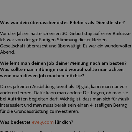
Was war dein überraschendstes Erlebnis als Dienstleister?
Vor drei Jahren hatte ich einen 30. Geburtstag auf einer Barkasse.
Ich war von der großartigen Stimmung dieser kleinen
Gesellschaft überrascht und überwältigt. Es war ein wundervoller
Abend.
Wie lernt man deinen Job deiner Meinung nach am besten?
Was sollte man mitbringen und worauf sollte man achten,
wenn man diesen Job machen möchte?
Da es ja keinen Ausbildungsberuf als DJ gibt, kann man nur von
anderen lernen. Dafür kann man andere DJs fragen, ob man sie
bei Auftritten begleiten darf. Wichtig ist, dass man sich für Musik
interessiert und man muss bereit sein einen 4-stelligen Betrag
für die Grundausrüstung zu investieren.
Was bedeutet
evely.com
für dich?