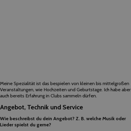
Meine Spezialität ist das bespielen von kleinen bis mittelgroßen
Veranstaltungen, wie Hochzeiten und Geburtstage. Ich habe aber
auch bereits Erfahrung in Clubs sammeln dürfen.
Angebot, Technik und Service
Wie beschreibst du dein Angebot? Z. B. welche Musik oder
Lieder spielst du gerne?