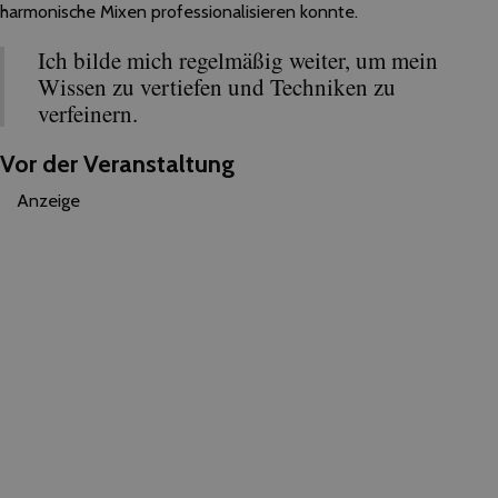
harmonische Mixen professionalisieren konnte.
Ich bilde mich regelmäßig weiter, um mein
Wissen zu vertiefen und Techniken zu
verfeinern.
Vor der Veranstaltung
Anzeige