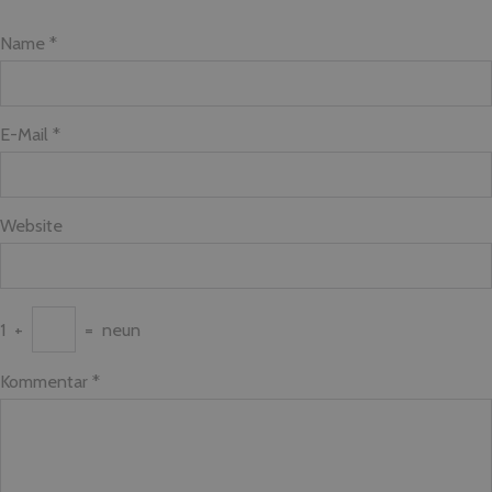
Name *
E-Mail *
Website
1
+
=
neun
Kommentar
*