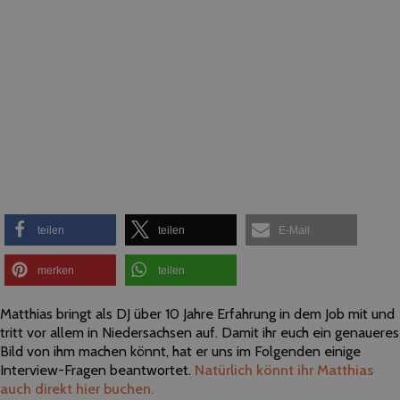
teilen
teilen
E-Mail
merken
teilen
Matthias bringt als DJ über 10 Jahre Erfahrung in dem Job mit und
tritt vor allem in Niedersachsen auf. Damit ihr euch ein genaueres
Bild von ihm machen könnt, hat er uns im Folgenden einige
Interview-Fragen beantwortet.
Natürlich könnt ihr Matthias
auch direkt hier buchen.