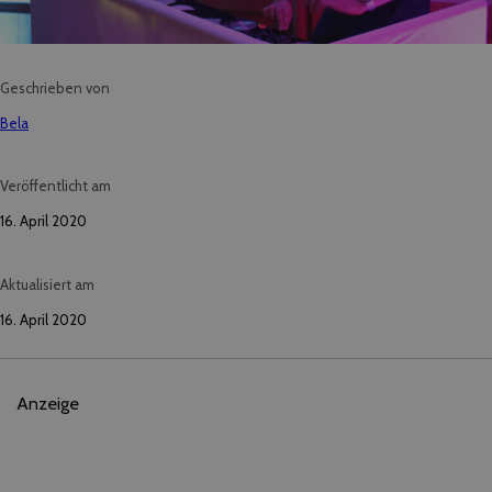
Geschrieben von
Bela
Veröffentlicht am
16. April 2020
Aktualisiert am
16. April 2020
Anzeige