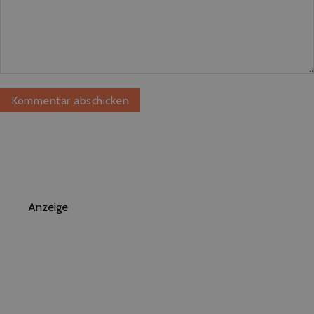
Anzeige