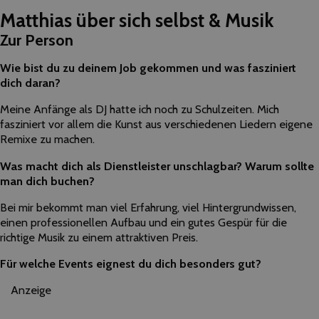
Matthias über sich selbst & Musik
Zur Person
Wie bist du zu deinem Job gekommen und was fasziniert
dich daran?
Meine Anfänge als DJ hatte ich noch zu Schulzeiten. Mich
fasziniert vor allem die Kunst aus verschiedenen Liedern eigene
Remixe zu machen.
Was macht dich als Dienstleister unschlagbar? Warum sollte
man dich buchen?
Bei mir bekommt man viel Erfahrung, viel Hintergrundwissen,
einen professionellen Aufbau und ein gutes Gespür für die
richtige Musik zu einem attraktiven Preis.
Für welche Events eignest du dich besonders gut?
Anzeige