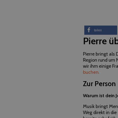
teilen
Pierre ü
Pierre bringt als
Region rund um N
wir ihm einige Fr
buchen.
Zur Person
Warum ist dein 
Musik bringt Men
Weg direkt in die