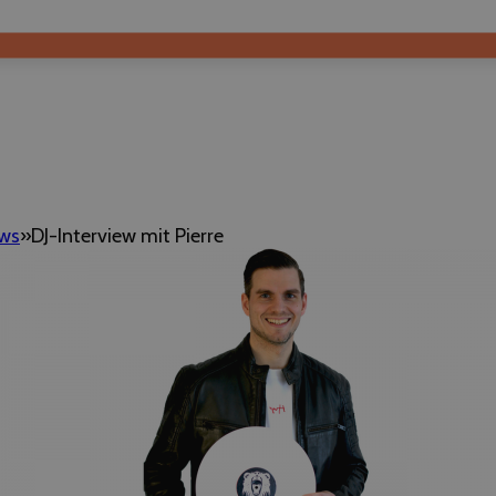
ews
DJ-Interview mit Pierre