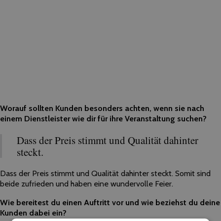
Worauf sollten Kunden besonders achten, wenn sie nach
einem Dienstleister wie dir für ihre Veranstaltung suchen?
Dass der Preis stimmt und Qualität dahinter
steckt.
Dass der Preis stimmt und Qualität dahinter steckt. Somit sind
beide zufrieden und haben eine wundervolle Feier.
Wie bereitest du einen Auftritt vor und wie beziehst du deine
Kunden dabei ein?