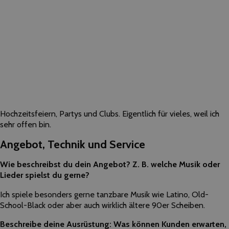
Hochzeitsfeiern, Partys und Clubs. Eigentlich für vieles, weil ich
sehr offen bin.
Angebot, Technik und Service
Wie beschreibst du dein Angebot? Z. B. welche Musik oder
Lieder spielst du gerne?
Ich spiele besonders gerne tanzbare Musik wie Latino, Old-
School-Black oder aber auch wirklich ältere 90er Scheiben.
Beschreibe deine Ausrüstung: Was können Kunden erwarten,