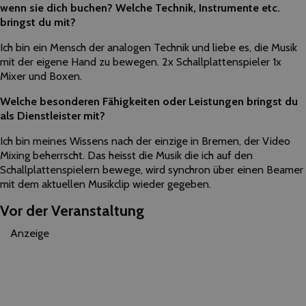
wenn sie dich buchen? Welche Technik, Instrumente etc.
bringst du mit?
Ich bin ein Mensch der analogen Technik und liebe es, die Musik
mit der eigene Hand zu bewegen. 2x Schallplattenspieler 1x
Mixer und Boxen.
Welche besonderen Fähigkeiten oder Leistungen bringst du
als Dienstleister mit?
Ich bin meines Wissens nach der einzige in Bremen, der Video
Mixing beherrscht. Das heisst die Musik die ich auf den
Schallplattenspielern bewege, wird synchron über einen Beamer
mit dem aktuellen Musikclip wieder gegeben.
Vor der Veranstaltung
Anzeige