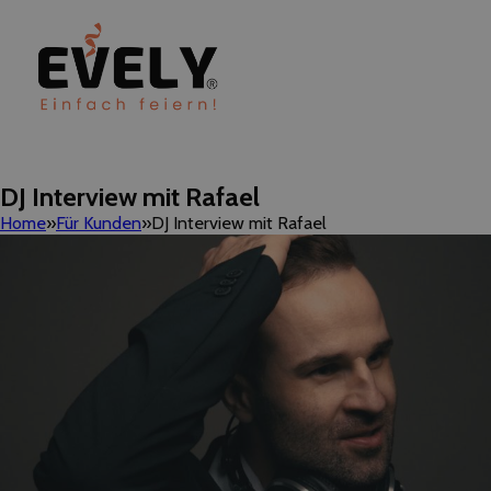
DJ Interview mit Rafael
Home
Für Kunden
DJ Interview mit Rafael