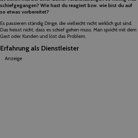
schiefgegangen? Wie hast du reagiert bzw. wie bist du auf
so etwas vorbereitet?
Es passieren ständig Dinge, die vielleicht nicht wirklich gut sind.
Das heisst nicht, dass es schief gehen muss. Man spricht mit dem
Gast oder Kunden und löst das Problem.
Erfahrung als Dienstleister
Anzeige