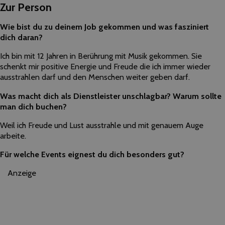
Zur Person
Wie bist du zu deinem Job gekommen und was fasziniert
dich daran?
Ich bin mit 12 Jahren in Berührung mit Musik gekommen. Sie
schenkt mir positive Energie und Freude die ich immer wieder
ausstrahlen darf und den Menschen weiter geben darf.
Was macht dich als Dienstleister unschlagbar? Warum sollte
man dich buchen?
Weil ich Freude und Lust ausstrahle und mit genauem Auge
arbeite.
Für welche Events eignest du dich besonders gut?
Anzeige