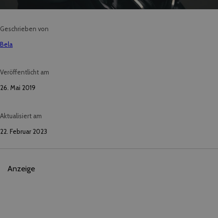
Geschrieben von
Bela
Veröffentlicht am
26. Mai 2019
Aktualisiert am
22. Februar 2023
Anzeige