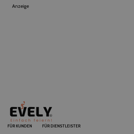
Anzeige
FÜR KUNDEN
FÜR DIENSTLEISTER