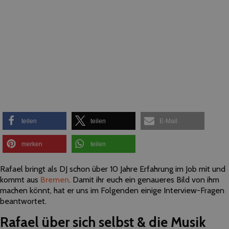
teilen
teilen
E-Mail
merken
teilen
Rafael bringt als DJ schon über 10 Jahre Erfahrung im Job mit und
kommt aus
Bremen
. Damit ihr euch ein genaueres Bild von ihm
machen könnt, hat er uns im Folgenden einige Interview-Fragen
beantwortet.
Rafael über sich selbst & die Musik