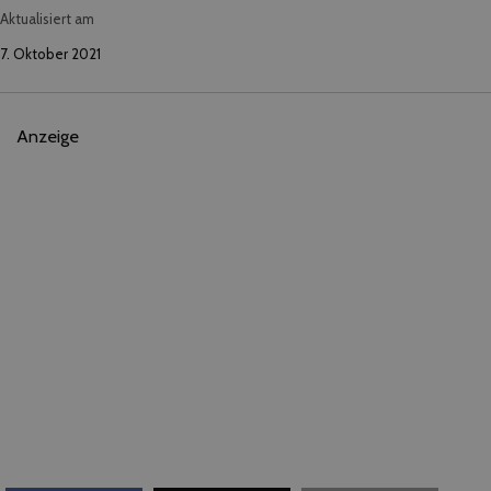
Aktualisiert am
7. Oktober 2021
Anzeige