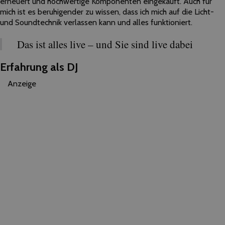
erneuert und hochwertige Komponenten eingekauft. Auch für
mich ist es beruhigender zu wissen, dass ich mich auf die Licht-
und Soundtechnik verlassen kann und alles funktioniert.
Das ist alles live – und Sie sind live dabei
Erfahrung als DJ
Anzeige