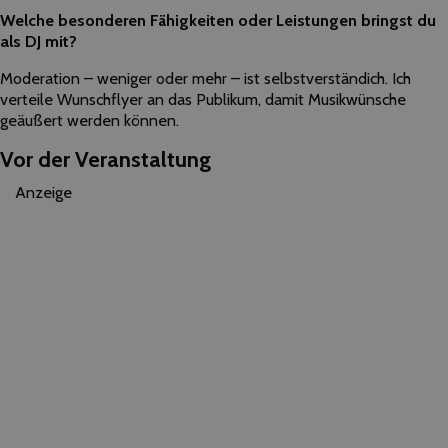
Welche besonderen Fähigkeiten oder Leistungen bringst du
als DJ mit?
Moderation – weniger oder mehr – ist selbstverständich. Ich
verteile Wunschflyer an das Publikum, damit Musikwünsche
geäußert werden können.
Vor der Veranstaltung
Anzeige