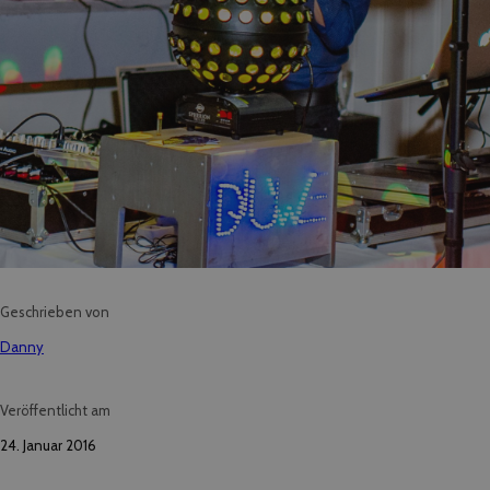
Geschrieben von
Danny
Veröffentlicht am
24. Januar 2016