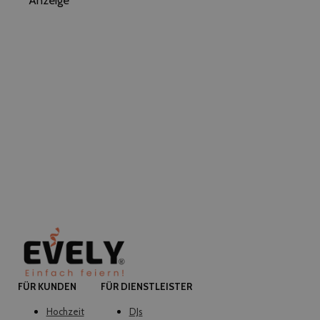
FÜR KUNDEN
FÜR DIENSTLEISTER
Hochzeit
DJs