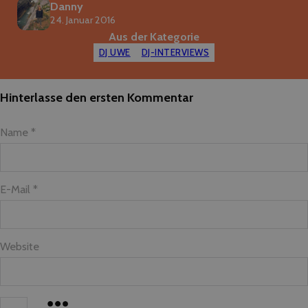
Danny
24. Januar 2016
Aus der Kategorie
DJ UWE
DJ-INTERVIEWS
Hinterlasse den ersten Kommentar
Name *
E-Mail *
Website