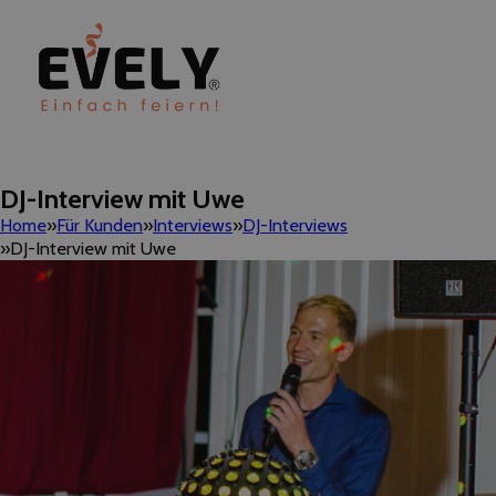
DJ-Interview mit Uwe
Home
Für Kunden
Interviews
DJ-Interviews
DJ-Interview mit Uwe