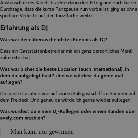
Austausch eines Kabels brachte dann den Erfolg und nach kurzer
Durchsage, dass die kurze Tanzpause nun vorbei ist, ging es ohne
spürbare Verluste auf
der
Tanzfläche weiter.
Erfahrung als DJ
Was war dein überraschendstes Erlebnis als DJ?
Dass ein Gaststättenbetreiber mir ein ganz persönliches Menü
zubereitet hat.
Was war bisher die beste Location (auch international), in
dem du aufgelegt hast? Und wo würdest du gerne mal
auflegen?
Die beste Location war auf einem Fahrgastschiff im Sommer auf
dem Freideck. Und genau da würde ich gerne wieder auflegen.
Was würdest du einem DJ-Kollegen oder einem Kunden über
evely.com erzählen?
Man kann nur gewinnen