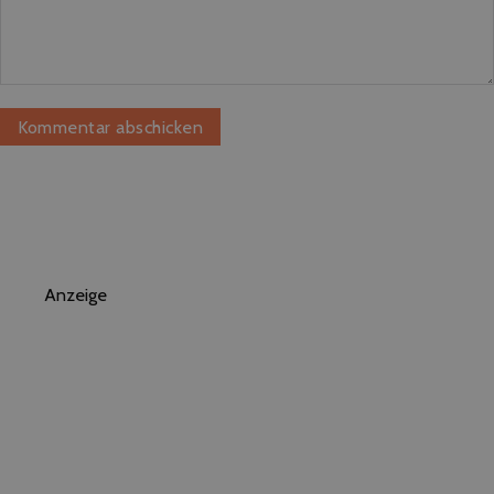
Anzeige