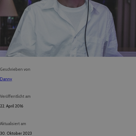
Geschrieben von
Danny
Veröffentlicht am
22. April 2016
Aktualisiert am
30. Oktober 2023