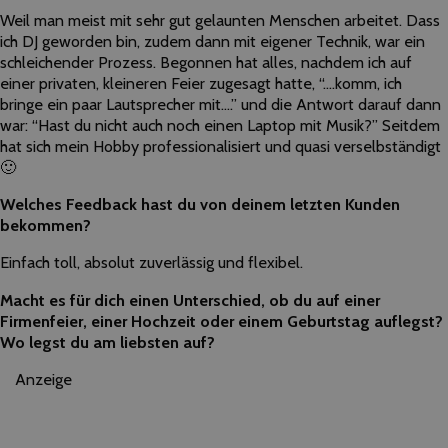
Weil man meist mit sehr gut gelaunten Menschen arbeitet. Dass
ich DJ geworden bin, zudem dann mit eigener Technik, war ein
schleichender Prozess. Begonnen hat alles, nachdem ich auf
einer privaten, kleineren Feier zugesagt hatte, “….komm, ich
bringe ein paar Lautsprecher mit….” und die Antwort darauf dann
war: “Hast du nicht auch noch einen Laptop mit Musik?” Seitdem
hat sich mein Hobby professionalisiert und quasi verselbständigt
🙂
Welches Feedback hast du von deinem letzten Kunden
bekommen?
Einfach toll, absolut zuverlässig und flexibel.
Macht es für dich einen Unterschied, ob du auf einer
Firmenfeier, einer Hochzeit oder einem Geburtstag auflegst?
Wo legst du am liebsten auf?
Anzeige