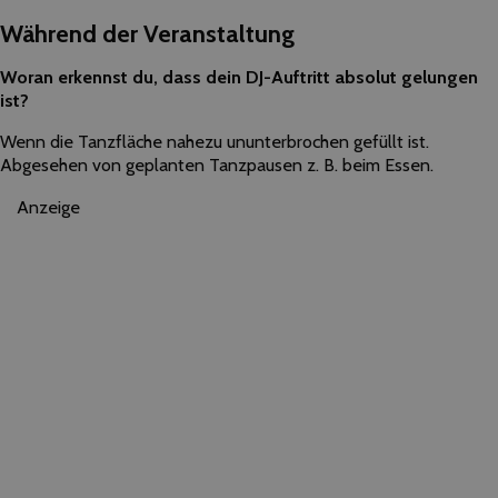
Während der Veranstaltung
Woran erkennst du, dass dein DJ-Auftritt absolut gelungen
ist?
Wenn die Tanzfläche nahezu ununterbrochen gefüllt ist.
Abgesehen von geplanten Tanzpausen z. B. beim Essen.
Anzeige