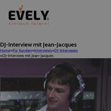
DJ-Interview mit Jean-Jacques
Home
Für Kunden
Interviews
DJ-Interviews
DJ-Interview mit Jean-Jacques