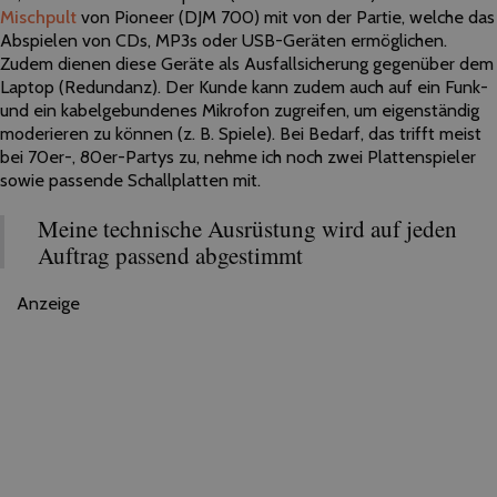
Mischpult
von Pioneer (DJM 700) mit von
der
Partie, welche das
Abspielen von CDs, MP3s oder USB-Geräten ermöglichen.
Zudem dienen diese Geräte als Ausfallsicherung gegenüber dem
Laptop (Redundanz).
Der
Kunde kann zudem auch auf ein Funk-
und ein kabelgebundenes Mikrofon zugreifen, um eigenständig
moderieren zu können (z. B. Spiele). Bei Bedarf, das trifft meist
bei 70er-, 80er-Partys zu, nehme ich noch zwei Plattenspieler
sowie passende Schallplatten mit.
Meine technische Ausrüstung wird auf jeden
Auftrag passend abgestimmt
Anzeige