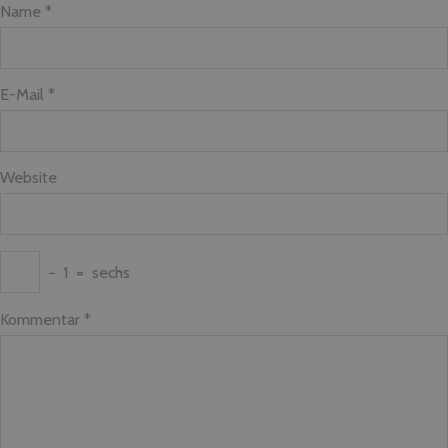
Name *
E-Mail *
Website
−
1
=
sechs
Kommentar
*