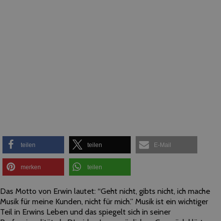
teilen
teilen
E-Mail
merken
teilen
Das Motto von Erwin lautet: “
Geht nicht, gibts nicht, ich mache
Musik für meine Kunden, nicht für mich.” Musik ist ein wichtiger
Teil in Erwins Leben und das spiegelt sich in seiner