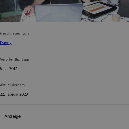
Geschrieben von
Danny
Veröffentlicht am
5. Juli 2017
Aktualisiert am
22. Februar 2023
Anzeige