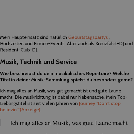
Mein Haupteinsatz sind natürlich
Geburtstagspartys
,
Hochzeiten und Firmen-Events. Aber auch als Kreuzfahrt-DJ und
Resident-Club-DJ.
Musik, Technik und Service
Wie beschreibst du dein musikalisches Repertoire? Welche
Titel in deiner Musik-Sammlung spielst du besonders gerne?
Ich mag alles an Musik, was gut gemacht ist und gute Laune
macht. Die Musikrichtung ist dabei nur Nebensache. Mein Top-
Lieblingstitel ist seit vielen Jahren von
Journey “Don’t stop
believin'”
(Anzeige)
.
Ich mag alles an Musik, was gute Laune macht