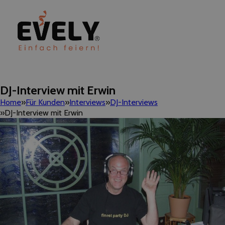
DJ-Interview mit Erwin
Home
Für Kunden
Interviews
DJ-Interviews
DJ-Interview mit Erwin