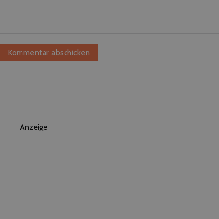
Anzeige