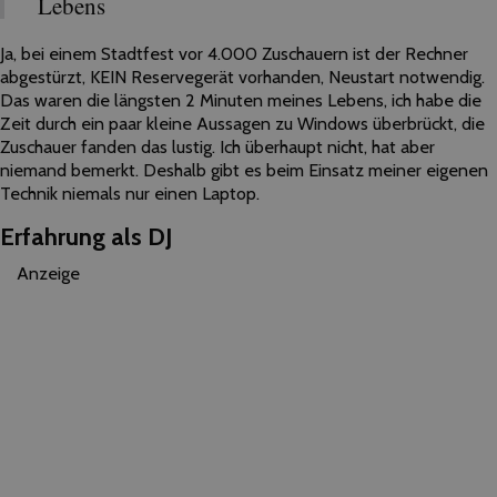
Lebens
Ja, bei einem Stadtfest vor 4.000 Zuschauern ist der Rechner
abgestürzt, KEIN Reservegerät vorhanden, Neustart notwendig.
Das waren die längsten 2 Minuten meines Lebens, ich habe die
Zeit durch ein paar kleine Aussagen zu Windows überbrückt, die
Zuschauer fanden das lustig. Ich überhaupt nicht, hat aber
niemand bemerkt. Deshalb gibt es beim Einsatz meiner eigenen
Technik niemals nur einen Laptop.
Erfahrung als DJ
Anzeige