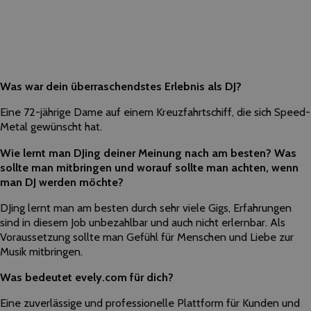
Was war dein überraschendstes Erlebnis als DJ?
Eine 72-jährige Dame auf einem Kreuzfahrtschiff, die sich Speed-
Metal gewünscht hat.
Wie lernt man DJing deiner Meinung nach am besten? Was
sollte man mitbringen und worauf sollte man achten, wenn
man DJ werden möchte?
DJing lernt man am besten durch sehr viele Gigs, Erfahrungen
sind in diesem Job unbezahlbar und auch nicht erlernbar. Als
Voraussetzung sollte man Gefühl für Menschen und Liebe zur
Musik mitbringen.
Was bedeutet evely.com für dich?
Eine zuverlässige und professionelle Plattform für Kunden und