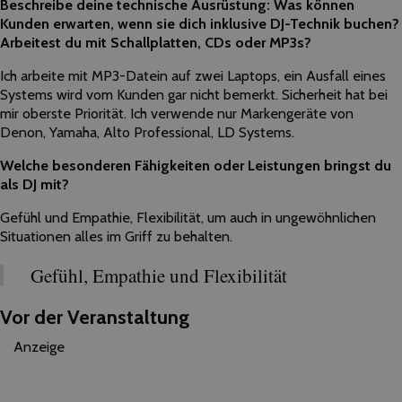
Beschreibe deine technische Ausrüstung: Was können
Kunden erwarten, wenn sie dich inklusive DJ-Technik buchen?
Arbeitest du mit Schallplatten, CDs oder MP3s?
Ich arbeite mit MP3-Datein auf zwei Laptops, ein Ausfall eines
Systems wird vom Kunden gar nicht bemerkt. Sicherheit hat bei
mir oberste Priorität. Ich verwende nur Markengeräte von
Denon, Yamaha, Alto Professional, LD Systems.
Welche besonderen Fähigkeiten oder Leistungen bringst du
als DJ mit?
Gefühl und Empathie, Flexibilität, um auch in ungewöhnlichen
Situationen alles im Griff zu behalten.
Gefühl, Empathie und Flexibilität
Vor der Veranstaltung
Anzeige