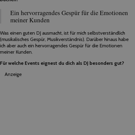
Ein hervorragendes Gespür für die Emotionen
meiner Kunden
Was einen guten DJ ausmacht, ist für mich selbstverständlich
(musikalisches Gespür, Musikverständnis). Darüber hinaus habe
ich aber auch ein hervorragendes Gespür für die Emotionen
meiner Kunden.
Für welche Events eignest du dich als DJ besonders gut?
Anzeige