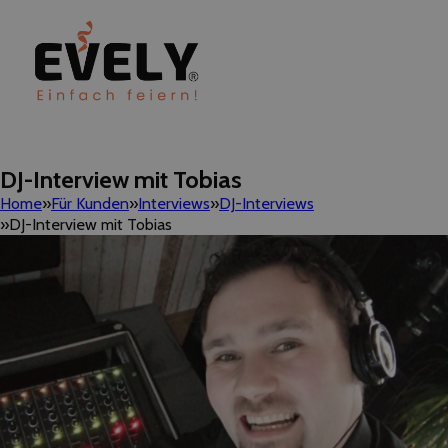
DJ-Interview mit Tobias
Home
Für Kunden
Interviews
DJ-Interviews
DJ-Interview mit Tobias