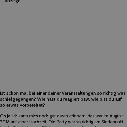
Anzeige
Ist schon mal bei einer deiner Veranstaltungen so richtig was
schiefgegangen? Wie hast du reagiert bzw. wie bist du auf
so etwas vorbereitet?
Oh ja. Ich kann mich noch gut daran erinnern, das war im August
2018 auf einer Hochzeit. Die Party war so richtig am Siedepunkt,