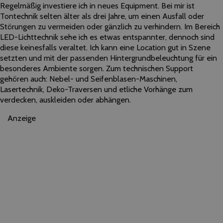
Regelmäßig investiere ich in neues Equipment. Bei mir ist
Tontechnik selten älter als drei Jahre, um einen Ausfall oder
Störungen zu vermeiden oder gänzlich zu verhindern. Im Bereich
LED-Lichttechnik sehe ich es etwas entspannter, dennoch sind
diese keinesfalls veraltet. Ich kann eine Location gut in Szene
setzten und mit der passenden Hintergrundbeleuchtung für ein
besonderes Ambiente sorgen. Zum technischen Support
gehören auch: Nebel- und Seifenblasen-Maschinen,
Lasertechnik, Deko-Traversen und etliche Vorhänge zum
verdecken, auskleiden oder abhängen.
Anzeige