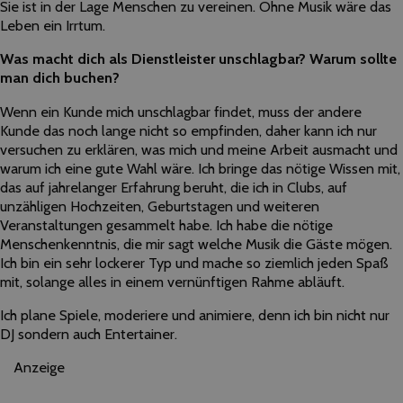
Sie ist in der Lage Menschen zu vereinen. Ohne Musik wäre das
Leben ein Irrtum.
Was macht dich als Dienstleister unschlagbar? Warum sollte
man dich buchen?
Wenn ein Kunde mich unschlagbar findet, muss der andere
Kunde das noch lange nicht so empfinden, daher kann ich nur
versuchen zu erklären, was mich und meine Arbeit ausmacht und
warum ich eine gute Wahl wäre. Ich bringe das nötige Wissen mit,
das auf jahrelanger Erfahrung beruht, die ich in Clubs, auf
unzähligen Hochzeiten, Geburtstagen und weiteren
Veranstaltungen gesammelt habe. Ich habe die nötige
Menschenkenntnis, die mir sagt welche Musik die Gäste mögen.
Ich bin ein sehr lockerer Typ und mache so ziemlich jeden Spaß
mit, solange alles in einem vernünftigen Rahme abläuft.
Ich plane Spiele, moderiere und animiere, denn ich bin nicht nur
DJ sondern auch Entertainer.
Anzeige