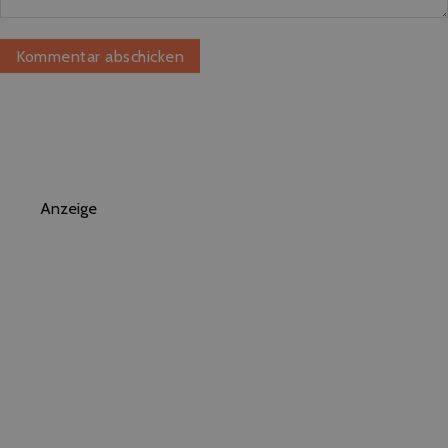
Anzeige