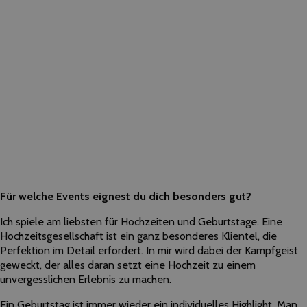
Für welche Events eignest du dich besonders gut?
Ich spiele am liebsten für Hochzeiten und Geburtstage. Eine
Hochzeitsgesellschaft ist ein ganz besonderes Klientel, die
Perfektion im Detail erfordert. In mir wird dabei der Kampfgeist
geweckt, der alles daran setzt eine Hochzeit zu einem
unvergesslichen Erlebnis zu machen.
Ein Geburtstag ist immer wieder ein individuelles Highlight. Man