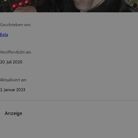
Geschrieben von
Bela
Veröffentlicht am
20. Juli 2020
Aktualisiert am
2. Januar 2023
Anzeige