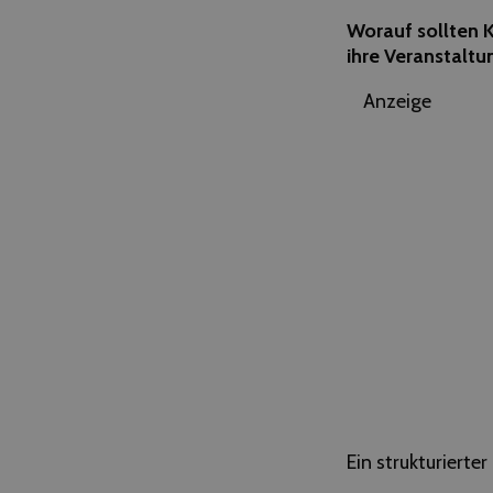
Worauf sollten K
ihre Veranstaltu
Anzeige
Ein strukturierter