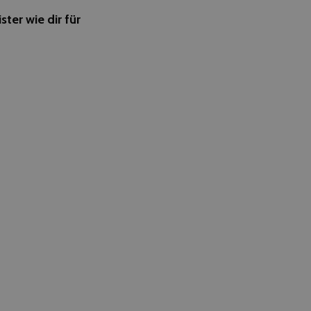
ter wie dir für