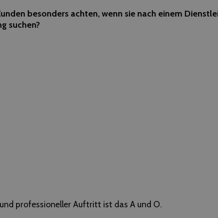
unden besonders achten, wenn sie nach einem Dienstleis
ng suchen?
 und professioneller Auftritt ist das A und O.