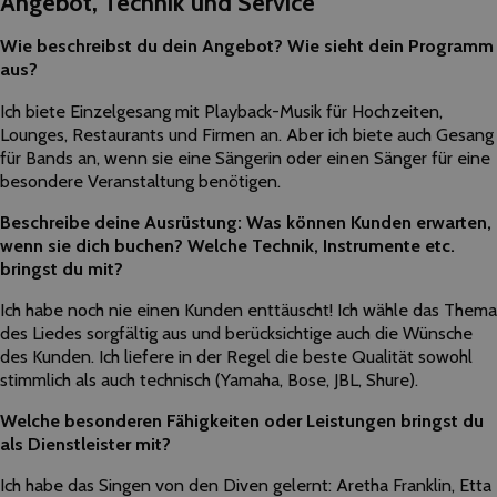
Angebot, Technik und Service
Wie beschreibst du dein Angebot? Wie sieht dein Programm
aus?
Ich biete Einzelgesang mit Playback-Musik für Hochzeiten,
Lounges, Restaurants und Firmen an. Aber ich biete auch Gesang
für Bands an, wenn sie eine Sängerin oder einen Sänger für eine
besondere Veranstaltung benötigen.
Beschreibe deine Ausrüstung: Was können Kunden erwarten,
wenn sie dich buchen? Welche Technik, Instrumente etc.
bringst du mit?
Ich habe noch nie einen Kunden enttäuscht! Ich wähle das Thema
des Liedes sorgfältig aus und berücksichtige auch die Wünsche
des Kunden. Ich liefere in der Regel die beste Qualität sowohl
stimmlich als auch technisch (Yamaha, Bose, JBL, Shure).
Welche besonderen Fähigkeiten oder Leistungen bringst du
als Dienstleister mit?
Ich habe das Singen von den Diven gelernt: Aretha Franklin, Etta