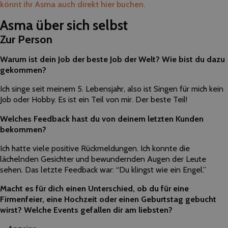
könnt ihr Asma auch direkt hier buchen.
Asma über sich selbst
Zur Person
Warum ist dein Job der beste Job der Welt? Wie bist du dazu
gekommen?
Ich singe seit meinem 5. Lebensjahr, also ist Singen für mich kein
Job oder Hobby. Es ist ein Teil von mir. Der beste Teil!
Welches Feedback hast du von deinem letzten Kunden
bekommen?
Ich hatte viele positive Rückmeldungen. Ich konnte die
lächelnden Gesichter und bewundernden Augen der Leute
sehen. Das letzte Feedback war: “Du klingst wie ein Engel.”
Macht es für dich einen Unterschied, ob du für eine
Firmenfeier, eine Hochzeit oder einen Geburtstag gebucht
wirst? Welche Events gefallen dir am liebsten?