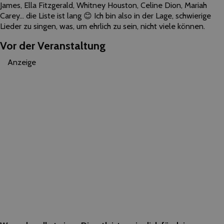
James, Ella Fitzgerald, Whitney Houston, Celine Dion, Mariah
Carey… die Liste ist lang 😊 Ich bin also in der Lage, schwierige
Lieder zu singen, was, um ehrlich zu sein, nicht viele können.
Vor der Veranstaltung
Anzeige