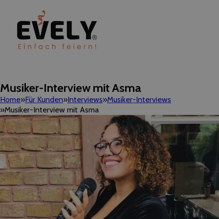
Musiker-Interview mit Asma
Home
Für Kunden
Interviews
Musiker-Interviews
Musiker-Interview mit Asma