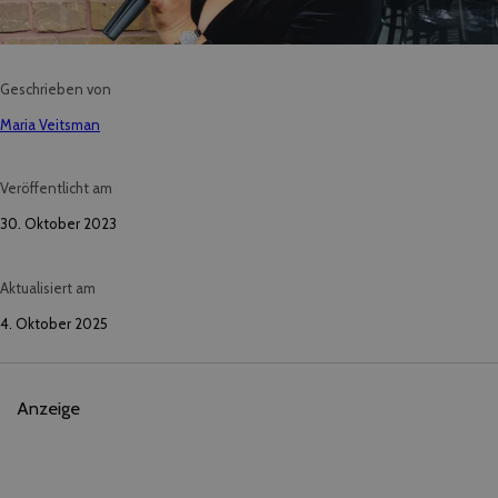
Geschrieben von
Maria Veitsman
Veröffentlicht am
30. Oktober 2023
Aktualisiert am
4. Oktober 2025
Anzeige