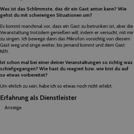
Was ist das Schlimmste, das dir ein Gast antun kann? Wie
gehst du mit schwierigen Situationen um?
Es kommt manchmal vor, dass ein Gast zu betrunken ist, aber die
Veranstaltung trotzdem genießen will, indem er versucht, mit mir
zu singen. Ich bewege dann das Mikrofon vorsichtig von diesem
Gast weg und singe weiter, bis jemand kommt und dem Gast
hilft.
Ist schon mal bei einer deiner Veranstaltungen so richtig was
schiefgegangen? Wie hast du reagiert bzw. wie bist du auf
so etwas vorbereitet?
Um ehrlich zu sein, habe ich so etwas noch nicht erlebt.
Erfahrung als Dienstleister
Anzeige