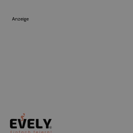
Anzeige