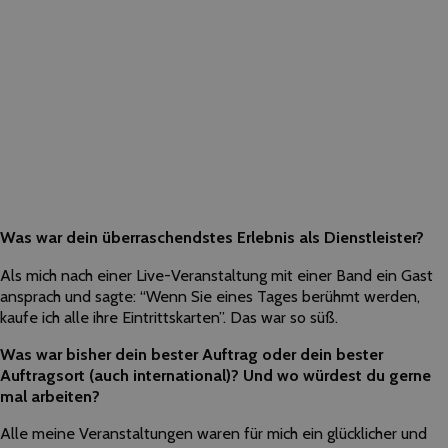
Was war dein überraschendstes Erlebnis als Dienstleister?
Als mich nach einer Live-Veranstaltung mit einer Band ein Gast
ansprach und sagte: “Wenn Sie eines Tages berühmt werden,
kaufe ich alle ihre Eintrittskarten”. Das war so süß.
Was war bisher dein bester Auftrag oder dein bester
Auftragsort (auch international)? Und wo würdest du gerne
mal arbeiten?
Alle meine Veranstaltungen waren für mich ein glücklicher und