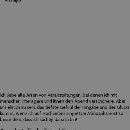
Anzeige
Ich liebe alle Arten von Veranstaltungen, bei denen ich mit
Menschen interagiere und ihnen den Abend verschönere. Aber
um ehrlich zu sein, das tiefste Gefühl der Hingabe und des Glücks
kommt, wenn ich auf Hochzeiten singe! Die Atmosphäre ist so
besonders, dass ich süchtig danach bin!