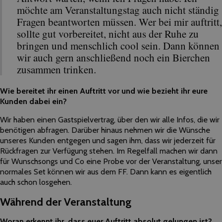
möchte am Veranstaltungstag auch nicht ständig
Fragen beantworten müssen. Wer bei mir auftritt,
sollte gut vorbereitet, nicht aus der Ruhe zu
bringen und menschlich cool sein. Dann können
wir auch gern anschließend noch ein Bierchen
zusammen trinken.
Wie bereitet ihr einen Auftritt vor und wie bezieht ihr eure
Kunden dabei ein?
Wir haben einen Gastspielvertrag, über den wir alle Infos, die wir
benötigen abfragen. Darüber hinaus nehmen wir die Wünsche
unseres Kunden entgegen und sagen ihm, dass wir jederzeit für
Rückfragen zur Verfügung stehen. Im Regelfall machen wir dann
für Wunschsongs und Co eine Probe vor der Veranstaltung, unser
normales Set können wir aus dem FF. Dann kann es eigentlich
auch schon losgehen.
Während der Veranstaltung
Woran erkennt ihr, dass euer Auftritt absolut gelungen ist?