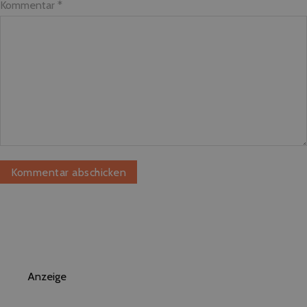
Kommentar
*
Anzeige