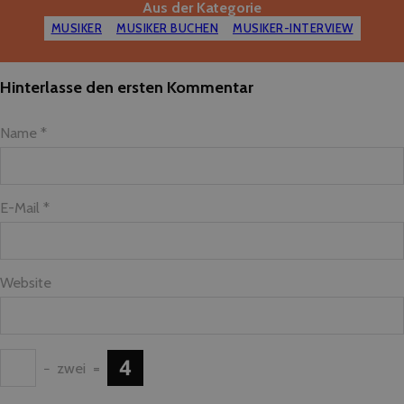
Aus der Kategorie
MUSIKER
MUSIKER BUCHEN
MUSIKER-INTERVIEW
Hinterlasse den ersten Kommentar
Name *
E-Mail *
Website
−
zwei
=