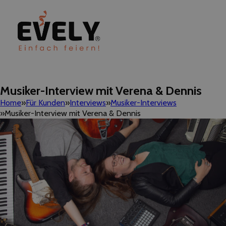
Musiker-Interview mit Verena & Dennis
Home
Für Kunden
Interviews
Musiker-Interviews
Musiker-Interview mit Verena & Dennis