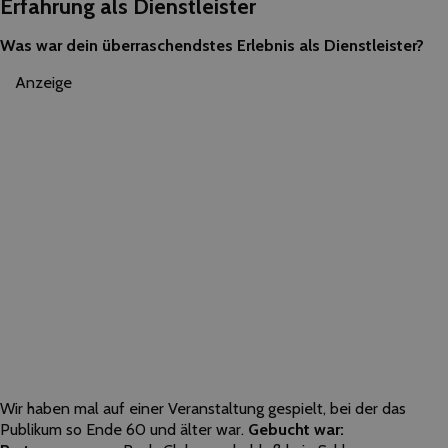
Erfahrung als Dienstleister
Was war dein überraschendstes Erlebnis als Dienstleister?
Anzeige
Wir haben mal auf einer Veranstaltung gespielt, bei der das
Publikum so Ende 60 und älter war.
Gebucht war: