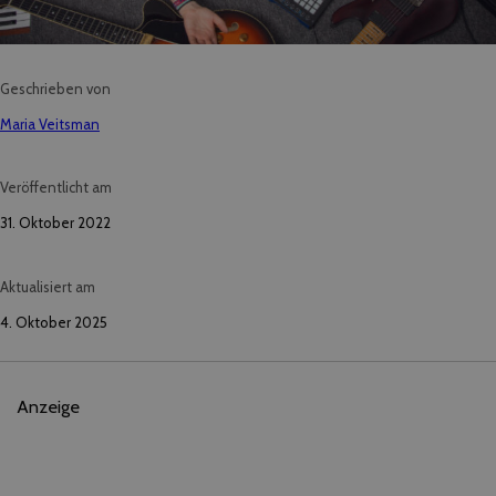
Geschrieben von
Maria Veitsman
Veröffentlicht am
31. Oktober 2022
Aktualisiert am
4. Oktober 2025
Anzeige