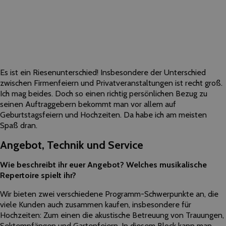
Es ist ein Riesenunterschied! Insbesondere der Unterschied
zwischen Firmenfeiern und Privatveranstaltungen ist recht groß.
Ich mag beides. Doch so einen richtig persönlichen Bezug zu
seinen Auftraggebern bekommt man vor allem auf
Geburtstagsfeiern und Hochzeiten. Da habe ich am meisten
Spaß dran.
Angebot, Technik und Service
Wie beschreibt ihr euer Angebot? Welches musikalische
Repertoire spielt ihr?
Wir bieten zwei verschiedene Programm-Schwerpunkte an, die
viele Kunden auch zusammen kaufen, insbesondere für
Hochzeiten: Zum einen die akustische Betreuung von Trauungen,
Sektempfängen und Gartenfeiern. In diesem Block kann man