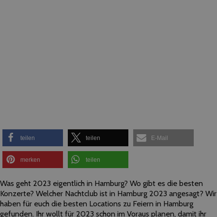
teilen
teilen
E-Mail
merken
teilen
Was geht 2023 eigentlich in Hamburg? Wo gibt es die besten
Konzerte? Welcher Nachtclub ist in Hamburg 2023 angesagt? Wir
haben für euch die besten Locations zu Feiern in Hamburg
gefunden. Ihr wollt für 2023 schon im Voraus planen, damit ihr