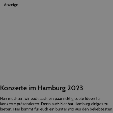
Anzeige
Konzerte im Hamburg 2023
Nun möchten wir euch auch ein paar richtig coole Ideen für
Konzerte präsentieren. Denn auch hier hat Hamburg einiges zu
bieten. Hier kommt für euch ein bunter Mix aus den beliebtesten