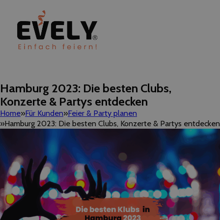
Hamburg 2023: Die besten Clubs,
Konzerte & Partys entdecken
Home
Für Kunden
Feier & Party planen
Hamburg 2023: Die besten Clubs, Konzerte & Partys entdecken