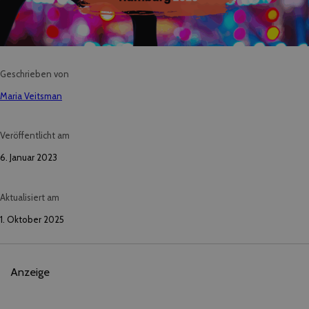
Geschrieben von
Maria Veitsman
Veröffentlicht am
6. Januar 2023
Aktualisiert am
1. Oktober 2025
Anzeige