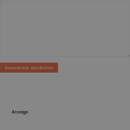
Anzeige