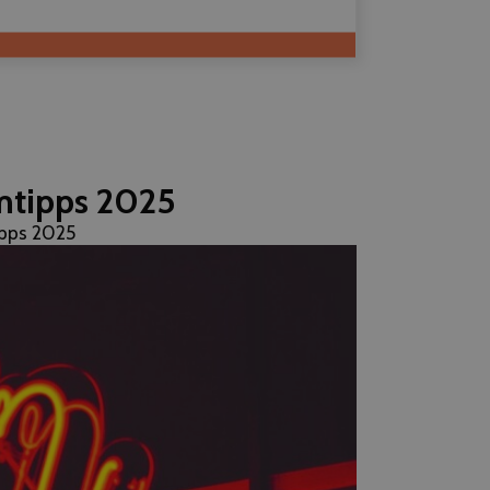
imtipps 2025
ipps 2025