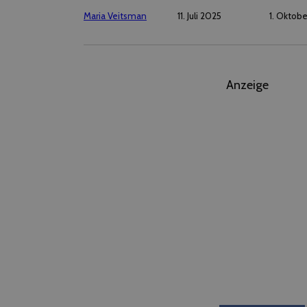
Maria Veitsman
11. Juli 2025
1. Oktob
Anzeige