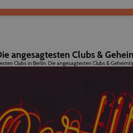
 Die angesagtesten Clubs & Gehe
esten Clubs in Berlin: Die angesagtesten Clubs & Geheimt