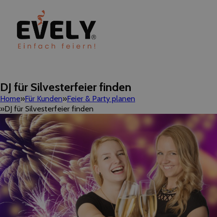
DJ für Silvesterfeier finden
Home
Für Kunden
Feier & Party planen
DJ für Silvesterfeier finden