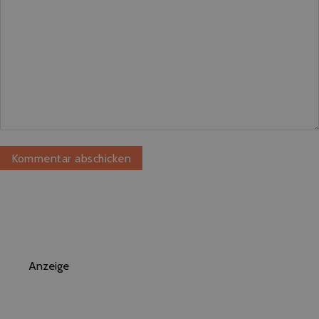
Anzeige