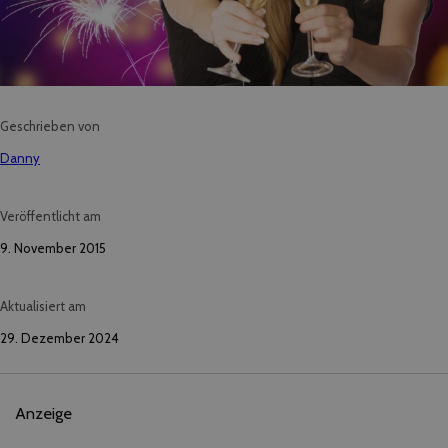
Geschrieben von
Danny
Veröffentlicht am
9. November 2015
Aktualisiert am
29. Dezember 2024
Anzeige