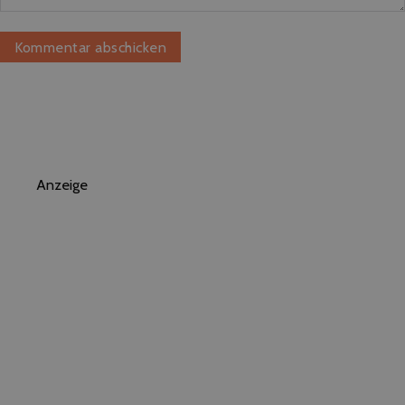
Anzeige