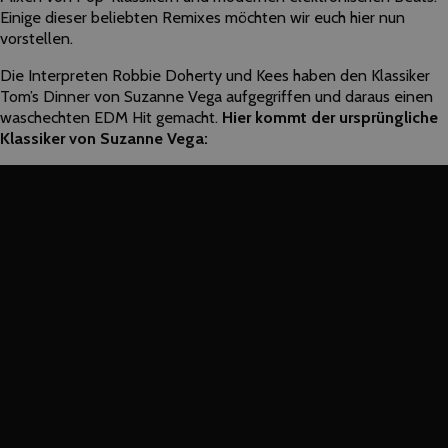
Einige dieser beliebten Remixes möchten wir euch hier nun
vorstellen.
Die Interpreten Robbie Doherty und Kees haben den Klassiker
Tom’s Dinner von Suzanne Vega aufgegriffen und daraus einen
waschechten EDM Hit gemacht.
Hier kommt der ursprüngliche
Klassiker von Suzanne Vega: