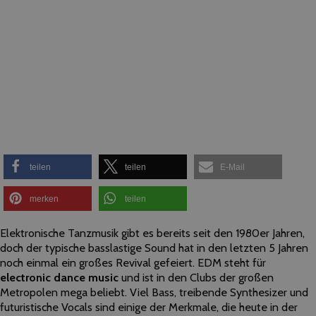
teilen
teilen
E-Mail
merken
teilen
Elektronische Tanzmusik gibt es bereits seit den 1980er Jahren,
doch der typische basslastige Sound hat in den letzten 5 Jahren
noch einmal ein großes Revival gefeiert. EDM steht für
electronic dance music
und ist in den Clubs der großen
Metropolen mega beliebt. Viel Bass, treibende Synthesizer und
futuristische Vocals sind einige der Merkmale, die heute in der