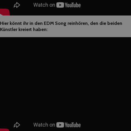
Hier könnt ihr in den EDM Song reinhören, den die beiden
Künstler kreiert haben: