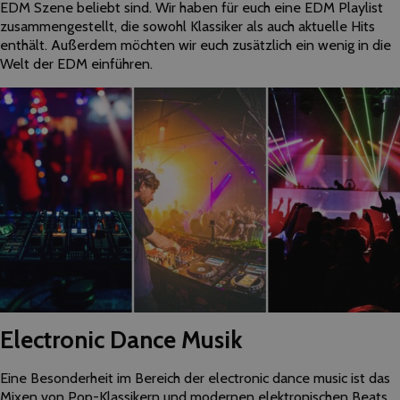
EDM Szene beliebt sind. Wir haben für euch eine EDM Playlist
zusammengestellt, die sowohl Klassiker als auch aktuelle Hits
enthält. Außerdem möchten wir euch zusätzlich ein wenig in die
Welt der EDM einführen.
Electronic Dance Musik
Eine Besonderheit im Bereich der electronic dance music ist das
Mixen von Pop-Klassikern und modernen elektronischen Beats.