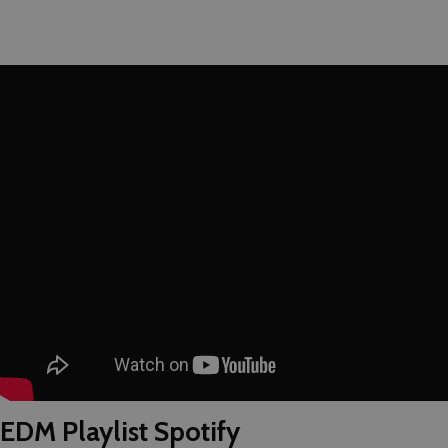
EDM Playlist Spotify