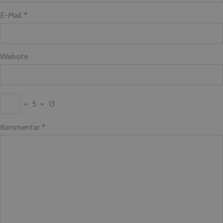
E-Mail *
Website
+
5
=
13
Kommentar
*