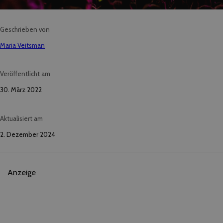
Geschrieben von
Maria Veitsman
Veröffentlicht am
30. März 2022
Aktualisiert am
2. Dezember 2024
Anzeige