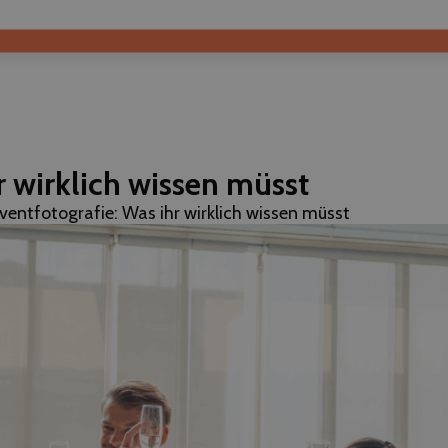
r wirklich wissen müsst
ventfotografie: Was ihr wirklich wissen müsst