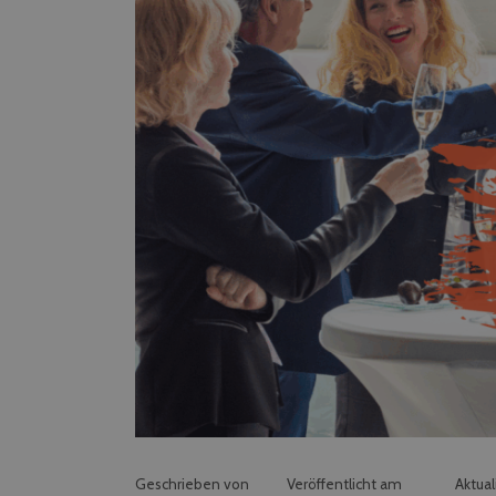
Geschrieben von
Veröffentlicht am
Aktual