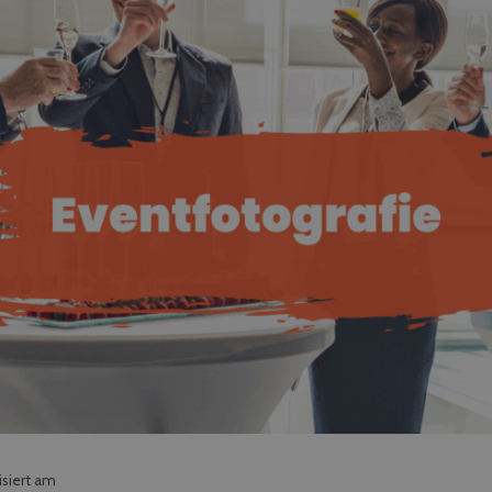
isiert am