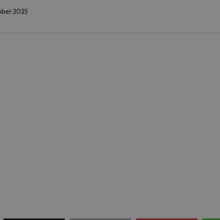
tober 2025