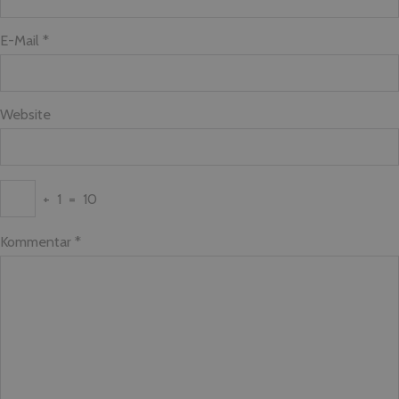
E-Mail *
Website
+
1
=
10
Kommentar
*