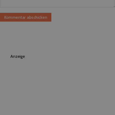
Anzeige