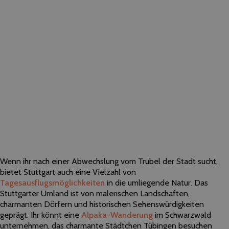
Wenn ihr nach einer Abwechslung vom Trubel der Stadt sucht,
bietet Stuttgart auch eine Vielzahl von
Tagesausflugsmöglichkeiten
in die umliegende Natur. Das
Stuttgarter Umland ist von malerischen Landschaften,
charmanten Dörfern und historischen Sehenswürdigkeiten
geprägt. Ihr könnt eine
Alpaka-Wanderung
im Schwarzwald
unternehmen, das charmante Städtchen Tübingen besuchen