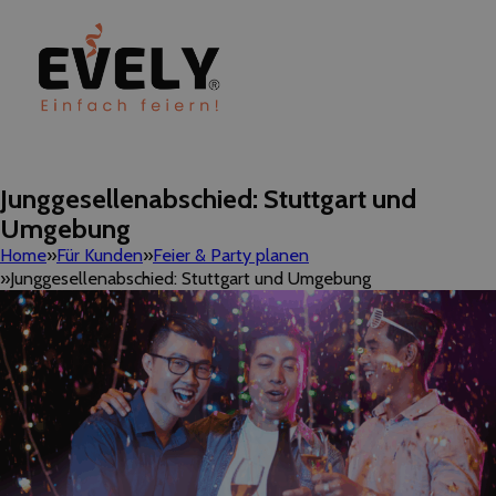
Junggesellenabschied: Stuttgart und
Umgebung
Home
Für Kunden
Feier & Party planen
Junggesellenabschied: Stuttgart und Umgebung