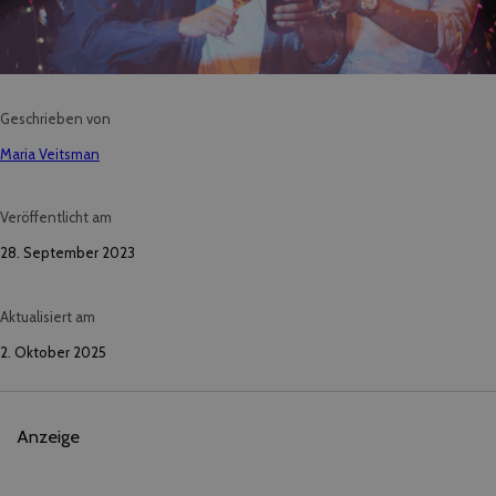
Geschrieben von
Maria Veitsman
Veröffentlicht am
28. September 2023
Aktualisiert am
2. Oktober 2025
Anzeige