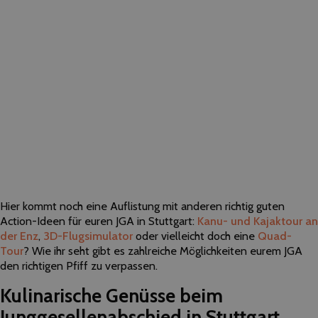
Hier kommt noch eine Auflistung mit anderen richtig guten
Action-Ideen für euren JGA in Stuttgart:
Kanu- und Kajaktour an
der Enz
,
3D-Flugsimulator
oder vielleicht doch eine
Quad-
Tour
? Wie ihr seht gibt es zahlreiche Möglichkeiten eurem JGA
den richtigen Pfiff zu verpassen.
Kulinarische Genüsse beim
Junggesellenabschied in Stuttgart