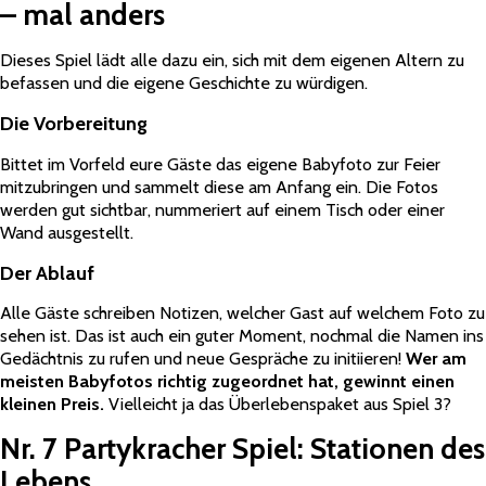
– mal anders
Dieses Spiel lädt alle dazu ein, sich mit dem eigenen Altern zu
befassen und die eigene Geschichte zu würdigen.
Die Vorbereitung
Bittet im Vorfeld eure Gäste das eigene Babyfoto zur Feier
mitzubringen und sammelt diese am Anfang ein. Die Fotos
werden gut sichtbar, nummeriert auf einem Tisch oder einer
Wand ausgestellt.
Der Ablauf
Alle Gäste schreiben Notizen, welcher Gast auf welchem Foto zu
sehen ist. Das ist auch ein guter Moment, nochmal die Namen ins
Gedächtnis zu rufen und neue Gespräche zu initiieren!
Wer am
meisten Babyfotos richtig zugeordnet hat, gewinnt einen
kleinen Preis.
Vielleicht ja das Überlebenspaket aus Spiel 3?
Nr. 7 Partykracher Spiel: Stationen des
Lebens