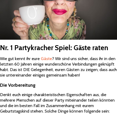
Nr. 1 Partykracher Spiel: Gäste raten
Wie gut kennt ihr eure
Gäste
? Wir sind uns sicher, dass ihr in den
letzten 60 Jahren einige wunderschöne Verbindungen geknüpft
habt. Das ist DIE Gelegenheit, euren Gästen zu zeigen, dass auch
sie untereinander einiges gemeinsam haben!
Die Vorbereitung
Denkt euch einige charakteristischen Eigenschaften aus, die
mehrere Menschen auf dieser Party miteinander teilen könnten
und die im besten Fall im Zusammenhang mit eurem
Geburtstagskind stehen. Solche Dinge können folgende sein: