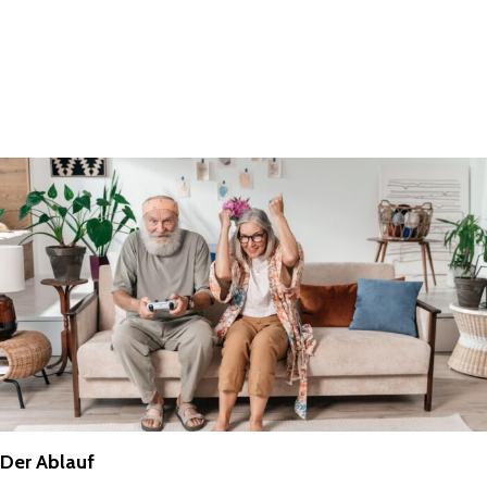
Der Ablauf