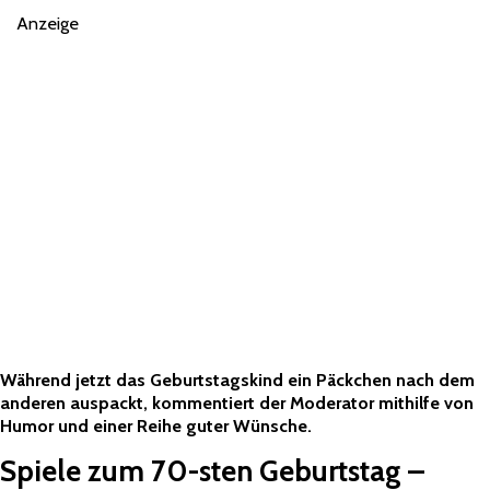
Anzeige
Während jetzt das Geburtstagskind ein Päckchen nach dem
anderen auspackt, kommentiert der Moderator mithilfe von
Humor und einer Reihe guter Wünsche.
Spiele zum 70-sten Geburtstag –