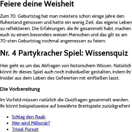
Feiere deine Weisheit
Zum 70. Geburtstag hat man meistens schon einige Jahre den
Ruhestand genossen und hatte ein wenig Zeit, das eigene Leben
zu reflektieren. Die Erfahrungen, die ihr gesammelt habt, machen
euch zu einem besonders weisen Menschen und das gilt es am
70-sten Geburtstag nochmal angemessen zu feiern.
Nr. 4 Partykracher Spiel: Wissensquiz
Hier geht es um das Abfragen von historischem Wissen. Natürlich
könnt ihr dieses Spiel auch noch individueller gestalten, indem ihr
Insider aus dem Leben des Gefeierten mit einfließen lasst.
Die Vorbereitung
Im Vorfeld müssen natürlich die Quizfragen gesammelt werden.
Ihr könnt beispielsweise auf bewährte Brettspiele zurückgreifen!
Schlag den Raab
Wer wird Millionär?
Trivial Pursuit