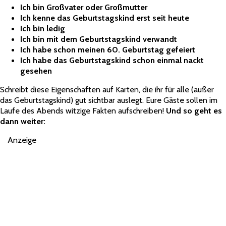
Ich bin Großvater oder Großmutter
Ich kenne das Geburtstagskind erst seit heute
Ich bin ledig
Ich bin mit dem Geburtstagskind verwandt
Ich habe schon meinen 60. Geburtstag gefeiert
Ich habe das Geburtstagskind schon einmal nackt
gesehen
Schreibt diese Eigenschaften auf Karten, die ihr für alle (außer
das Geburtstagskind) gut sichtbar auslegt. Eure Gäste sollen im
Laufe des Abends witzige Fakten aufschreiben!
Und so geht es
dann weiter:
Anzeige