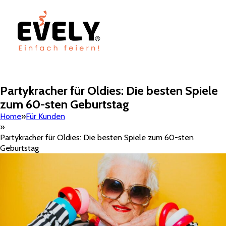
Partykracher für Oldies: Die besten Spiele
zum 60-sten Geburtstag
Home
Für Kunden
Partykracher für Oldies: Die besten Spiele zum 60-sten
Geburtstag