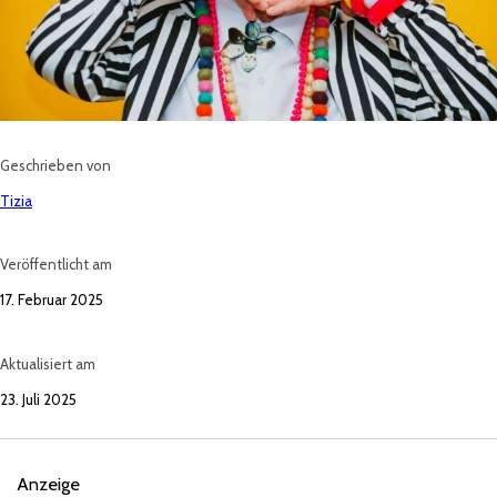
Geschrieben von
Tizia
Veröffentlicht am
17. Februar 2025
Aktualisiert am
23. Juli 2025
Anzeige