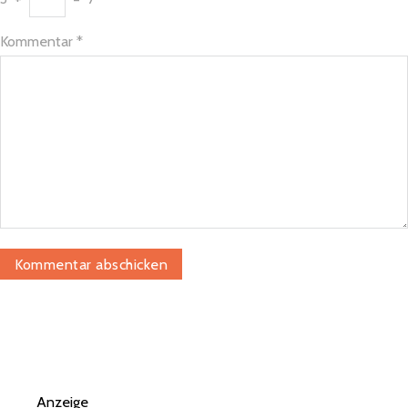
Kommentar
*
Anzeige