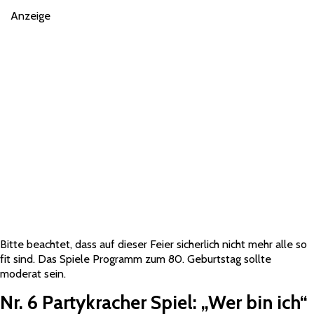
Anzeige
Bitte beachtet, dass auf dieser Feier sicherlich nicht mehr alle so
fit sind. Das Spiele Programm zum 80. Geburtstag sollte
moderat sein.
Nr. 6 Partykracher Spiel:
„Wer bin ich“