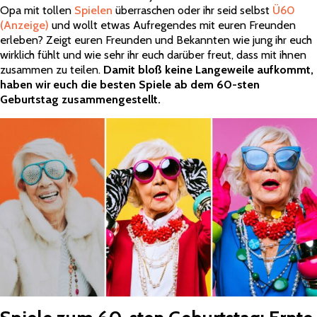
Opa mit tollen
Spielen
überraschen oder ihr seid selbst
Ü60
(Anzeige)
und wollt etwas Aufregendes mit euren Freunden
erleben? Zeigt euren Freunden und Bekannten wie jung ihr euch
wirklich fühlt und wie sehr ihr euch darüber freut, dass mit ihnen
zusammen zu teilen.
Damit bloß keine Langeweile aufkommt,
haben wir euch die besten Spiele ab dem 60-sten
Geburtstag zusammengestellt.