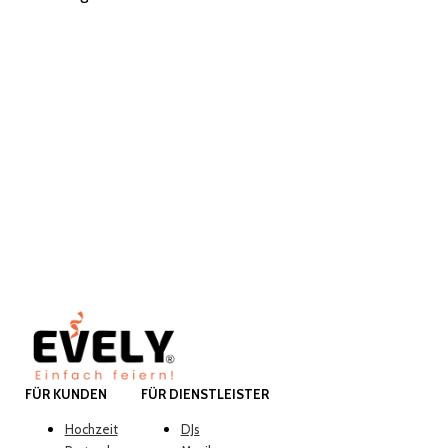
FÜR KUNDEN
FÜR DIENSTLEISTER
Hochzeit
DJs