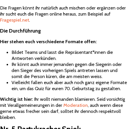
Die Fragen könnt ihr natürlich auch mischen oder ergänzen oder
ihr sucht euch die Fragen online heraus, zum Beispiel auf
Fragespiel.net
.
Die Durchführung
Hier stehen euch verschiedene Formate offen:
Bildet Teams und lasst die Repräsentant*innen die
Antworten verkünden.
Ihr könnt auch immer jemanden gegen die Siegerin oder
den Sieger des vorherigen Spiels antreten lassen und
somit die Person küren, die am meisten weiss.
Vielleicht fallen euch aber auch noch ganz eigene Formate
ein, um das Quiz für euren 70. Geburtstag zu gestalten.
Wichtig ist hier:
Ihr wollt niemanden blamieren. Seid vorsichtig
mit Verallgemeinerungen in der
Moderation
, auch wenn diese
gerne etwas frecher sein darf, solltet ihr dennoch respektvoll
bleiben.