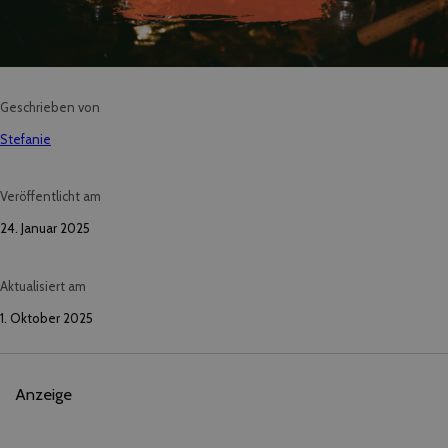
Geschrieben von
Stefanie
Veröffentlicht am
24. Januar 2025
Aktualisiert am
1. Oktober 2025
Anzeige