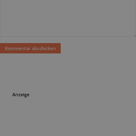
Anzeige