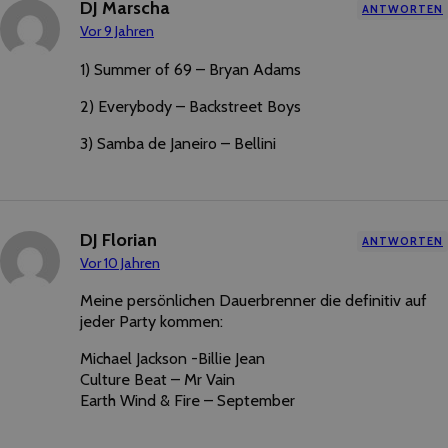
DJ Marscha
ANTWORTEN
Vor 9 Jahren
1) Summer of 69 – Bryan Adams
2) Everybody – Backstreet Boys
3) Samba de Janeiro – Bellini
DJ Florian
ANTWORTEN
Vor 10 Jahren
Meine persönlichen Dauerbrenner die definitiv auf
jeder Party kommen:
Michael Jackson -Billie Jean
Culture Beat – Mr Vain
Earth Wind & Fire – September