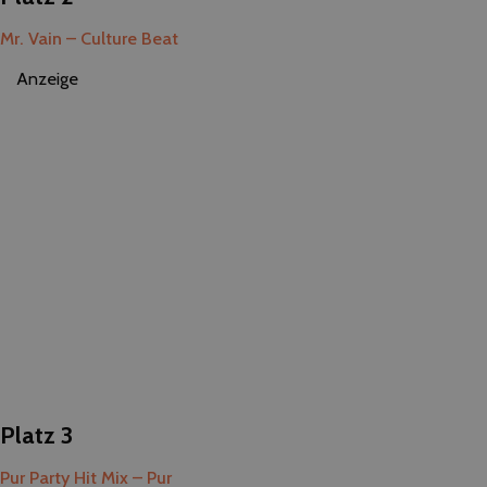
Mr. Vain – Culture Beat
Anzeige
Platz 3
Pur Party Hit Mix – Pur