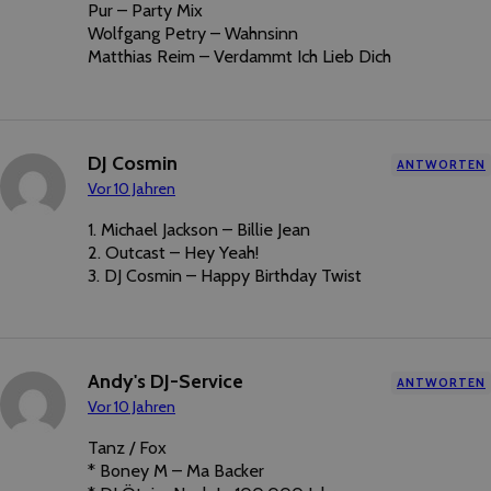
Pur – Party Mix
Wolfgang Petry – Wahnsinn
Matthias Reim – Verdammt Ich Lieb Dich
DJ Cosmin
ANTWORTEN
Vor 10 Jahren
1. Michael Jackson – Billie Jean
2. Outcast – Hey Yeah!
3. DJ Cosmin – Happy Birthday Twist
Andy's DJ-Service
ANTWORTEN
Vor 10 Jahren
Tanz / Fox
* Boney M – Ma Backer