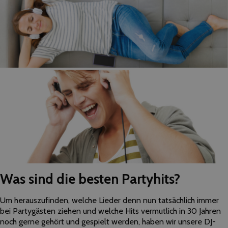
Was sind die besten Partyhits?
Um herauszufinden, welche Lieder denn nun tatsächlich immer
bei Partygästen ziehen und welche Hits vermutlich in 30 Jahren
noch gerne gehört und gespielt werden, haben wir unsere DJ-