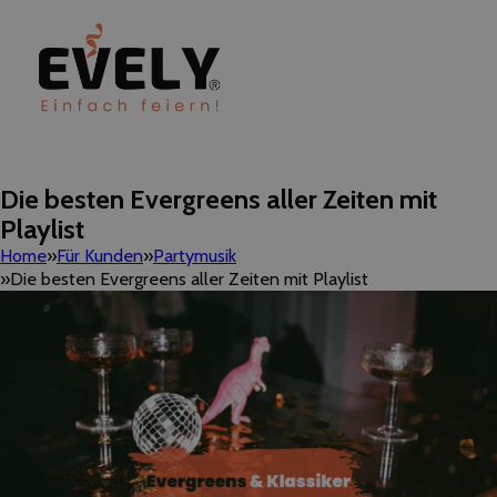
Die besten Evergreens aller Zeiten mit
Playlist
Home
Für Kunden
Partymusik
Die besten Evergreens aller Zeiten mit Playlist