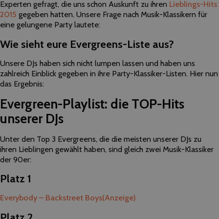
Experten gefragt, die uns schon Auskunft zu ihren
Lieblings-Hits
2015
gegeben hatten. Unsere Frage nach Musik-Klassikern für
eine gelungene Party lautete:
Wie sieht eure Evergreens-Liste aus?
Unsere DJs haben sich nicht lumpen lassen und haben uns
zahlreich Einblick gegeben in ihre Party-Klassiker-Listen. Hier nun
das Ergebnis:
Evergreen-Playlist: die TOP-Hits
unserer DJs
Unter den Top 3 Evergreens, die die meisten unserer DJs zu
ihren Lieblingen gewählt haben, sind gleich zwei Musik-Klassiker
der 90er:
Platz 1
Everybody – Backstreet Boys
(Anzeige)
Platz 2