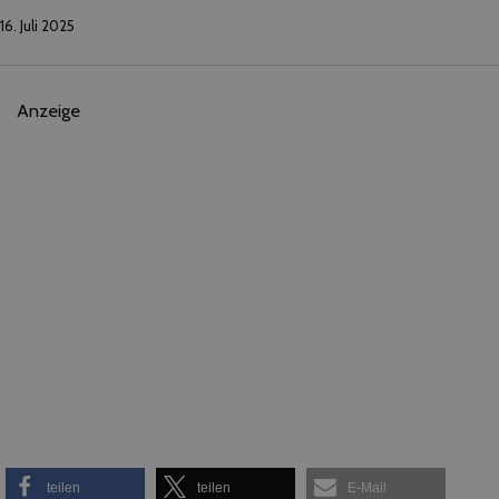
16. Juli 2025
Anzeige
teilen
teilen
E-Mail