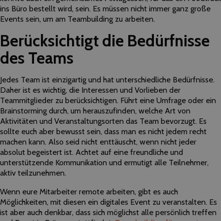
ins Büro bestellt wird, sein. Es müssen nicht immer ganz große
Events sein, um am Teambuilding zu arbeiten.
Berücksichtigt die Bedürfnisse
des Teams
Jedes Team ist einzigartig und hat unterschiedliche Bedürfnisse.
Daher ist es wichtig, die Interessen und Vorlieben der
Teammitglieder zu berücksichtigen. Führt eine Umfrage oder ein
Brainstorming durch, um herauszufinden, welche Art von
Aktivitäten und Veranstaltungsorten das Team bevorzugt. Es
sollte euch aber bewusst sein, dass man es nicht jedem recht
machen kann. Also seid nicht enttäuscht, wenn nicht jeder
absolut begeistert ist. Achtet auf eine freundliche und
unterstützende Kommunikation und ermutigt alle Teilnehmer,
aktiv teilzunehmen.
Wenn eure Mitarbeiter remote arbeiten, gibt es auch
Möglichkeiten, mit diesen ein digitales Event zu veranstalten. Es
ist aber auch denkbar, dass sich möglichst alle persönlich treffen