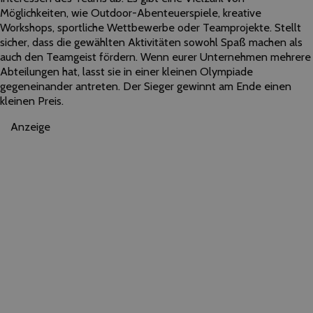
Möglichkeiten, wie Outdoor-Abenteuerspiele, kreative
Workshops, sportliche Wettbewerbe oder Teamprojekte. Stellt
sicher, dass die gewählten Aktivitäten sowohl Spaß machen als
auch den Teamgeist fördern. Wenn eurer Unternehmen mehrere
Abteilungen hat, lasst sie in einer kleinen Olympiade
gegeneinander antreten. Der Sieger gewinnt am Ende einen
kleinen Preis.
Anzeige