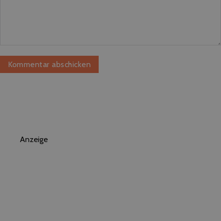
Anzeige