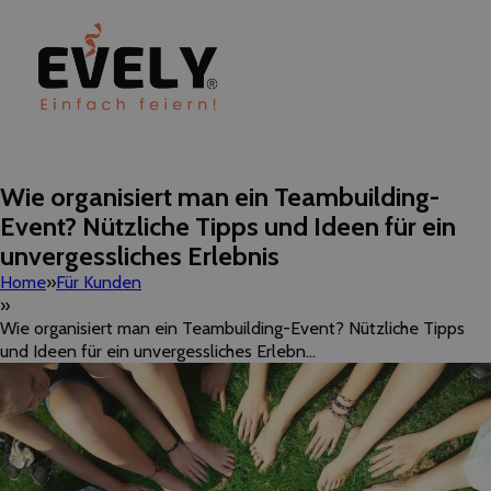
Wie organisiert man ein Teambuilding-
Event? Nützliche Tipps und Ideen für ein
unvergessliches Erlebnis
Home
Für Kunden
Wie organisiert man ein Teambuilding-Event? Nützliche Tipps
und Ideen für ein unvergessliches Erlebn...