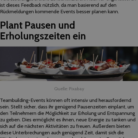
ist dieses Feedback nützlich, da man basierend auf den
Rückmeldungen kommende Events besser planen kann.
Plant Pausen und
Erholungszeiten ein
Quelle: Pixabay
Teambuilding-Events können oft intensiv und herausfordernd
sein. Stellt sicher, dass ihr genügend Pausenzeiten einplant, um
den Teilnehmern die Möglichkeit zur Erholung und Entspannung
zu geben. Dies ermöglicht es ihnen, neue Energie zu tanken und
sich auf die nächsten Aktivitäten zu freuen. Außerdem bieten
diese Unterbrechungen auch genügend Zeit, damit sich die