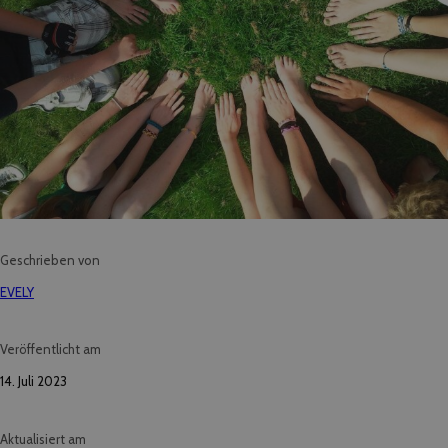
Geschrieben von
EVELY
Veröffentlicht am
14. Juli 2023
Aktualisiert am