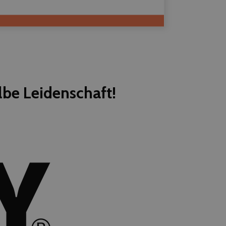
lbe Leidenschaft!