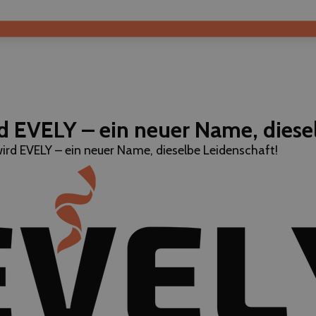
d EVELY – ein neuer Name, diese
ird EVELY – ein neuer Name, dieselbe Leidenschaft!