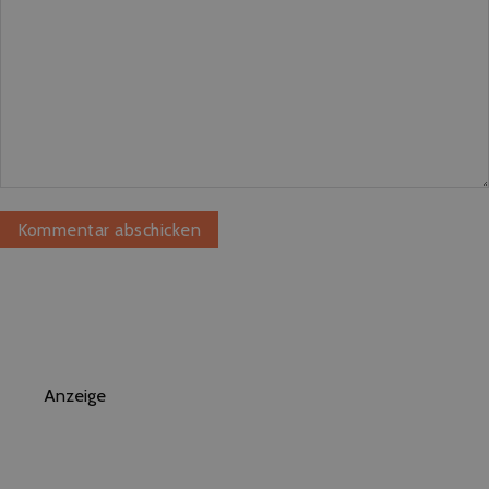
Anzeige