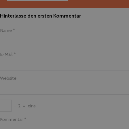
Hinterlasse den ersten Kommentar
Name *
E-Mail *
Website
−
2
=
eins
Kommentar
*