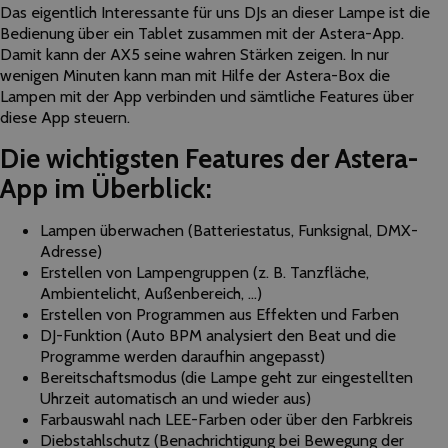
Das eigentlich Interessante für uns DJs an dieser Lampe ist die
Bedienung über ein Tablet zusammen mit der Astera-App.
Damit kann der AX5 seine wahren Stärken zeigen. In nur
wenigen Minuten kann man mit Hilfe der Astera-Box die
Lampen mit der App verbinden und sämtliche Features über
diese App steuern.
Die wichtigsten Features der Astera-
App im Überblick:
Lampen überwachen (Batteriestatus, Funksignal, DMX-
Adresse)
Erstellen von Lampengruppen (z. B. Tanzfläche,
Ambientelicht, Außenbereich, …)
Erstellen von Programmen aus Effekten und Farben
DJ-Funktion (Auto BPM analysiert den Beat und die
Programme werden daraufhin angepasst)
Bereitschaftsmodus (die Lampe geht zur eingestellten
Uhrzeit automatisch an und wieder aus)
Farbauswahl nach LEE-Farben oder über den Farbkreis
Diebstahlschutz (Benachrichtigung bei Bewegung der