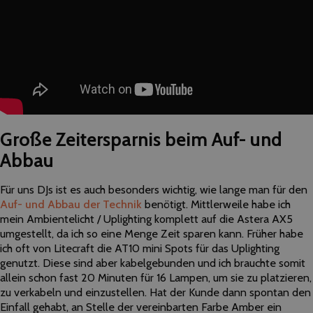
Große Zeitersparnis beim Auf- und
Abbau
Für uns DJs ist es auch besonders wichtig, wie lange man für den
Auf- und Abbau der Technik
benötigt. Mittlerweile habe ich
mein Ambientelicht / Uplighting komplett auf die Astera AX5
umgestellt, da ich so eine Menge Zeit sparen kann. Früher habe
ich oft von Litecraft die AT10 mini Spots für das Uplighting
genutzt. Diese sind aber kabelgebunden und ich brauchte somit
allein schon fast 20 Minuten für 16 Lampen, um sie zu platzieren,
zu verkabeln und einzustellen. Hat der Kunde dann spontan den
Einfall gehabt, an Stelle der vereinbarten Farbe Amber ein