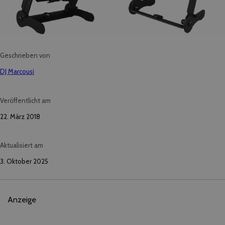
Geschrieben von
DJ Marcousi
Veröffentlicht am
22. März 2018
Aktualisiert am
3. Oktober 2025
Anzeige