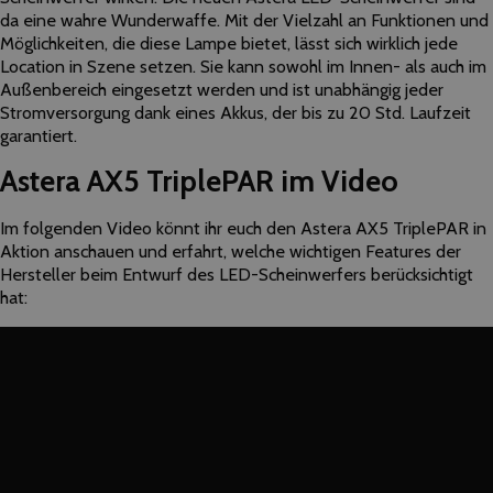
da eine wahre Wunderwaffe. Mit der Vielzahl an Funktionen und
Möglichkeiten, die diese Lampe bietet, lässt sich wirklich jede
Location in Szene setzen. Sie kann sowohl im Innen- als auch im
Außenbereich eingesetzt werden und ist unabhängig jeder
Stromversorgung dank eines Akkus, der bis zu 20 Std. Laufzeit
garantiert.
Astera AX5 TriplePAR im Video
Im folgenden Video könnt ihr euch den Astera AX5 TriplePAR in
Aktion anschauen und erfahrt, welche wichtigen Features der
Hersteller beim Entwurf des LED-Scheinwerfers berücksichtigt
hat: