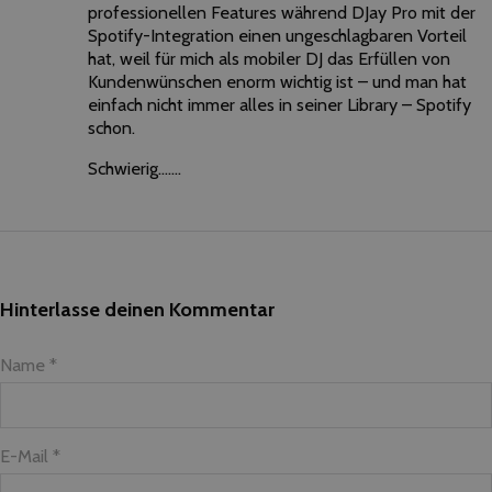
professionellen Features während DJay Pro mit der
Spotify-Integration einen ungeschlagbaren Vorteil
hat, weil für mich als mobiler DJ das Erfüllen von
Kundenwünschen enorm wichtig ist – und man hat
einfach nicht immer alles in seiner Library – Spotify
schon.
Schwierig…….
Hinterlasse deinen Kommentar
Name *
E-Mail *