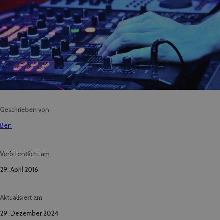
Geschrieben von
Ben
Veröffentlicht am
29. April 2016
Aktualisiert am
29. Dezember 2024