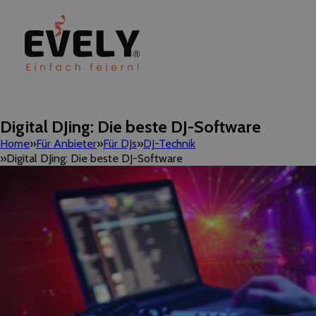
Digital DJing: Die beste DJ-Software
Home
Für Anbieter
Für DJs
DJ-Technik
Digital DJing: Die beste DJ-Software