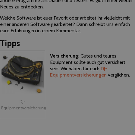
andere Programme anschauen und testen. Es gibt immer wieder
Neues zu entdecken.
Welche Software ist euer Favorit oder arbeitet ihr vielleicht mit
einer anderen Software gearbeitet? Dann schreibt uns einfach
eure Erfahrungen in einem Kommentar.
Tipps
Versicherung
: Gutes und teures
Equipment sollte auch gut versichert
sein. Wir haben für euch
DJ-
Equipmentversicherungen
verglichen.
DJ-
Equipmentversicherung