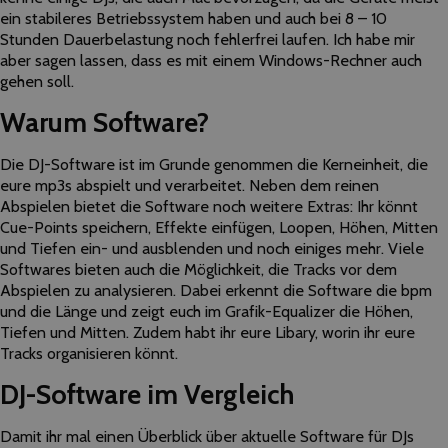
ein stabileres Betriebssystem haben und auch bei 8 – 10
Stunden Dauerbelastung noch fehlerfrei laufen. Ich habe mir
aber sagen lassen, dass es mit einem Windows-Rechner auch
gehen soll.
Warum Software?
Die DJ-Software ist im Grunde genommen die Kerneinheit, die
eure mp3s abspielt und verarbeitet. Neben dem reinen
Abspielen bietet die Software noch weitere Extras: Ihr könnt
Cue-Points speichern, Effekte einfügen, Loopen, Höhen, Mitten
und Tiefen ein- und ausblenden und noch einiges mehr. Viele
Softwares bieten auch die Möglichkeit, die Tracks vor dem
Abspielen zu analysieren. Dabei erkennt die Software die bpm
und die Länge und zeigt euch im Grafik-Equalizer die Höhen,
Tiefen und Mitten. Zudem habt ihr eure Libary, worin ihr eure
Tracks organisieren könnt.
DJ-Software im Vergleich
Damit ihr mal einen Überblick über aktuelle Software für DJs