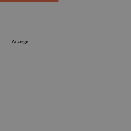
Anzeige