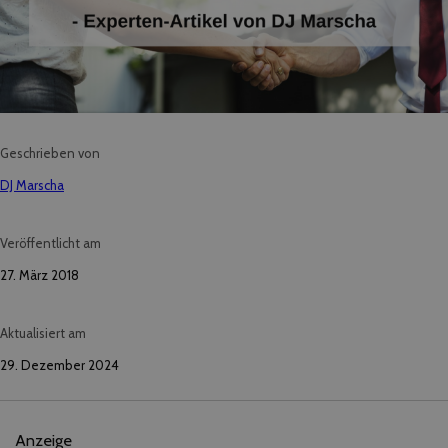
Geschrieben von
DJ Marscha
Veröffentlicht am
27. März 2018
Aktualisiert am
29. Dezember 2024
Anzeige