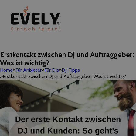
Erstkontakt zwischen DJ und Auftraggeber:
Was ist wichtig?
Home
Für Anbieter
Für DJs
DJ-Tipps
Erstkontakt zwischen DJ und Auftraggeber: Was ist wichtig?