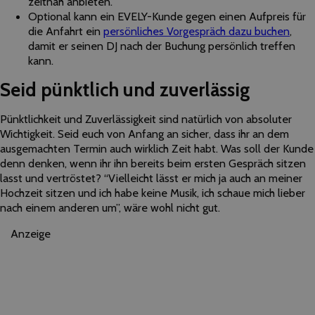
zeitnah anbieten.
Optional kann ein EVELY-Kunde gegen einen Aufpreis für
die Anfahrt ein
persönliches Vorgespräch dazu buchen
,
damit er seinen DJ nach der Buchung persönlich treffen
kann.
Seid pünktlich und zuverlässig
Pünktlichkeit und Zuverlässigkeit sind natürlich von absoluter
Wichtigkeit. Seid euch von Anfang an sicher, dass ihr an dem
ausgemachten Termin auch wirklich Zeit habt. Was soll der Kunde
denn denken, wenn ihr ihn bereits beim ersten Gespräch sitzen
lasst und vertröstet? “Vielleicht lässt er mich ja auch an meiner
Hochzeit sitzen und ich habe keine Musik, ich schaue mich lieber
nach einem anderen um”, wäre wohl nicht gut.
Anzeige