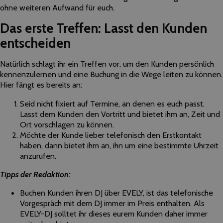
ohne weiteren Aufwand für euch.
Das erste Treffen: Lasst den Kunden
entscheiden
Natürlich schlagt ihr ein Treffen vor, um den Kunden persönlich
kennenzulernen und eine Buchung in die Wege leiten zu können.
Hier fängt es bereits an:
Seid nicht fixiert auf Termine, an denen es euch passt.
Lasst dem Kunden den Vortritt und bietet ihm an, Zeit und
Ort vorschlagen zu können.
Möchte der Kunde lieber telefonisch den Erstkontakt
haben, dann bietet ihm an, ihn um eine bestimmte Uhrzeit
anzurufen.
Tipps der Redaktion:
Buchen Kunden ihren DJ über EVELY, ist das telefonische
Vorgespräch mit dem DJ immer im Preis enthalten. Als
EVELY-DJ solltet ihr dieses eurem Kunden daher immer