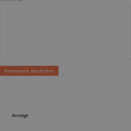
Anzeige