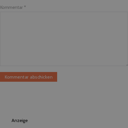
Kommentar
*
Anzeige