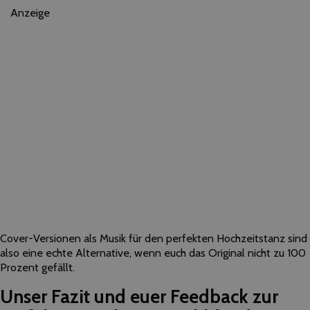
Anzeige
Cover-Versionen als Musik für den perfekten Hochzeitstanz sind
also eine echte Alternative, wenn euch das Original nicht zu 100
Prozent gefällt.
Unser Fazit und euer Feedback zur