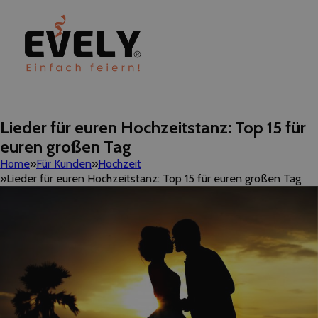
Lieder für euren Hochzeitstanz: Top 15 für
euren großen Tag
Home
Für Kunden
Hochzeit
Lieder für euren Hochzeitstanz: Top 15 für euren großen Tag