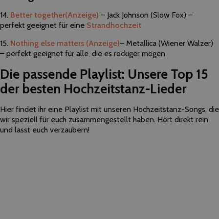
14.
Better together
(Anzeige)
– Jack Johnson (Slow Fox) –
perfekt geeignet für eine
Strandhochzeit
15.
Nothing else matters
(Anzeige)
– Metallica (Wiener Walzer)
– perfekt geeignet für alle, die es rockiger mögen
Die passende Playlist: Unsere Top 15
der besten Hochzeitstanz-Lieder
Hier findet ihr eine Playlist mit unseren Hochzeitstanz-Songs, die
wir speziell für euch zusammengestellt haben. Hört direkt rein
und lasst euch verzaubern!