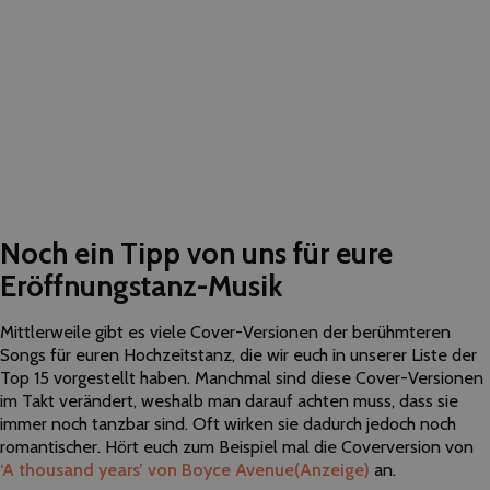
Noch ein Tipp von uns für eure
Eröffnungstanz-Musik
Mittlerweile gibt es viele Cover-Versionen der berühmteren
Songs für euren Hochzeitstanz, die wir euch in unserer Liste der
Top 15 vorgestellt haben. Manchmal sind diese Cover-Versionen
im Takt verändert, weshalb man darauf achten muss, dass sie
immer noch tanzbar sind. Oft wirken sie dadurch jedoch noch
romantischer. Hört euch zum Beispiel mal die Coverversion von
‘A thousand years’ von Boyce Avenue
(Anzeige)
an.