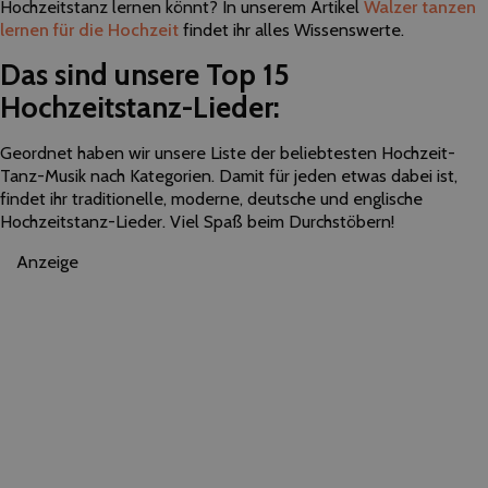
Hochzeitstanz lernen könnt? In unserem Artikel
Walzer tanzen
lernen für die Hochzeit
findet ihr alles Wissenswerte.
Das sind unsere Top 15
Hochzeitstanz-Lieder:
Geordnet haben wir unsere Liste der beliebtesten Hochzeit-
Tanz-Musik nach Kategorien. Damit für jeden etwas dabei ist,
findet ihr traditionelle, moderne, deutsche und englische
Hochzeitstanz-Lieder. Viel Spaß beim Durchstöbern!
Anzeige