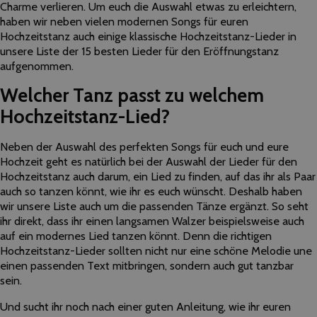
Charme verlieren. Um euch die Auswahl etwas zu erleichtern,
haben wir neben vielen modernen Songs für euren
Hochzeitstanz auch einige klassische Hochzeitstanz-Lieder in
unsere Liste der 15 besten Lieder für den Eröffnungstanz
aufgenommen.
Welcher Tanz passt zu welchem
Hochzeitstanz-Lied?
Neben der Auswahl des perfekten Songs für euch und eure
Hochzeit geht es natürlich bei der Auswahl der Lieder für den
Hochzeitstanz auch darum, ein Lied zu finden, auf das ihr als Paar
auch so tanzen könnt, wie ihr es euch wünscht. Deshalb haben
wir unsere Liste auch um die passenden Tänze ergänzt. So seht
ihr direkt, dass ihr einen langsamen Walzer beispielsweise auch
auf ein modernes Lied tanzen könnt. Denn die richtigen
Hochzeitstanz-Lieder sollten nicht nur eine schöne Melodie une
einen passenden Text mitbringen, sondern auch gut tanzbar
sein.
Und sucht ihr noch nach einer guten Anleitung, wie ihr euren