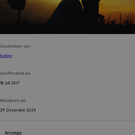
Geschrieben von
Kathrin
Veröffentlicht am
18. Juli 2017
Aktualisiert am
29. Dezember 2024
Anzeige