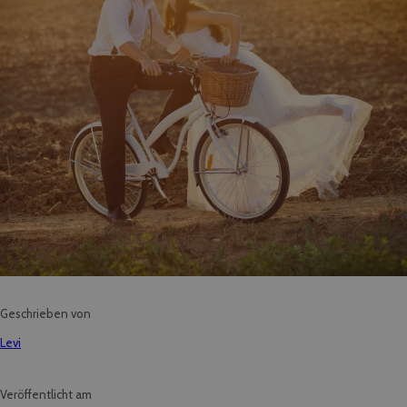
Geschrieben von
Levi
Veröffentlicht am