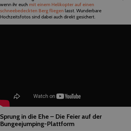
wenn ihr euch
mit einem Helikopter auf einen
schneebedeckten Berg fliegen
lasst. Wunderbare
Hochzeitsfotos sind dabei auch direkt gesichert.
Sprung in die Ehe – Die Feier auf der
Bungeejumping-Plattform