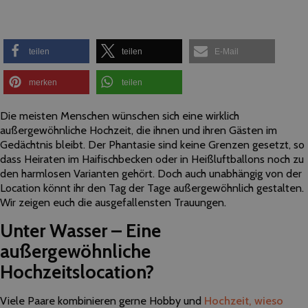
teilen
teilen
E-Mail
merken
teilen
Die meisten Menschen wünschen sich eine wirklich
außergewöhnliche Hochzeit, die ihnen und ihren Gästen im
Gedächtnis bleibt. Der Phantasie sind keine Grenzen gesetzt, so
dass Heiraten im Haifischbecken oder in Heißluftballons noch zu
den harmlosen Varianten gehört. Doch auch unabhängig von der
Location könnt ihr den Tag der Tage außergewöhnlich gestalten.
Wir zeigen euch die ausgefallensten Trauungen.
Unter Wasser – Eine
außergewöhnliche
Hochzeitslocation?
Viele Paare kombinieren gerne Hobby und
Hochzeit, wieso