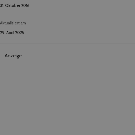
31. Oktober 2016
Aktualisiert am
29. April 2025
Anzeige