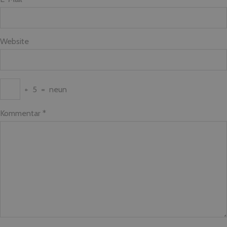
Website
+
5
=
neun
Kommentar
*