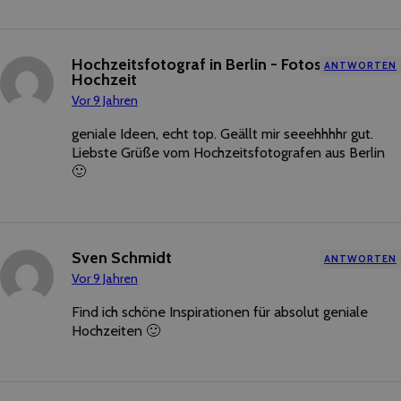
Hochzeitsfotograf in Berlin - Fotos eurer
ANTWORTEN
Hochzeit
Vor 9 Jahren
geniale Ideen, echt top. Geällt mir seeehhhhr gut.
Liebste Grüße vom Hochzeitsfotografen aus Berlin
🙂
Sven Schmidt
ANTWORTEN
Vor 9 Jahren
Find ich schöne Inspirationen für absolut geniale
Hochzeiten 🙂