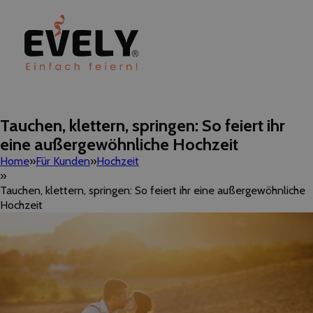
Tauchen, klettern, springen: So feiert ihr
eine außergewöhnliche Hochzeit
Home
Für Kunden
Hochzeit
Tauchen, klettern, springen: So feiert ihr eine außergewöhnliche
Hochzeit