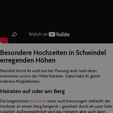
Besondere Hochzeiten in Schwindel
erregenden Höhen
Natürlich könnt ihr euch bei der Planung auch nach oben
orientieren und in der Höhe heiraten. Dabei habt ihr gleich
mehrere Möglichkeiten.
Heiraten auf oder am Berg
Die begeisterten
Kletterer
unter euch bevorzugen vielleicht die
Hochzeit an einem Berg hängend – gesichert durch ein paar Seile
natürlich. Außergewöhnlich wird das Heiraten aber auch dann,