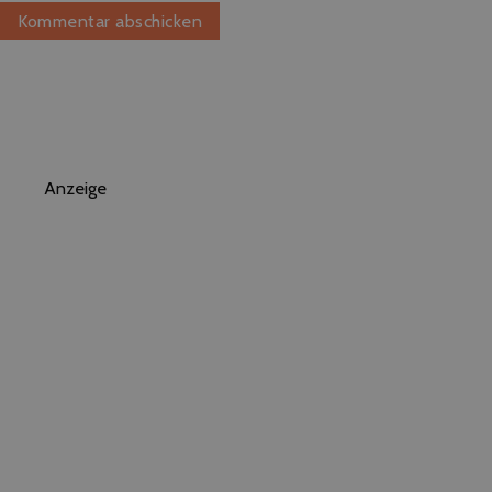
Anzeige