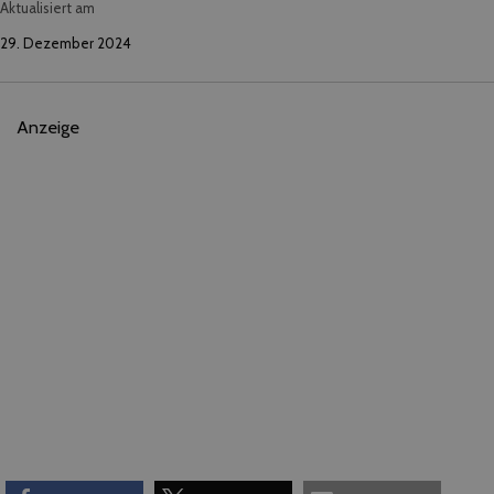
Aktualisiert am
29. Dezember 2024
Anzeige