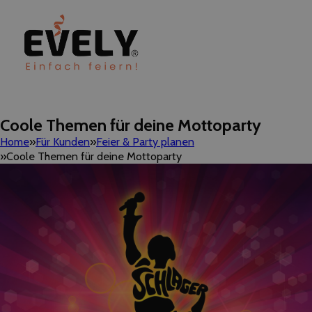
Coole Themen für deine Mottoparty
Home
Für Kunden
Feier & Party planen
Coole Themen für deine Mottoparty