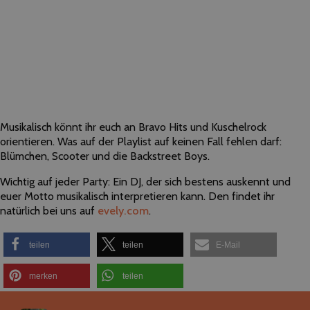
Musikalisch könnt ihr euch an Bravo Hits und Kuschelrock
orientieren. Was auf der Playlist auf keinen Fall fehlen darf:
Blümchen, Scooter und die Backstreet Boys.
Wichtig auf jeder Party: Ein DJ, der sich bestens auskennt und
euer Motto musikalisch interpretieren kann. Den findet ihr
natürlich bei uns auf
evely.com
.
teilen
teilen
E-Mail
merken
teilen