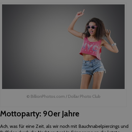
© BillionPhotos.com / Dollar Photo Club
Mottoparty: 90er Jahre
Ach, was für eine Zeit, als wir noch mit Bauchnabelpiercings und