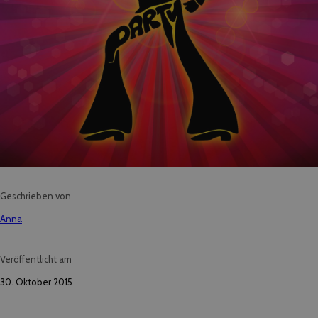
Geschrieben von
Anna
Veröffentlicht am
30. Oktober 2015