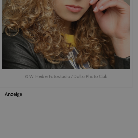
© W. Heiber Fotostudio / Dollar Photo Club
Anzeige