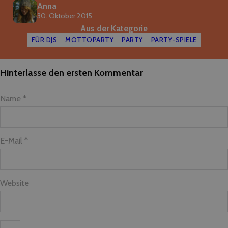
Anna
30. Oktober 2015
Aus der Kategorie
FÜR DJS
MOTTOPARTY
PARTY
PARTY-SPIELE
Hinterlasse den ersten Kommentar
Name *
E-Mail *
Website