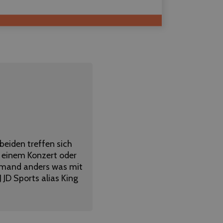
 beiden treffen sich
 einem Konzert oder
 jemand anders was mit
 JD Sports alias King