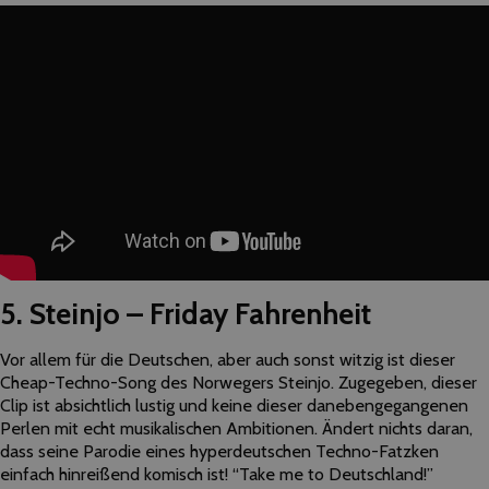
5. Steinjo – Friday Fahrenheit
Vor allem für die Deutschen, aber auch sonst witzig ist dieser
Cheap-Techno-Song des Norwegers Steinjo. Zugegeben, dieser
Clip ist absichtlich lustig und keine dieser danebengegangenen
Perlen mit echt musikalischen Ambitionen. Ändert nichts daran,
dass seine Parodie eines hyperdeutschen Techno-Fatzken
einfach hinreißend komisch ist! “Take me to Deutschland!”