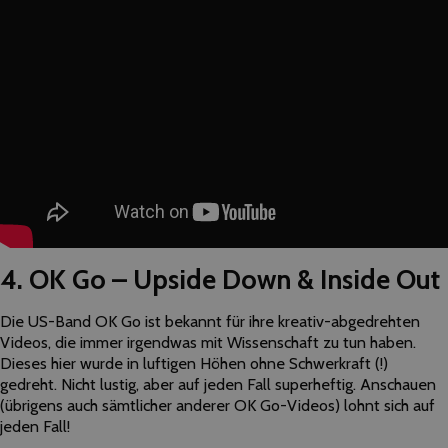
4. OK Go – Upside Down & Inside Out
Die US-Band OK Go ist bekannt für ihre kreativ-abgedrehten
Videos, die immer irgendwas mit Wissenschaft zu tun haben.
Dieses hier wurde in luftigen Höhen ohne Schwerkraft (!)
gedreht. Nicht lustig, aber auf jeden Fall superheftig. Anschauen
(übrigens auch sämtlicher anderer OK Go-Videos) lohnt sich auf
jeden Fall!