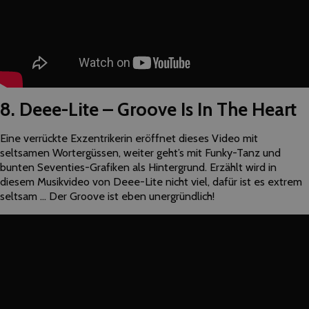
8. Deee-Lite – Groove Is In The Heart
Eine verrückte Exzentrikerin eröffnet dieses Video mit
seltsamen Wortergüssen, weiter geht’s mit Funky-Tanz und
bunten Seventies-Grafiken als Hintergrund. Erzählt wird in
diesem Musikvideo von Deee-Lite nicht viel, dafür ist es extrem
seltsam … Der Groove ist eben unergründlich!