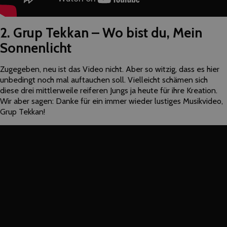
2. Grup Tekkan – Wo bist du, Mein
Sonnenlicht
Zugegeben, neu ist das Video nicht. Aber so witzig, dass es hier
unbedingt noch mal auftauchen soll. Vielleicht schämen sich
diese drei mittlerweile reiferen Jungs ja heute für ihre Kreation.
Wir aber sagen: Danke für ein immer wieder lustiges Musikvideo,
Grup Tekkan!