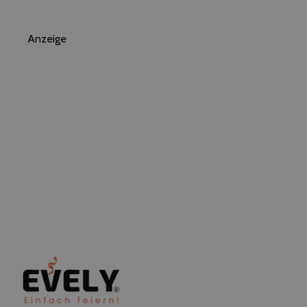
Anzeige