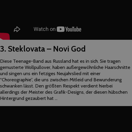
3. Steklovata – Novi God
Diese Teenage-Band aus Russland hat es in sich. Sie tragen
gemusterte Wollpullover, haben außergewöhnliche Haarschnitte
und singen uns ein fetziges Neujahrslied mit einer
“Choreographie”, die uns zwischen Mitleid und Bewunderung
schwanken lässt. Den größten Respekt verdient hierbei
allerdings der Meister des Grafik-Designs, der diesen hübschen
Hintergrund gezaubert hat …