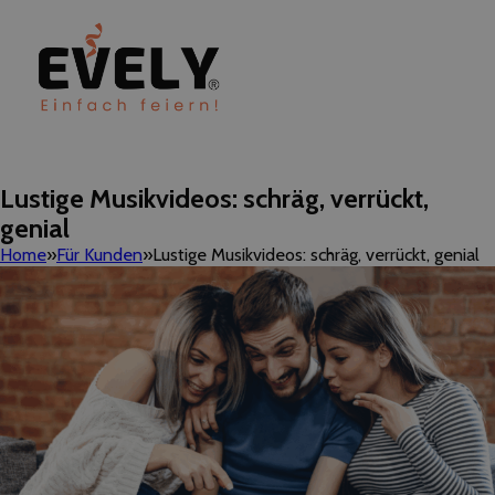
Lustige Musikvideos: schräg, verrückt,
genial
Home
Für Kunden
Lustige Musikvideos: schräg, verrückt, genial