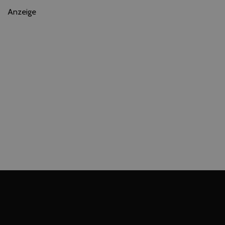
Anzeige