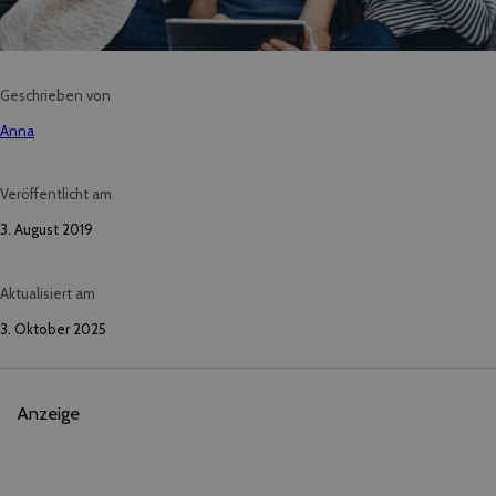
Geschrieben von
Anna
Veröffentlicht am
3. August 2019
Aktualisiert am
3. Oktober 2025
Anzeige