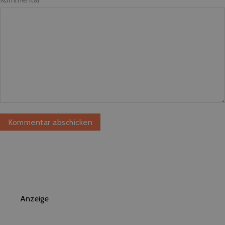
Anzeige