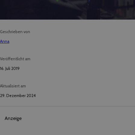
Geschrieben von
Anna
Veröffentlicht am
16. Juli 2019
Aktualisiert am
29. Dezember 2024
Anzeige