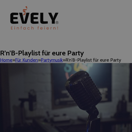
R’n’B-Playlist für eure Party
Home
Für Kunden
Partymusik
R’n’B-Playlist für eure Party