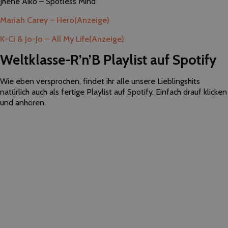
Jhené Aiko – Spotless Mind
Mariah Carey – Hero
(Anzeige)
K-Ci & Jo-Jo – All My Life
(Anzeige)
Weltklasse-R’n’B Playlist auf Spotify
Wie eben versprochen, findet ihr alle unsere Lieblingshits
natürlich auch als fertige Playlist auf Spotify. Einfach drauf klicken
und anhören.